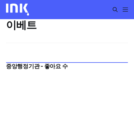
이베트
중앙행정기관 - 좋아요 수