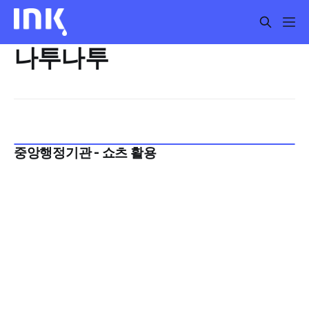
나투나투
중앙행정기관 - 쇼츠 활용