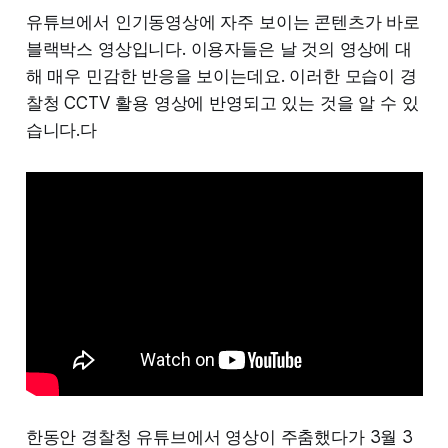
유튜브에서 인기동영상에 자주 보이는 콘텐츠가 바로
블랙박스 영상입니다. 이용자들은 날 것의 영상에 대
해 매우 민감한 반응을 보이는데요. 이러한 모습이 경
찰청 CCTV 활용 영상에 반영되고 있는 것을 알 수 있
습니다.다
한동안 경찰청 유튜브에서 영상이 주춤했다가 3월 3