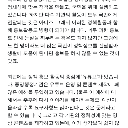
정체성에 맞는 정책을 만들고, 국민을 위해 실행하고
있습니다. 하지만 다수 기관의 활동이 모두 국민에게
전달되는 것은 아니죠. 그래서 이러한 정책활동과 함
께 홍보활동도 병행이 되어야 합니다. 너무 과한 홍보
로 인해 눈살을 찌푸리는 경우도 적지 않지만 그럼에
도 한 명이라도 더 많은 국민이 정책정보를 전달받아
생활에 도움이 된다면 홍보를 하지 않을 수 없는 것이
맞죠.
최근에는 정책 홍보 활동의 중심에 '유튜브'가 있습니
다. 중앙행정기관은 유튜브 운영 및 콘텐츠 제작에 꽤
많은 예산을 투입하고 있습니다. (물론 이 예산에 대
해서는 추후에 다시 이야기를 해야하는데요. 예산이
올라갈 수록 요구사항도 많아진다는 것은 문제라고
할 수 있습니다.) 그리고 각 기관의 정체성에 맞는 영
상 콘텐츠를 제작하고 있는데, 이게 생각보다 쉽지 않