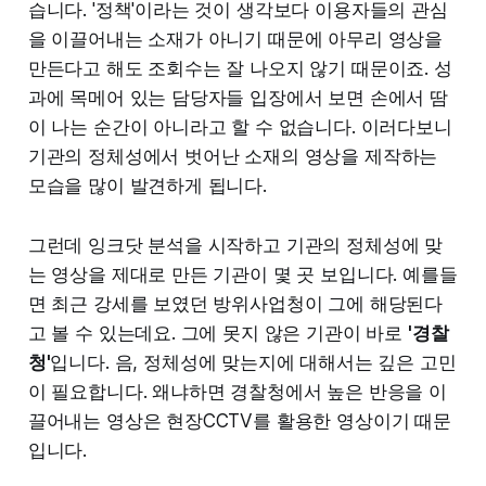
습니다. '정책'이라는 것이 생각보다 이용자들의 관심
을 이끌어내는 소재가 아니기 때문에 아무리 영상을
만든다고 해도 조회수는 잘 나오지 않기 때문이죠. 성
과에 목메어 있는 담당자들 입장에서 보면 손에서 땀
이 나는 순간이 아니라고 할 수 없습니다. 이러다보니
기관의 정체성에서 벗어난 소재의 영상을 제작하는
모습을 많이 발견하게 됩니다.
그런데 잉크닷 분석을 시작하고 기관의 정체성에 맞
는 영상을 제대로 만든 기관이 몇 곳 보입니다. 예를들
면 최근 강세를 보였던 방위사업청이 그에 해당된다
고 볼 수 있는데요. 그에 못지 않은 기관이 바로
'경찰
청'
입니다. 음, 정체성에 맞는지에 대해서는 깊은 고민
이 필요합니다. 왜냐하면 경찰청에서 높은 반응을 이
끌어내는 영상은 현장CCTV를 활용한 영상이기 때문
입니다.