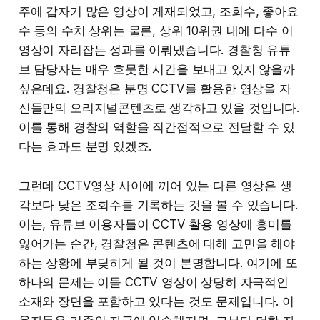
주에 갑자기 많은 영상이 게재되었고, 조회수, 좋아요
수 등의 수치 상위는 물론, 상위 10위권 내에 다수 이
영상이 자리잡는 성과를 이뤄냈습니다. 경찰청 유튜
브 담당자는 매우 흐뭇한 시간을 보내고 있지 않을까
싶은데요. 경찰청은 분명 CCTV를 활용한 영상을 자
신들만의 오리지널콘텐츠로 생각하고 있을 것입니다.
이를 통해 경찰의 역할을 직간접적으로 전달할 수 있
다는 효과도 분명 있겠죠.
그런데 CCTV영상 사이에 끼어 있는 다른 영상은 생
각보다 낮은 조회수를 기록하는 것을 볼 수 있습니다.
이는, 유튜브 이용자들이 CCTV 활용 영상에 흥미를
잃어가는 순간, 경찰청은 콘텐츠에 대해 고민을 해야
하는 상황에 부딪히게 될 것이 분명합니다. 여기에 또
하나의 문제는 이들 CCTV 영상이 상당히 자극적인
소재와 장면을 포함하고 있다는 것도 문제입니다. 이