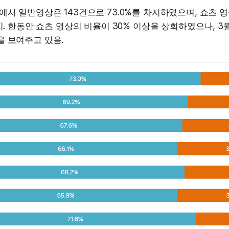
에서 일반영상은 143건으로 73.0%를 차지하였으며, 쇼츠 
차지. 한동안 쇼츠 영상의 비율이 30% 이상을 상회하였으나, 3
을 보여주고 있음.