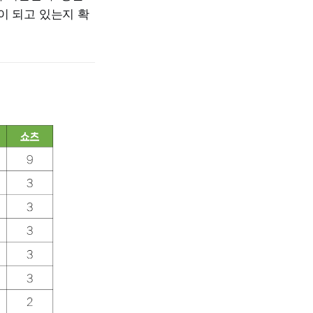
이 되고 있는지 확