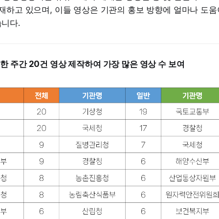
재하고 있으며, 이들 영상은 기관의 홍보 방향에 얼마나 도움
니다.
 한 주간 20건 영상 제작하여 가장 많은 영상 수 보여