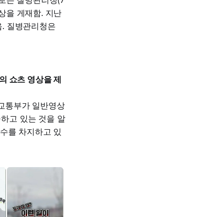
상을 게재함. 지난
음. 질병관리청은
의 쇼츠 영상을 제
토교통부가 일반영상
하고 있는 것을 알
다수를 차지하고 있