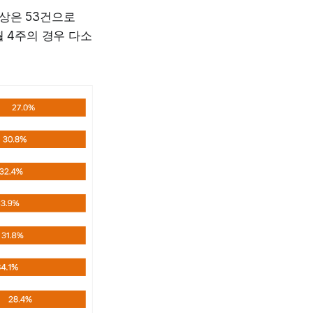
영상은 53건으로
월 4주의 경우 다소