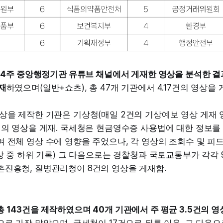
월 4주 중앙행정기관 유튜브 채널에서 게재한 영상을 분석한 결과,
재
하였으며(일반+쇼츠), 총 47개 기관에서 4.17건의 영상을
상을 제작한 기관은 기상청(매일 2건의 기상예보 영상 게재 
건의 영상을 게재. 국세청은 현금영수증 사용법에 대한 정보
 전체 영상 수에 영향을 주었으나, 각 영상의 조회수 및 피
영상 중 하위 기록) 그 다음으로는 경찰청과 국토교통부가 각각
촌진흥청, 질병관리청이 8건의 영상을 게재함.
 143건을 제작하였으며 40개 기관에서 주 평균 3.5건의 영
으로 가장 많았으며, 국세청이 17건으로 뒤를 이음. 그 다음