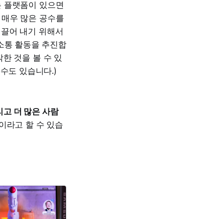
는 플랫폼이 있으면
 매우 많은 공수를
이끌어 내기 위해서
 소통 활동을 추진합
한 것을 볼 수 있
수도 있습니다.)
고 더 많은 사람
이라고 할 수 있습