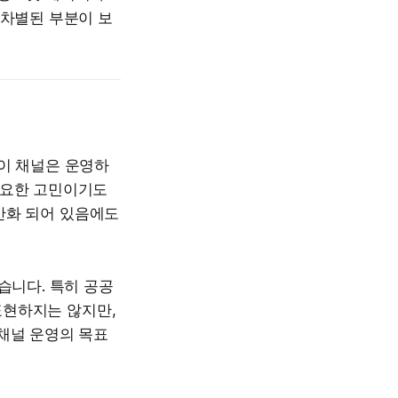
 차별된 부분이 보
관이 채널은 운영하
필요한 고민이기도
반화 되어 있음에도
습니다. 특히 공공
표현하지는 않지만,
채널 운영의 목표