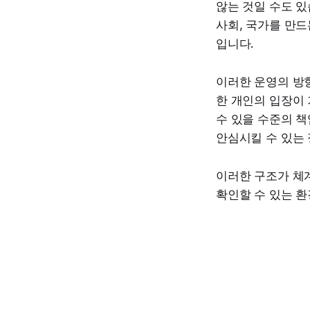
않는 것일 수도 있
사회, 국가를 만
입니다.
이러한 운영의 방
한 개인의 입장이 
수 있을 수준의 
안심시킬 수 있는
이러한 구조가 쳬
확인할 수 있는 환