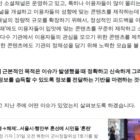
한 소셜채널은 운영하고 있고, 특히나 이용자들이 많이 몰리
채널을 개설하고 이용자들의 성향에 맞는 콘텐츠를 제작하는데
채널의 정량적 규모를 확장하기 위해서, 정성적인 피드백을 
 때'에도 이용자들이 입맛에 맞는 콘텐츠를 꾸준히 제작하고
 다수 기관에서 이용자들의 관심을 모으기 위한 콘텐츠를 제작
러한 콘텐츠에도 기관의 정체성을 담기 위해 노력한 모습을 볼 
 근본적인 목적은 이슈가 발생했을 때 정확하고 신속하게 그리
정보를 습득할 수 있도록 정보를 전달하는 기반을 마련하는 것
고 지난 주에 어떤 이슈가 있었는지 살펴보도록 하겠습니다.
→해제‘…서울시·행안부 혼선에 시민들 ‘혼란’
정 기자 | 31일 오전 북한이 군사정찰위성 1호기를 발