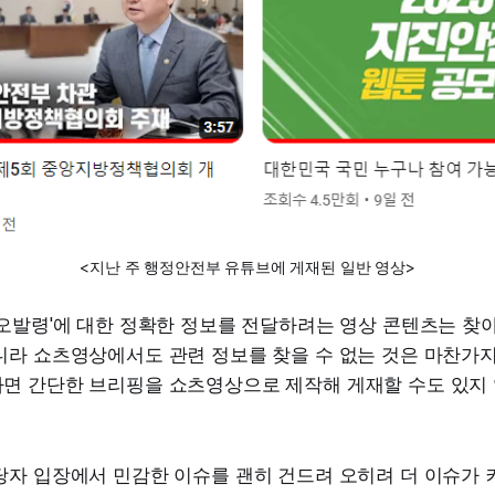
<지난 주 행정안전부 유튜브에 게재된 일반 영상>
오발령'에 대한 정확한 정보를 전달하려는 영상 콘텐츠는 찾아
니라 쇼츠영상에서도 관련 정보를 찾을 수 없는 것은 마찬가지
면 간단한 브리핑을 쇼츠영상으로 제작해 게재할 수도 있지 
당자 입장에서 민감한 이슈를 괜히 건드려 오히려 더 이슈가 