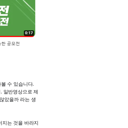
볼 수 있습니다.
. 일반영상으로 제
않았을까 라는 생
커지는 것을 바라지