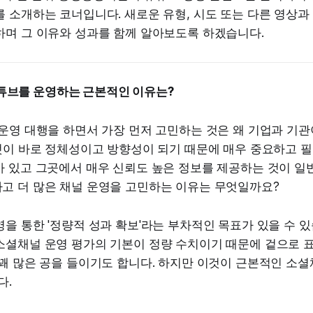
 소개하는 코너입니다. 새로운 유형, 시도 또는 다른 영상과
하며 그 이유와 성과를 함께 알아보도록 하겠습니다.
튜브를 운영하는 근본적인 이유는?
운영 대행을 하면서 가장 먼저 고민하는 것은 왜 기업과 기
이것이 바로 정체성이고 방향성이 되기 때문에 매우 중요하고 
가 있고 그곳에서 매우 신뢰도 높은 정보를 제공하는 것이 일
고 더 많은 채널 운영을 고민하는 이유는 무엇일까요?
을 통한 '정량적 성과 확보'라는 부차적인 목표가 있을 수 있
소셜채널 운영 평가의 기본이 정량 수치이기 때문에 겉으로 
꽤 많은 공을 들이기도 합니다. 하지만 이것이 근본적인 소셜
다.