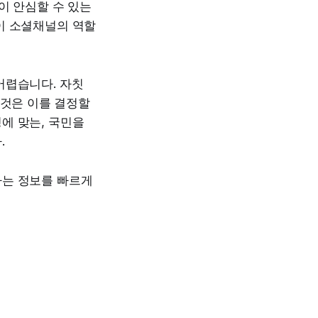
이 안심할 수 있는
이 소셜채널의 역할
어렵습니다. 자칫
 것은 이를 결정할
에 맞는, 국민을
.
하는 정보를 빠르게