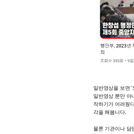
일반영상을 보면 '
일반영상 뿐만 아
작하기가 어려웠다
각을 해봅니다.
물론 기관이나 담