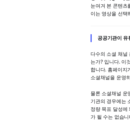
눈여겨 본 콘텐츠를
이는 영상을 선택
공공기관이 유
다수의 소셜 채널 
는가? 입니다. 
합니다. 홈페이지
소셜채널을 운영하
물론 소셜채널 운영
기관의 경우에는 
정량 목표 달성에 
가 될 수는 없습니