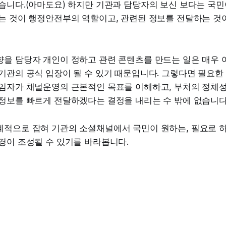
습니다.(아마도요) 하지만 기관과 담당자의 보신 보다는 국민
드는 것이 행정안전부의 역할이고, 관련된 정보를 전달하는 것
향을 담당자 개인이 정하고 관련 콘텐츠를 만드는 일은 매우 
기관의 공식 입장이 될 수 있기 때문입니다. 그렇다면 필요한
책임자가 채널운영의 근본적인 목표를 이해하고, 부처의 정체성
 정보를 빠르게 전달하겠다는 결정을 내리는 수 밖에 없습니다
계적으로 잡혀 기관의 소셜채널에서 국민이 원하는, 필요로 
경이 조성될 수 있기를 바라봅니다.