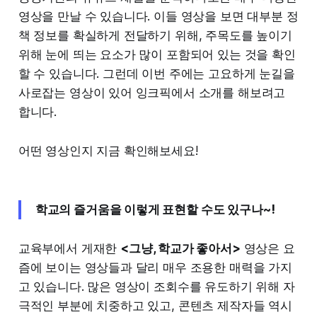
영상을 만날 수 있습니다. 이들 영상을 보면 대부분 정
책 정보를 확실하게 전달하기 위해, 주목도를 높이기
위해 눈에 띄는 요소가 많이 포함되어 있는 것을 확인
할 수 있습니다. 그런데 이번 주에는 고요하게 눈길을
사로잡는 영상이 있어 잉크픽에서 소개를 해보려고
합니다.
어떤 영상인지 지금 확인해보세요!
학교의 즐거움을 이렇게 표현할 수도 있구나~!
교육부에서 게재한
<그냥, 학교가 좋아서>
영상은 요
즘에 보이는 영상들과 달리 매우 조용한 매력을 가지
고 있습니다. 많은 영상이 조회수를 유도하기 위해 자
극적인 부분에 치중하고 있고, 콘텐츠 제작자들 역시