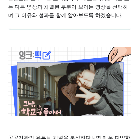
는 다른 영상과 차별된 부분이 보이는 영상을 선택하
며 그 이유와 성과를 함께 알아보도록 하겠습니다.
공공기관의 유튜브 채널을 분석하다보면 매우 다양한