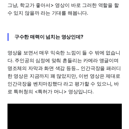
그냥, 학교가 좋아서> 영상이 바로 그러한 역할을 할
수 있지 않을까 라는 기대를 해봅니다.
구수한 매력이 넘치는 영상인데?
영상을 보면서 매우 익숙한 느낌이 들 수 밖에 없습니
다. 주인공의 심정에 맞춰 흔들리는 카메라 앵글이며
명조체의 자막과 화면 색감 등등... 인간극장을 패러디
한 영상은 지금까지 꽤 많았지만, 이번 영상은 제대로
인간극장을 벤치마킹했다 라고 평가할 수 있으니, 바
로 특허청의 <특허가 머니> 영상입니다.