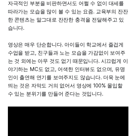
자극적인 부분을 비판하면서도 어쩔 수 없이 대세를
따라가는 모습을 많이 볼 수 있는 요즘. 교육부의 잔잔
한 콘텐츠는 말그대로 잔잔한 충격을 전달해주고 있
습니다.
영상은 매우 단순합니다. 아이들이 학교에서 즐겁게
수업을 받고, 친구들과 노는 모습을 가감없이 보여주
는 것 외에는 아무 것도 없기 때문입니다. 시끄럽게 이
야기하는 MC도 없고, 어색한 인터뷰도 없으며, 유명
인이 출연해 연기를 보여주지도 않습니다. 더욱 눈에
띄는 것은 자막도 거의 없어서 영상에 100% 몰입할
수 있는 분위기를 만들어 준다는 것입니다.