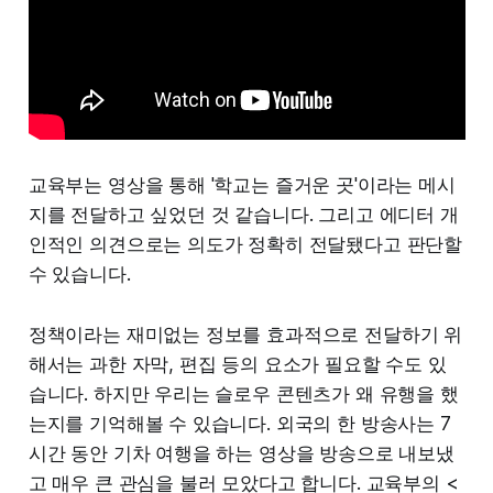
교육부는 영상을 통해 '학교는 즐거운 곳'이라는 메시
지를 전달하고 싶었던 것 같습니다. 그리고 에디터 개
인적인 의견으로는 의도가 정확히 전달됐다고 판단할
수 있습니다.
정책이라는 재미없는 정보를 효과적으로 전달하기 위
해서는 과한 자막, 편집 등의 요소가 필요할 수도 있
습니다. 하지만 우리는 슬로우 콘텐츠가 왜 유행을 했
는지를 기억해볼 수 있습니다. 외국의 한 방송사는 7
시간 동안 기차 여행을 하는 영상을 방송으로 내보냈
고 매우 큰 관심을 불러 모았다고 합니다. 교육부의 <