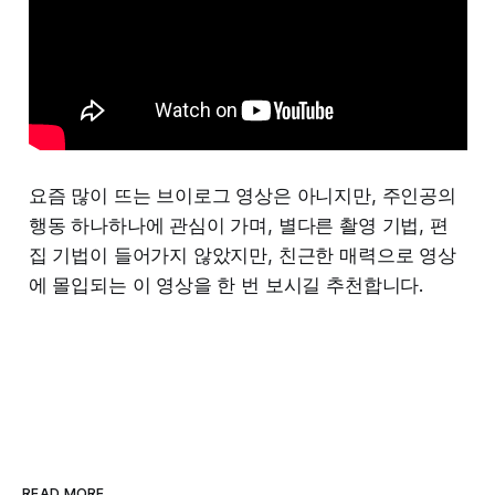
요즘 많이 뜨는 브이로그 영상은 아니지만, 주인공의
행동 하나하나에 관심이 가며, 별다른 촬영 기법, 편
집 기법이 들어가지 않았지만, 친근한 매력으로 영상
에 몰입되는 이 영상을 한 번 보시길 추천합니다.
READ MORE