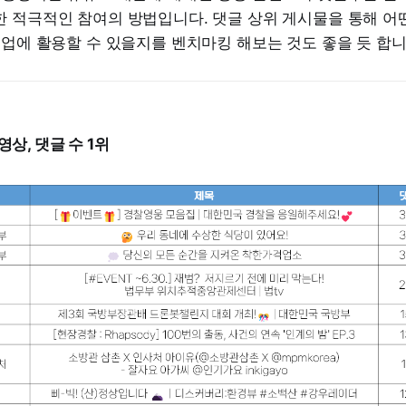
한 적극적인 참여의 방법입니다. 댓글 상위 게시물을 통해 어
기업에 활용할 수 있을지를 벤치마킹 해보는 것도 좋을 듯 합니
상, 댓글 수 1위