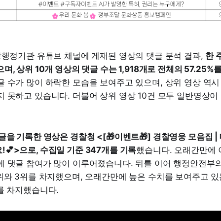
앙행정기관 유튜브 채널에 게재된 영상의 댓글 분석 결과,
한 
, 상위 10개 영상의 댓글 수는 1,918개로 전체의 57.25%
 수가 많이 하락한 모습을 보여주고 있으며, 상위 영상 역시
 못하고 있습니다. 더불어 상위 영상 10건 모두 일반영상이
글을 기록한 영상은 경찰청 <[🎁이벤트🎁] 경찰영웅 모음집 
💕>으로, 수집일 기준 347개를 기록
했습니다. 오래간만에
에 댓글 참여가 많이 이루어졌습니다. 뒤를 이어 행정안전부
위와 3위를 차지했으며, 오래간만에 높은 수치를 보여주고 
를 차지했습니다.