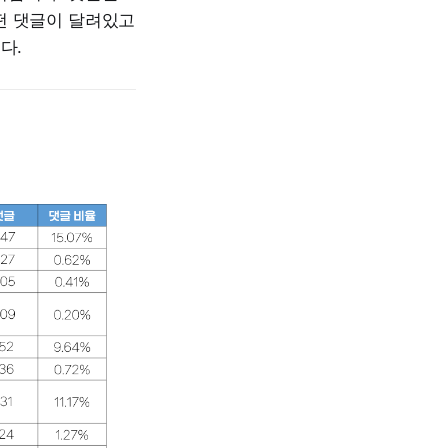
떤 댓글이 달려있고
다.