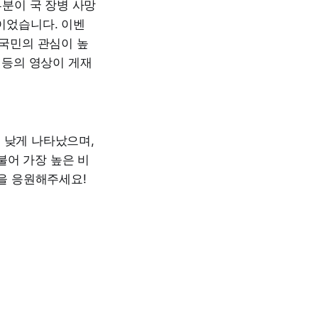
부분이 국 장병 사망
이었습니다. 이벤
 국민의 관심이 높
 등의 영상이 게재
우 낮게 나타났으며,
불어 가장 높은 비
찰을 응원해주세요!