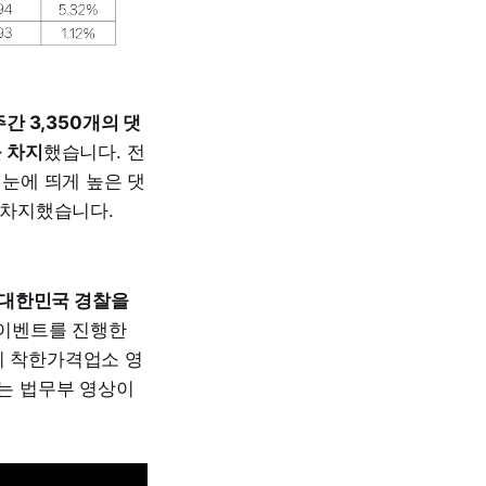
주간 3,350개의 댓
를 차지
했습니다. 전
 눈에 띄게 높은 댓
 차지했습니다.
| 대한민국 경찰을
 이벤트를 진행한
의 착한가격업소 영
있는 법무부 영상이