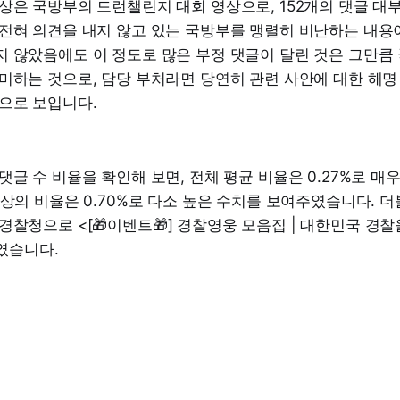
상은 국방부의 드런챌린지 대회 영상으로, 152개의 댓글 대
 전혀 의견을 내지 않고 있는 국방부를 맹렬히 비난하는 내용
 않았음에도 이 정도로 많은 부정 댓글이 달린 것은 그만큼
미하는 것으로, 담당 부처라면 당연히 관련 사안에 대한 해명
으로 보입니다.
댓글 수 비율을 확인해 보면, 전체 평균 비율은 0.27%로 매
영상의 비율은 0.70%로 다소 높은 수치를 보여주였습니다. 더
경찰청으로 <[🎁이벤트🎁] 경찰영웅 모음집 | 대한민국 경
7%였습니다.