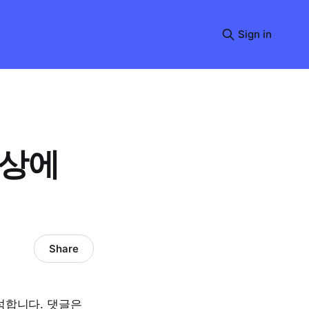
Sign in
영상에
Share
석합니다. 댓글은