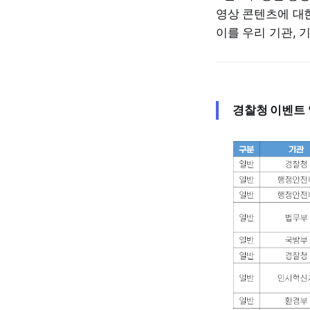
영상 콘텐츠에 대
이를 우리 기관, 
경찰청 이벤트 영