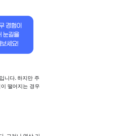
입니다. 하지만 주
질이 떨어지는 경우