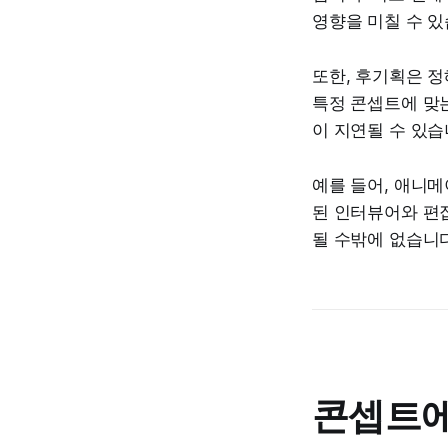
영향을 미칠 수 있
또한, 후기획은 
특정 콘셉트에 맞는
이 지연될 수 있습
예를 들어, 애니
된 인터뷰어와 편
될 수밖에 없습니다
콘셉트에