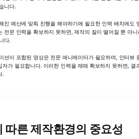
습니다.
정해진 예산에 맞춰 진행을 해야하기에 필요한 인력 배치에도 
 전문 인력을 확보하지 못하면, 제작의 질이 떨어질 뿐 아니
니다.
메이션이 포함된 영상은 전문 애니메이터가 필요하며, 인터뷰 
집자가 필요합니다. 이러한 인력을 제때 확보하지 못하면, 결
.
 따른 제작환경의 중요성