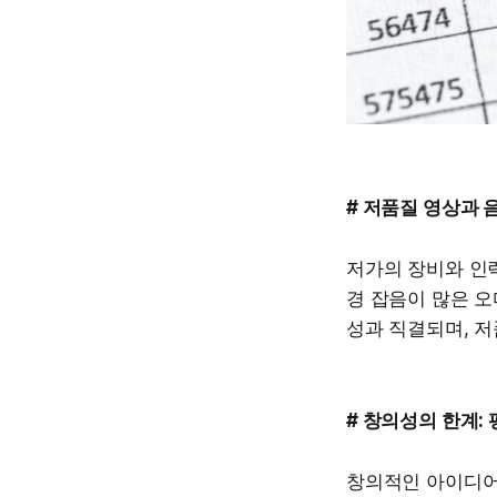
# 저품질 영상과 
저가의 장비와 인
경 잡음이 많은 
성과 직결되며, 
# 창의성의 한계:
창의적인 아이디어