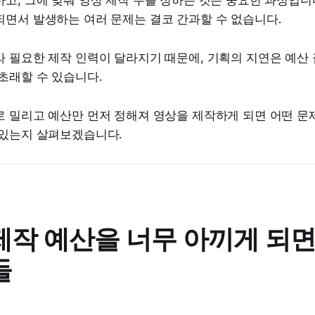
고, 그에 맞춰 영상 제작 수를 정하는 것은 중요한 과정입니다
되면서 발생하는 여러 문제는 결코 간과할 수 없습니다.
 필요한 제작 인력이 달라지기 때문에, 기획의 지연은 예산
초래할 수 있습니다.
로 밀리고 예산만 먼저 정해져 영상을 제작하게 되면 어떤 문
 있는지 살펴보겠습니다.
제작 예산을 너무 아끼게 되
들