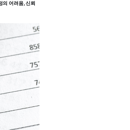
정의 어려움, 신뢰