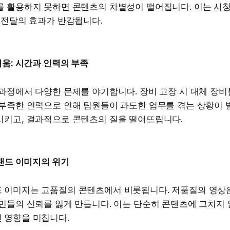
를 활용하지 못하면 콘텐츠의 차별성이 떨어집니다. 이는 시
 전달의 효과가 반감됩니다.
려움: 시간과 인력의 부족
과정에서 다양한 문제를 야기합니다. 장비 고장 시 대체 장비
 부족한 인력으로 인해 팀원들이 과도한 업무를 겪는 상황이 
시키고, 결과적으로 콘텐츠의 질을 떨어뜨립니다.
브랜드 이미지의 위기
 이미지는 고품질의 콘텐츠에서 비롯됩니다. 저품질의 영상
민들의 신뢰를 잃게 만듭니다. 이는 단순히 콘텐츠에 그치지 
 영향을 미칩니다.