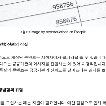
<출처>Image by pvproductions on Freepik
음향: 신뢰의 상실
력으로 제작된 콘텐츠는 시청자에게 불쾌감을 줄 수 있습니다.
오디오는 공공기관의 메시지를 전달하는 데 있어 치명적입니다.
저품질의 콘텐츠는 공공기관의 신뢰도를 떨어뜨리는 결과를 초
 평범함의 위험
를 구현하는 데는 자원이 필요합니다. 예산 절감으로 인해 