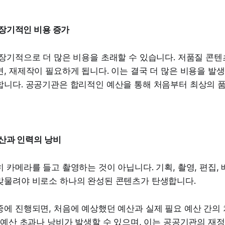
: 장기적인 비용 증가
장기적으로 더 많은 비용을 초래할 수 있습니다. 저품질 콘텐
, 재제작이 필요하게 됩니다. 이는 결국 더 많은 비용을 발생
합니다. 공공기관은 합리적인 예산을 통해 처음부터 최상의 
예산과 인력의 낭비
 카메라를 들고 촬영하는 것이 아닙니다. 기획, 촬영, 편집, 
맞물려야 비로소 하나의 완성된 콘텐츠가 탄생합니다.
중에 진행되면, 처음에 예상했던 예산과 실제 필요 예산 간의
 예산 초과나 낭비가 발생할 수 있으며, 이는 공공기관의 재