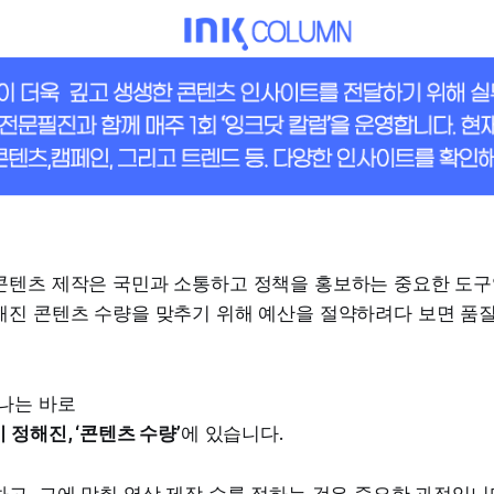
콘텐츠 제작은 국민과 소통하고 정책을 홍보하는 중요한 도구
해진 콘텐츠 수량을 맞추기 위해 예산을 절약하려다 보면 품
하나는 바로
 정해진, ‘콘텐츠 수량’
에 있습니다.