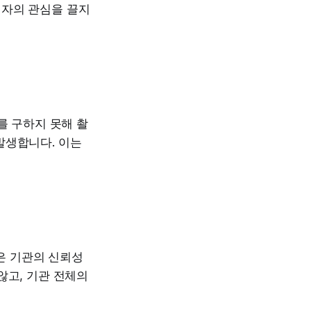
청자의 관심을 끌지
를 구하지 못해 촬
발생합니다. 이는
은 기관의 신뢰성
않고, 기관 전체의