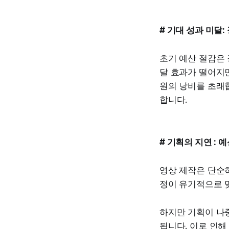
# 기대 성과 미달
초기 예산 절감은 
달 효과가 떨어지면
원의 낭비를 초래
합니다.
# 기획의 지연 : 
영상 제작은 단순히
정이 유기적으로 
하지만 기획이 나
됩니다. 이로 인해