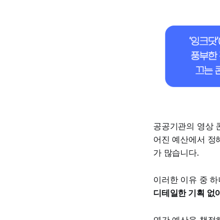
공공기관의 영상 
어진 예산에서 정
가 많습니다.
이러한 이유 중 
디테일한 기획 없이