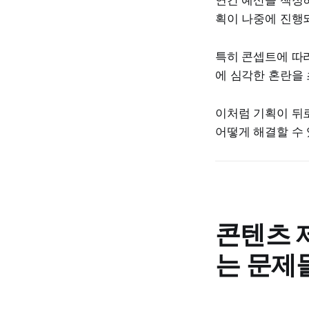
연간 예산을 책정하
획이 나중에 진행
특히 콘셉트에 따라
에 심각한 혼란을 
이처럼 기획이 뒤
어떻게 해결할 수
콘텐츠 
는 문제