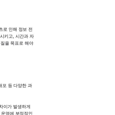
츠로 인해 정보 전
시키고, 시간과 자
품질을 목표로 해야
배포 등 다양한 과
 차이가 발생하게
정 운영에 부정적인