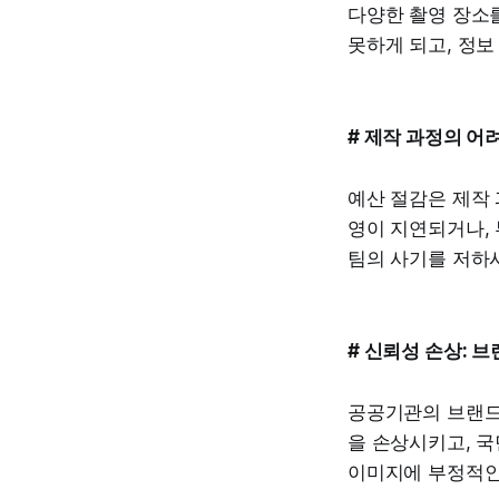
다양한 촬영 장소
못하게 되고, 정보
# 제작 과정의 어
예산 절감은 제작 
영이 지연되거나,
팀의 사기를 저하
# 신뢰성 손상: 
공공기관의 브랜드
을 손상시키고, 국
이미지에 부정적인