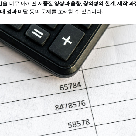
산을 너무 아끼면
저품질 영상과 음향, 창의성의 한계, 제작 과
대 성과 미달
등의 문제를 초래할 수 있습니다.