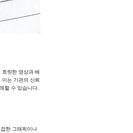
 흐릿한 영상과 배
 이는 기관의 신뢰
래할 수 있습니다.
복잡한 그래픽이나