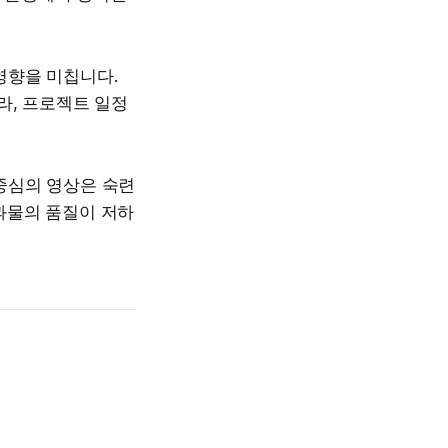
영향을 미칩니다.
라, 프로젝트 일정
중심의 영상은 숙련
과물의 품질이 저하