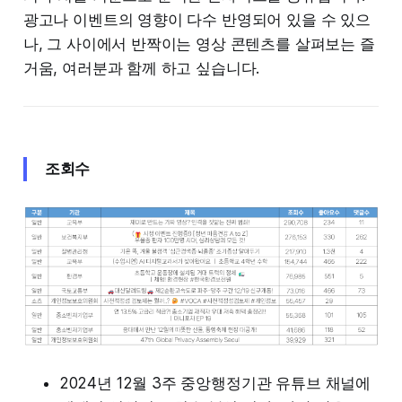
광고나 이벤트의 영향이 다수 반영되어 있을 수 있으
나, 그 사이에서 반짝이는 영상 콘텐츠를 살펴보는 즐
거움, 여러분과 함께 하고 싶습니다.
조회수
2024년 12월 3주 중앙행정기관 유튜브 채널에