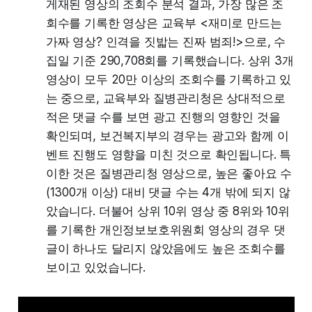
게재된 영상의 조회수 분석 결과, 가장 많은 조
회수를 기록한 영상은 교육부 <재미로 만드는
가짜 영상? 인격을 짓밟는 진짜 범죄!>으로, 수
집일 기준 290,708회를 기록했습니다. 상위 3개
영상이 모두 20만 이상의 조회수를 기록하고 있
는 중으로, 교육부와 질병관리청은 상대적으로
적은 댓글 수를 보면 광고 진행의 영향인 것을
확인되며, 보건복지부의 경우는 광고와 함께 이
벤트 진행도 영향을 미친 것으로 확인됩니다. 특
이한 것은 질병관리청 영상으로, 높은 좋아요 수
(1300개 이상) 대비 댓글 수는 4개 밖에 되지 않
았습니다. 더불어 상위 10위 영상 중 8위와 10위
를 기록한 개인정보보호위원회 영상의 경우 댓
글이 하나도 달리지 않았음에도 높은 조회수를
보이고 있었습니다.