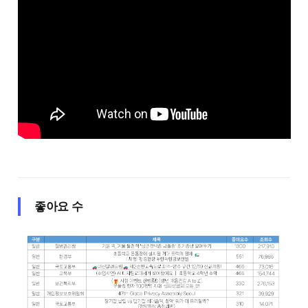
좋아요 수