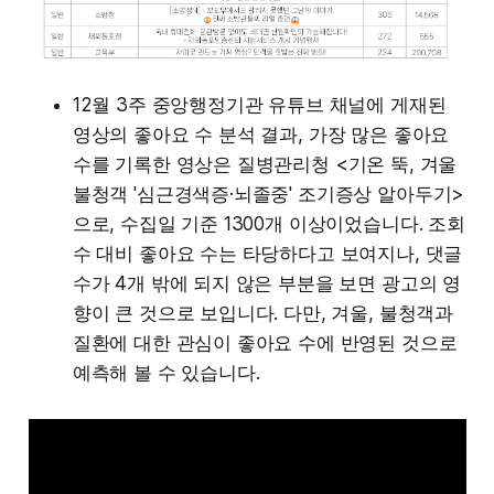
12월 3주 중앙행정기관 유튜브 채널에 게재된
영상의 좋아요 수 분석 결과, 가장 많은 좋아요
수를 기록한 영상은 질병관리청 <기온 뚝, 겨울
불청객 '심근경색증·뇌졸중' 조기증상 알아두기>
으로, 수집일 기준 1300개 이상이었습니다. 조회
수 대비 좋아요 수는 타당하다고 보여지나, 댓글
수가 4개 밖에 되지 않은 부분을 보면 광고의 영
향이 큰 것으로 보입니다. 다만, 겨울, 불청객과
질환에 대한 관심이 좋아요 수에 반영된 것으로
예측해 볼 수 있습니다.