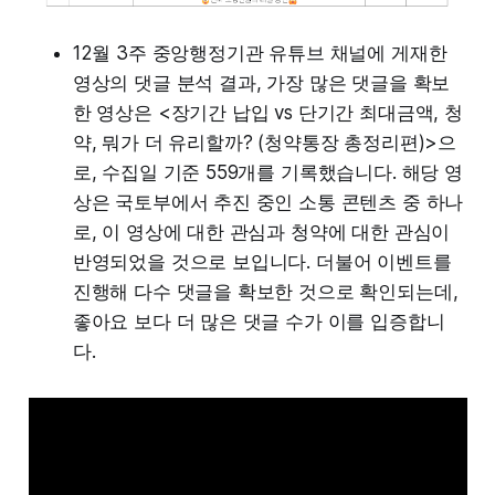
12월 3주 중앙행정기관 유튜브 채널에 게재한
영상의 댓글 분석 결과, 가장 많은 댓글을 확보
한 영상은 <장기간 납입 vs 단기간 최대금액, 청
약, 뭐가 더 유리할까? (청약통장 총정리편)>으
로, 수집일 기준 559개를 기록했습니다. 해당 영
상은 국토부에서 추진 중인 소통 콘텐츠 중 하나
로, 이 영상에 대한 관심과 청약에 대한 관심이
반영되었을 것으로 보입니다. 더불어 이벤트를
진행해 다수 댓글을 확보한 것으로 확인되는데,
좋아요 보다 더 많은 댓글 수가 이를 입증합니
다.