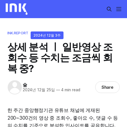
INK.REPORT
2024년 12월 3주
상세 분석 ㅣ 일반영상 조
회수 등 수치는 조금씩 회
복 중?
숲
Share
2024년 12월 25일
—
4 min read
한 주간 중앙행정기관 유튜브 채널에 게재된
200~300건의 영상 중 조회수, 좋아요 수, 댓글 수 등
의 수치를 기준으로 분석한 인사이트를 공유합니다.