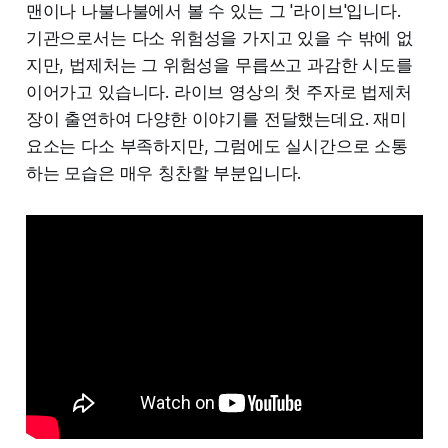
맨이나 나불나불에서 볼 수 있는 그 '라이브'입니다.
기관으로서는 다소 위험성을 가지고 있을 수 밖에 없
지만, 법제처는 그 위험성을 무릅쓰고 과감한 시도를
이어가고 있습니다. 라이브 영상의 첫 주자로 법제처
장이 출연하여 다양한 이야기를 전달했는데요. 재미
요소는 다소 부족하지만, 그럼에도 실시간으로 소통
하는 모습은 매우 칭찬할 부분입니다.