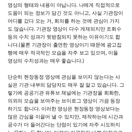
영상의 형태와 내용이 아닙니다. 나에게 직접적으로
도움이 되는 정보가 담긴 것도 아니고, 사실 기관장이
어디를 갔다 오는 거, 회의를 하는 것에 관심이 가지
도 않습니다. 기관장 영상이 다수 게재되지만 조회수
등의 수치 성과가 뒷받침되지 못하는 이유이기도 합
니다.(물론 기관장이 출연한 영상이기 때문에 광고집
행에 매우 적극적인 모습을 자주 보고 있으며, 이들
영상의 수치성과는 매우 좋습니다.)
단순히 현장동정 영상에 관심을 보이지 않는다는 사
실은 기관 내부의 담당자도 매우 잘 알고 있습니다. 그
렇기에 공공기관 유튜브 채널에는 기관장을 희화한,
의외의 모습을 보여주는 브이로그 영상이 가끔 등장
하기도 합니다. 이러한 영상은 현장동정 영상보다는
많은 간심을 이끌어 낼 수 있지만, 제작하는데 시간과
공수가 더 들어간다는 단점이 있기에 자주 시도하지