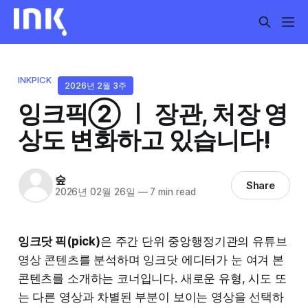
INKPICK
2026년 2월 3주
잉크픽② ㅣ 장관, 처장 영
상도 변화하고 있습니다!
숲
Share
2026년 02월 26일
—
7 min read
잉크닷 픽(pick)
은 주간 단위 중앙행정기관의 유튜브
영상 콘텐츠를 분석하며 잉크닷 에디터가 눈 여겨 본
콘텐츠를 소개하는 코너입니다. 새로운 유형, 시도 또
는 다른 영상과 차별된 부분이 보이는 영상을 선택하