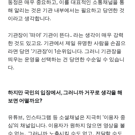
동정은 매우 중요하고, 이를 대표적인 소통채널을 통
해 알리는 것은 기관 내부에서는 필요하고 당연한 것
이라고 생각합니다.
기관장이 '떠야' 기관이 뜬다.. 라는 생각이 매우 강력
한 것도 있고요. 기관에서 제일 유명한 사람을 손꼽으
라면 당연 '기관장'이 1순위입니다. 그러니 기관장을
띄우는 운영을 선택하는 건 당연한 수순일 수 있습니
다.
하지만 국민의 입장에서, 그러니까 거꾸로 생각을 해
보면 어떨까요?
유튜브, 인스타그램 등 소셜채널은 지극히 '이용자 중
심'의 채널입니다. 이용자가 원하지 않으면 영상을 볼
수 없는, 그러니까 노출시킬 수도 없고, 전달할 수도