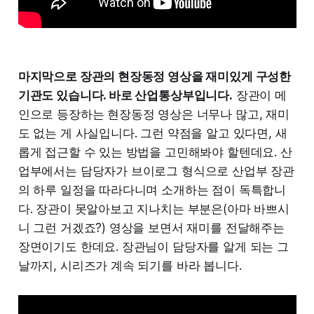
마지막으로 장관의 현장동정 영상을 재미있게 구성한
기관도 있습니다. 바로 산업통상부입니다.
장관이 메
인으로 등장하는 현장동정 영상은 너무나 많고, 재미
도 없는 게 사실입니다. 그런 약점을 알고 있다면, 새
롭게 접근할 수 있는 방법을 고민해봐야 할텐데요. 산
업부에서는 담당자가 브이로그 형식으로 산업부 장관
의 하루 일정을 따라다니며 소개하는 점이 독특합니
다. 장관이 못알아보고 지나치는 부분은(아마 바쁘시
니 그런 거겠죠?) 영상을 보면서 재미를 전달해주는
장면이기도 한데요. 장관님이 담당자를 알게 되는 그
날까지, 시리즈가 계속 되기를 바라 봅니다.