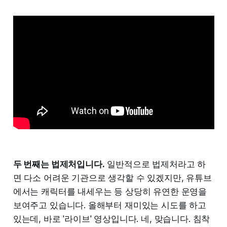
두 번째는 법제처입니다.
일반적으로 법제처라고 하
면 다소 어려운 기관으로 생각할 수 있겠지만, 유튜브
에서는 캐릭터를 내세우는 등 상당히 유연한 운영을
보여주고 있습니다. 올해부터 재미있는 시도를 하고
있는데, 바로 '라이브' 영상입니다. 네, 맞습니다. 침착