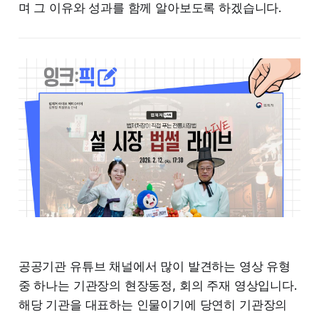
며 그 이유와 성과를 함께 알아보도록 하겠습니다.
공공기관 유튜브 채널에서 많이 발견하는 영상 유형
중 하나는 기관장의 현장동정, 회의 주재 영상입니다.
해당 기관을 대표하는 인물이기에 당연히 기관장의