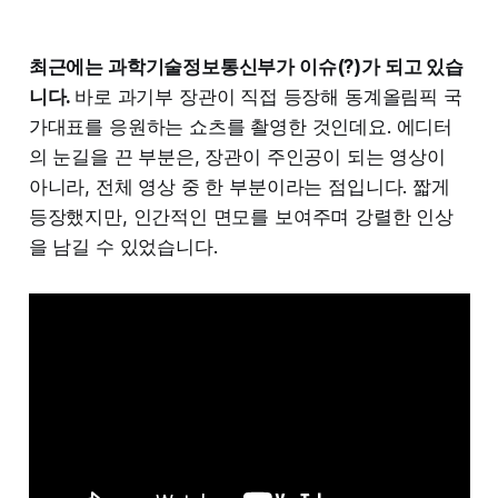
최근에는 과학기술정보통신부가 이슈(?)가 되고 있습
니다.
바로 과기부 장관이 직접 등장해 동계올림픽 국
가대표를 응원하는 쇼츠를 촬영한 것인데요. 에디터
의 눈길을 끈 부분은, 장관이 주인공이 되는 영상이
아니라, 전체 영상 중 한 부분이라는 점입니다. 짧게
등장했지만, 인간적인 면모를 보여주며 강렬한 인상
을 남길 수 있었습니다.