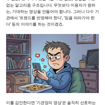
없는 알고리즘 구조입니다. 무엇보다 이용자가 원하
는, 기대하는 영상을 만들어야 합니다. 그러니 다수 기
관에서 '트렌드를 반영해야 한다', '밈을 따라가야 한
다' 등의 이야기를 하는 것이겠죠.
이를 감안한다면 '기관장의 영상'은 솔직히 선호하는