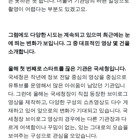
는 못하는 듯 합니다. 더불어 기관장의 바쁜 일정으로
촬영이 어렵다는 부분도 있겠고요.
그럼에도 다양한 시도는 계속되고 있으며 최근에는 눈
에 띄는 변화가 보입니다. 그 중 대표적인 영상 몇 건을
소개합니다.
올해 첫 번째로 스타트를 끊은 기관은 국세청입니다.
국세청은 작년에 정보 전달 중심의 영상을 중심으로
유튜브를 운영해서 많은 아쉬움이 남았던 기관입니
다. 그런데 올해는 국세청장이 직접 등장한 브이로그
영상을 제작하고, 다양한 구성의 쇼츠영상도 다수 게
재하고 있어 앞으로의 변화가 기대되고 있습니다. 국
세청장 브이로그 영상의 경우에는 다른 기관장과 다
르게 어색함이나 꾸밈이 없는, 있는 그대로의 모습을
보여주는 구성으로 관심을 모았습니다.