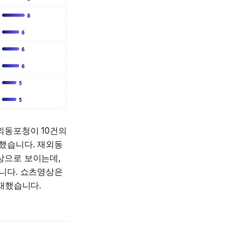
외동포청이 10건의
했습니다. 재외동
상으로 보이는데,
집니다. 쇼츠영상은
게재했습니다.