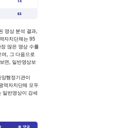
된 영상 분석 결과,
광역자치단체는 95
장 많은 영상 수를
며, 그 다음으로
보면, 일반영상보
중 중앙행정기관이
 광역자치단체 모두
는 일반영상이 강세