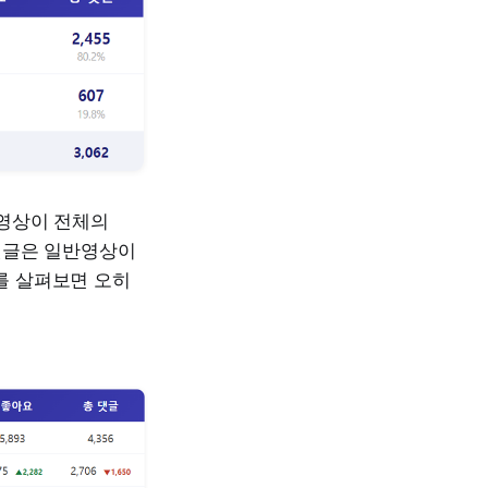
츠영상이 전체의
 댓글은 일반영상이
를 살펴보면 오히