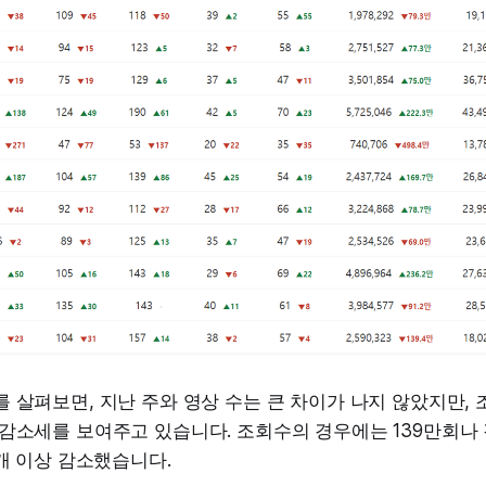
 살펴보면, 지난 주와 영상 수는 큰 차이가 나지 않았지만, 
감소세를 보여주고 있습니다. 조회수의 경우에는 139만회나
 개 이상 감소했습니다.