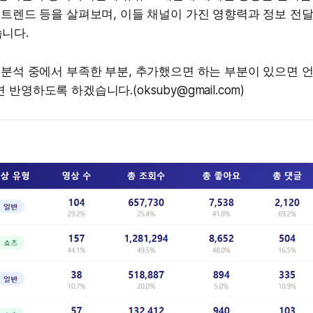
 트렌드 등을 살펴보며, 이들 채널이 가진 영향력과 정보 전달
니다.
 분석 중에서 부족한 부분, 추가했으면 하는 부분이 있으면 
반영하도록 하겠습니다.(oksuby@gmail.com)