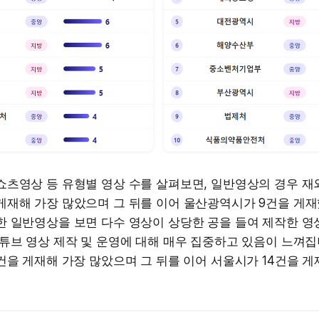
쇼츠영상 등 유형별 영상 수를 살펴보면, 일반영상의 경우 재
게재해 가장 많았으며 그 뒤를 이어 울산광역시가 9건을 게재
한 일반영상을 보면 다수 영상이 상당한 공을 들여 제작한 영
튜브 영상 제작 및 운영에 대해 매우 집중하고 있음이 느껴
건을 게재해 가장 많았으며 그 뒤를 이어 서울시가 14건을 