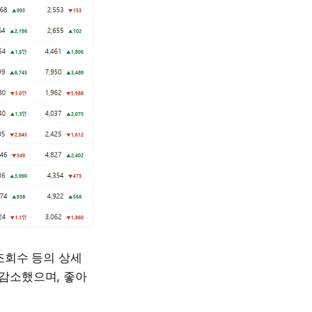
조회수 등의 상세
 감소했으며, 좋아