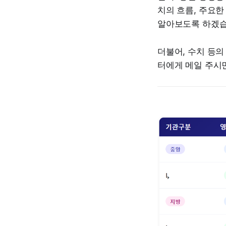
치의 흐름, 주요한
알아보도록 하겠습
더불어, 수치 등의
터에게 메일 주시면 