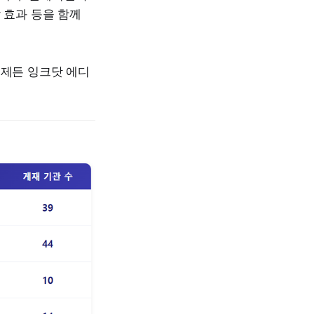
 효과 등을 함께
언제든 잉크닷 에디