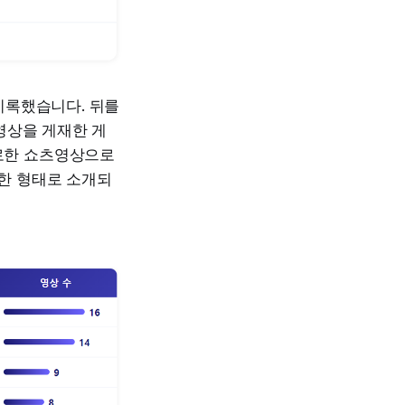
기록했습니다. 뒤를
 영상을 게재한 게
로한 쇼츠영상으로
양한 형태로 소개되