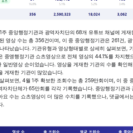
월 1주 중앙행정기관과 광역자치단의 68개 유튜브 채널에 게재
된 영상 수는 총 356건이며, 이 중 중앙행정기관은 261건, 
 나타났습니다. 기관유형과 영상형태별로 상세히 살펴보면, 가
 중앵행정기관 쇼츠영상으로 전체 영상의 44.1%를 차지했으
 일반영상 순이었습니다. 영상을 게재한 기관의 수를 확인해
을 게재한 기관이 많았습니다.
살펴보면, 4월 1주 확보한 조회수는 총 259만회이며, 이 
 광역자치단체가 65만회를 각각 기록했습니다. 중앙행정기관과
아요 수는 쇼츠영상이 더 많은 수치를 기록했으나, 댓글에서
.