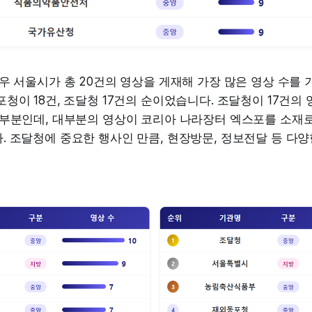
우 서울시가 총 20건의 영상을 게재해 가장 많은 영상 수를 
청이 18건, 조달청 17건의 순이었습니다. 조달청이 17건의
 부분인데, 대부분의 영상이 코리아 나라장터 엑스포를 소재
 조달청에 중요한 행사인 만큼, 현장방문, 정보전달 등 다