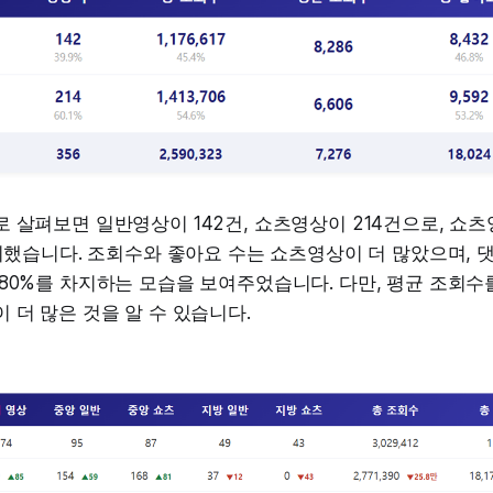
 살펴보면 일반영상이 142건, 쇼츠영상이 214건으로, 쇼
차지했습니다. 조회수와 좋아요 수는 쇼츠영상이 더 많았으며,
80%를 차지하는 모습을 보여주었습니다. 다만, 평균 조회수
 더 많은 것을 알 수 있습니다.