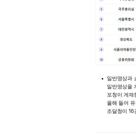
일반영상과 
일반영상을 
포청이 게재
올해 들어 유
조달청이 16