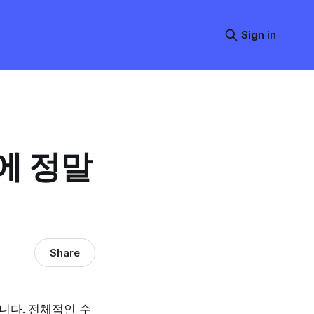
Sign in
에 정말
Share
니다. 전체적인 수