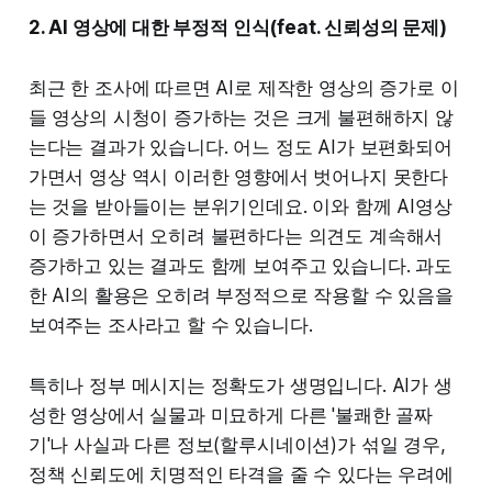
2. AI 영상에 대한 부정적 인식(feat. 신뢰성의 문제)
최근 한 조사에 따르면 AI로 제작한 영상의 증가로 이
들 영상의 시청이 증가하는 것은 크게 불편해하지 않
는다는 결과가 있습니다. 어느 정도 AI가 보편화되어
가면서 영상 역시 이러한 영향에서 벗어나지 못한다
는 것을 받아들이는 분위기인데요. 이와 함께 AI영상
이 증가하면서 오히려 불편하다는 의견도 계속해서
증가하고 있는 결과도 함께 보여주고 있습니다. 과도
한 AI의 활용은 오히려 부정적으로 작용할 수 있음을
보여주는 조사라고 할 수 있습니다.
특히나 정부 메시지는 정확도가 생명입니다. AI가 생
성한 영상에서 실물과 미묘하게 다른 '불쾌한 골짜
기'나 사실과 다른 정보(할루시네이션)가 섞일 경우,
정책 신뢰도에 치명적인 타격을 줄 수 있다는 우려에