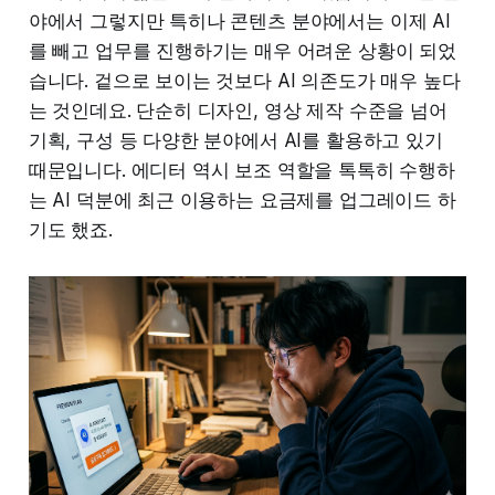
야에서 그렇지만 특히나 콘텐츠 분야에서는 이제 AI
를 빼고 업무를 진행하기는 매우 어려운 상황이 되었
습니다. 겉으로 보이는 것보다 AI 의존도가 매우 높다
는 것인데요. 단순히 디자인, 영상 제작 수준을 넘어
기획, 구성 등 다양한 분야에서 AI를 활용하고 있기
때문입니다. 에디터 역시 보조 역할을 톡톡히 수행하
는 AI 덕분에 최근 이용하는 요금제를 업그레이드 하
기도 했죠.