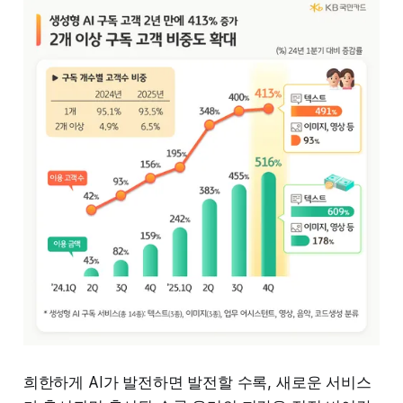
희한하게 AI가 발전하면 발전할 수록, 새로운 서비스