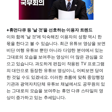
+휴먼다큐 등 '날 것'을 선호하는 이용자 트렌드
이와 함께 '날 것'에 익숙해진 이용자의 성향 역시 한
몫을 한다고 볼 수 있습니다. 최근 유튜브 영상을 보면
비단 여행 유튜브 뿐만 아니라 다양한 분야에서 있는
그대로의 모습을 보여주는 영상이 더 많은 관심을 모
으고 있습니다. 과도하게 편집이 작용된 TV 프로그램
의 대안으로 등장한 유튜브 영상이니, 어찌보면 당여
한 것일 수도 있겠네요. 이러한 흐름에 맞춰 중앙행정
기관과 광역자치단체 유튜브 채널에서도 공무원의 있
는 그대로의 모습을 보여주는 휴먼 다큐 스타일의 영
상이 증가하고 있는 추세입니다.