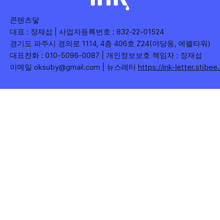
콘텐츠닿
대표 : 장재섭 | 사업자등록번호 : 832-22-01524
경기도 파주시 경의로 1114, 4층 406호 Z24(야당동, 에펠타워)
대표전화 : 010-5096-0087 | 개인정보보호 책임자 : 장재섭
이메일 oksuby@gmail.com | 뉴스레터
https://ink-letter.stibe