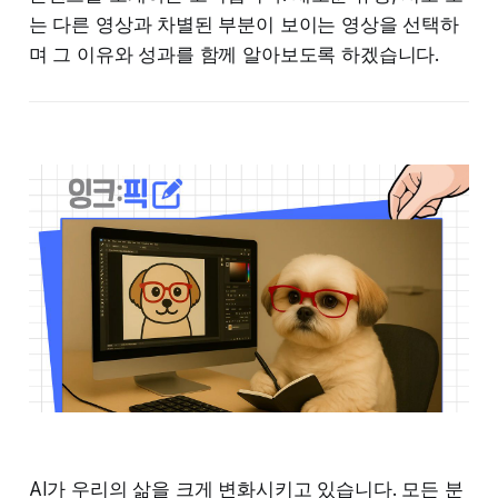
는 다른 영상과 차별된 부분이 보이는 영상을 선택하
며 그 이유와 성과를 함께 알아보도록 하겠습니다.
AI가 우리의 삶을 크게 변화시키고 있습니다. 모든 분