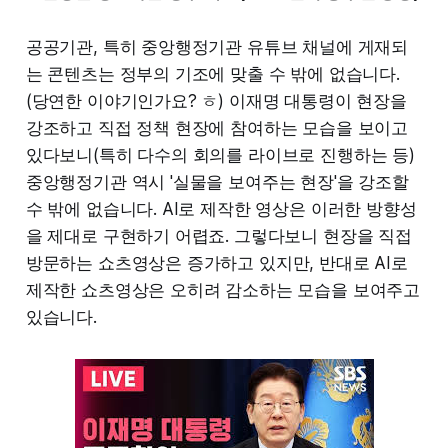
공공기관, 특히 중앙행정기관 유튜브 채널에 게재되
는 콘텐츠는 정부의 기조에 맞출 수 밖에 없습니다.
(당연한 이야기인가요? ㅎ) 이재명 대통령이 현장을
강조하고 직접 정책 현장에 참여하는 모습을 보이고
있다보니(특히 다수의 회의를 라이브로 진행하는 등)
중앙행정기관 역시 '실물을 보여주는 현장'을 강조할
수 밖에 없습니다. AI로 제작한 영상은 이러한 방향성
을 제대로 구현하기 어렵죠. 그렇다보니 현장을 직접
방문하는 쇼츠영상은 증가하고 있지만, 반대로 AI로
제작한 쇼츠영상은 오히려 감소하는 모습을 보여주고
있습니다.