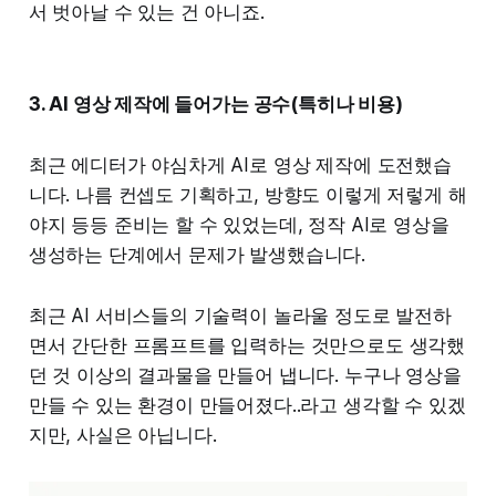
서 벗아날 수 있는 건 아니죠.
3. AI 영상 제작에 들어가는 공수(특히나 비용)
최근 에디터가 야심차게 AI로 영상 제작에 도전했습
니다. 나름 컨셉도 기획하고, 방향도 이렇게 저렇게 해
야지 등등 준비는 할 수 있었는데, 정작 AI로 영상을
생성하는 단계에서 문제가 발생했습니다.
최근 AI 서비스들의 기술력이 놀라울 정도로 발전하
면서 간단한 프롬프트를 입력하는 것만으로도 생각했
던 것 이상의 결과물을 만들어 냅니다. 누구나 영상을
만들 수 있는 환경이 만들어졌다..라고 생각할 수 있겠
지만, 사실은 아닙니다.