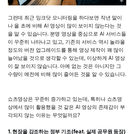
그런데 최근 잉크닷 모니터링을 하다보면 작년 말이
나 올 초에 비해 AI 영상이 많이 보이지 않는다는 것
을 알 수 있습니다. 분명 영상을 중심으로 AI 서비스들
이 꾸준히 나타나고 있고, 기존의 서비스 역시 놀라울
정도의 버전 업그레이드를 통해 영상 제작이 꽤 많이
늘어났을 것으로 생각할 수 있는데, 이상하게 AI 영상
이 잘 보이지 않습니다. 아예 없는 것은 아니지만 그
수량이 예전에 비해 많이 줄어든 것을 알 수 있습니다.
쇼츠영상은 꾸준히 증가하고 있는데, 특히나 쇼츠영
상에서 많이 활용했을 것 같은 AI 영상의 존재감이 부
각되지 않는 이유는 무엇일까요?
1. 현장을 강조하는 정부 기조(feat. 실제 공무원 등장)