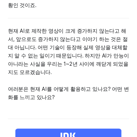
황인 것이죠.
현재 AI로 제작한 영상이 크게 증가하지 않는다고 해
서, 앞으로도 증가하지 않는다고 이야기 하는 것은 절
대 아닙니다. 어떤 기술이 등장해 실제 영상을 대체할
지 알 수 없는 일이기 때문입니다. 하지만 AI가 만능이
아니라는 사실을 우리는 1~2년 사이에 깨닫게 되었을
지도 모르겠습니다.
여러분은 현재 AI를 어떻게 활용하고 있나요? 어떤 변
화를 느끼고 있나요?