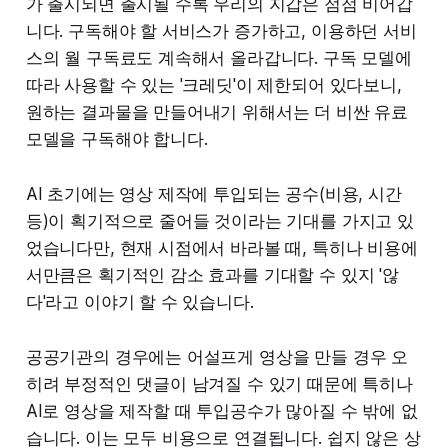
가 출시되면 출시될 수록 우리의 지갑은 점점 비어갑
니다. 구독해야 할 서비스가 증가하고, 이용하던 서비
스의 월 구독료도 계속해서 올라갑니다. 구독 모델에
따라 사용할 수 있는 '크레딧'이 제한되어 있다보니,
원하는 결과물을 만들어내기 위해서는 더 비싼 유료
모델을 구독해야 합니다.
AI 초기에는 영상 제작에 투입되는 공수(비용, 시간
등)이 획기적으로 줄어들 것이라는 기대를 가지고 있
었습니다만, 현재 시점에서 바라볼 때, 특히나 비용에
서만큼은 획기적인 감소 효과를 기대할 수 있지 '않
다'라고 이야기 할 수 있습니다.
공공기관의 경우에는 어설프게 영상을 만들 경우 오
히려 부정적인 댓글이 남겨질 수 있기 때문에 특히나
AI로 영상을 제작할 때 투입공수가 많아질 수 밖에 없
습니다. 이는 모두 비용으로 연결됩니다. 쉽지 않은 상