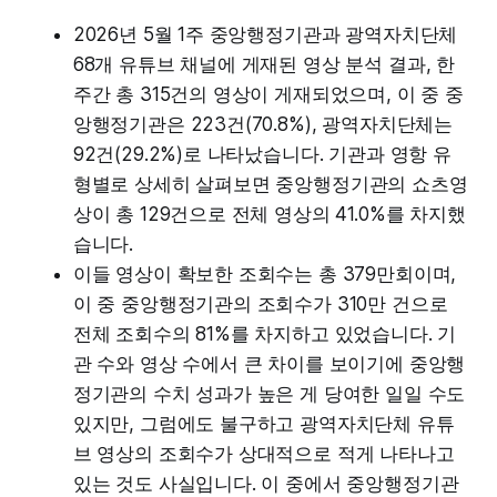
2026년 5월 1주 중앙행정기관과 광역자치단체
68개 유튜브 채널에 게재된 영상 분석 결과, 한
주간 총 315건의 영상이 게재되었으며, 이 중 중
앙행정기관은 223건(70.8%), 광역자치단체는
92건(29.2%)로 나타났습니다. 기관과 영항 유
형별로 상세히 살펴보면 중앙행정기관의 쇼츠영
상이 총 129건으로 전체 영상의 41.0%를 차지했
습니다.
이들 영상이 확보한 조회수는 총 379만회이며,
이 중 중앙행정기관의 조회수가 310만 건으로
전체 조회수의 81%를 차지하고 있었습니다. 기
관 수와 영상 수에서 큰 차이를 보이기에 중앙행
정기관의 수치 성과가 높은 게 당여한 일일 수도
있지만, 그럼에도 불구하고 광역자치단체 유튜
브 영상의 조회수가 상대적으로 적게 나타나고
있는 것도 사실입니다. 이 중에서 중앙행정기관