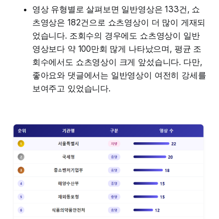
영상 유형별로 살펴보면 일반영상은 133건, 쇼
츠영상은 182건으로 쇼츠영상이 더 많이 게재되
었습니다. 조회수의 경우에도 쇼츠영상이 일반
영상보다 약 100만회 많게 나타났으며, 평균 조
회수에서도 쇼츠영상이 크게 앞섰습니다. 다만,
좋아요와 댓글에서는 일반영상이 여전히 강세를
보여주고 있었습니다.