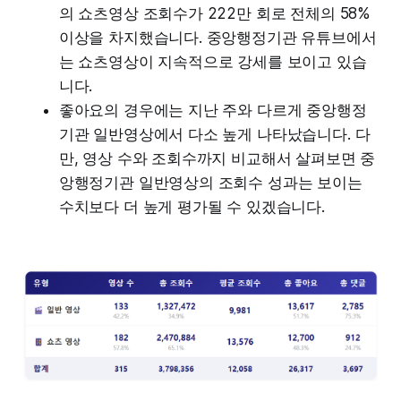
의 쇼츠영상 조회수가 222만 회로 전체의 58%
이상을 차지했습니다. 중앙행정기관 유튜브에서
는 쇼츠영상이 지속적으로 강세를 보이고 있습
니다.
좋아요의 경우에는 지난 주와 다르게 중앙행정
기관 일반영상에서 다소 높게 나타났습니다. 다
만, 영상 수와 조회수까지 비교해서 살펴보면 중
앙행정기관 일반영상의 조회수 성과는 보이는
수치보다 더 높게 평가될 수 있겠습니다.