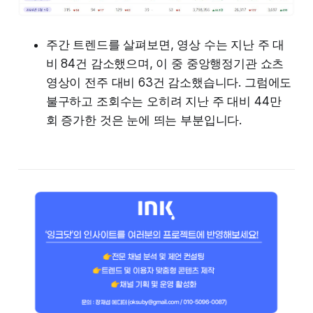
주간 트렌드를 살펴보면, 영상 수는 지난 주 대
비 84건 감소했으며, 이 중 중앙행정기관 쇼츠
영상이 전주 대비 63건 감소했습니다. 그럼에도
불구하고 조회수는 오히려 지난 주 대비 44만
회 증가한 것은 눈에 띄는 부분입니다.