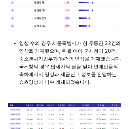
영상 수의 경우 서울특별시가 한 주동안 22건의
영상을 게재했으며, 뒤를 이어 국세청이 20건,
중소벤처기업부가 15건의 영상을 게재했습니다.
국세청의 경우 납세자의 날을 맞아 연예인들의
축하메시지 영상과 세금신고 정보를 전달하는
쇼츠영상이 다수 게재되었습니다.