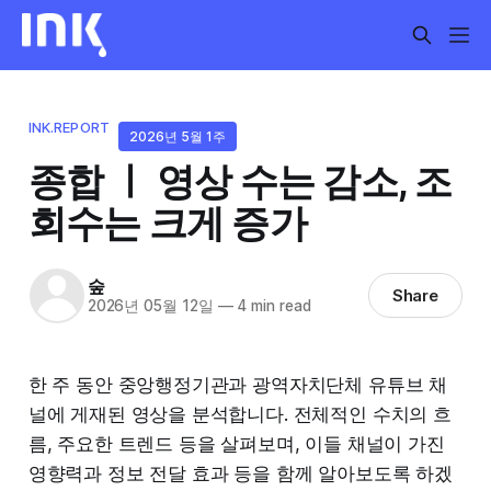
INK.REPORT
2026년 5월 1주
종합 ㅣ 영상 수는 감소, 조
회수는 크게 증가
숲
Share
2026년 05월 12일
—
4 min read
한 주 동안 중앙행정기관과 광역자치단체 유튜브 채
널에 게재된 영상을 분석합니다. 전체적인 수치의 흐
름, 주요한 트렌드 등을 살펴보며, 이들 채널이 가진
영향력과 정보 전달 효과 등을 함께 알아보도록 하겠