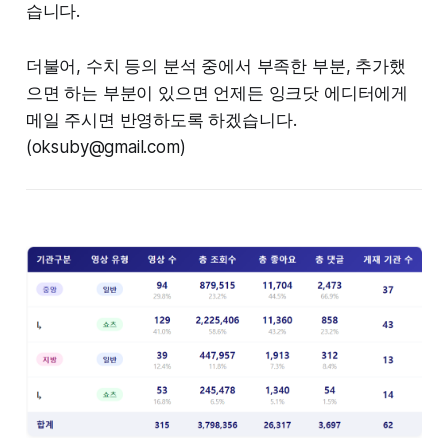
습니다.
더불어, 수치 등의 분석 중에서 부족한 부분, 추가했
으면 하는 부분이 있으면 언제든 잉크닷 에디터에게
메일 주시면 반영하도록 하겠습니다.
(oksuby@gmail.com)