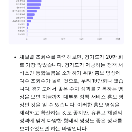
채널별 조회수를 확인해보면, 경기도가 20만 회
로 가장 많았습니다. 경기도가 제공하는 정책 서
비스인 통합돌봄을 소개하기 위한 홍보 영상에
다수 조회수가 몰린 것으로, 무려 19만회나 됐습
니다. 경기도에서 좋은 수치 성과를 기록하는 영
상을 보면 지금까지 대부분 정책 서비스 홍보 영
상인 것을 알 수 있습니다. 이러한 홍보 영상을
제작하고 확산하는 것도 좋지만, 유튜브 채널의
성격에 맞게 다양한 형태의 영상도 좋은 성과를
보여주었으면 하는 바람입니다.