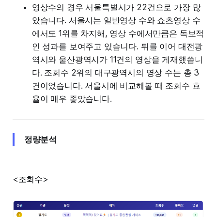
영상수의 경우 서울특별시가 22건으로 가장 많
았습니다. 서울시는 일반영상 수와 쇼츠영상 수
에서도 1위를 차지해, 영상 수에서만큼은 독보적
인 성과를 보여주고 있습니다. 뒤를 이어 대전광
역시와 울산광역시가 11건의 영상을 게재했씁니
다. 조회수 2위의 대구광역시의 영상 수는 총 3
건이었습니다. 서울시에 비교해볼 때 조회수 효
율이 매우 좋았습니다.
정량분석
<조회수>