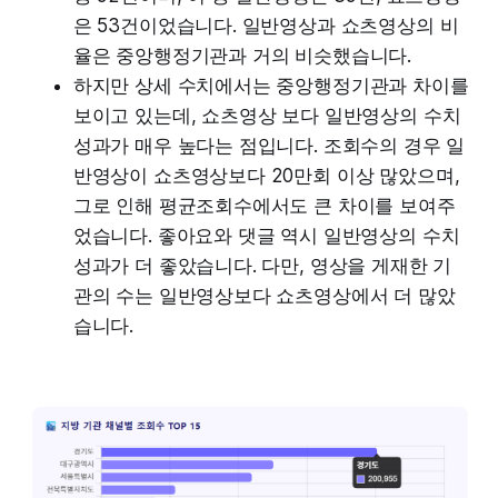
은 53건이었습니다. 일반영상과 쇼츠영상의 비
율은 중앙행정기관과 거의 비슷했습니다.
하지만 상세 수치에서는 중앙행정기관과 차이를
보이고 있는데, 쇼츠영상 보다 일반영상의 수치
성과가 매우 높다는 점입니다. 조회수의 경우 일
반영상이 쇼츠영상보다 20만회 이상 많았으며,
그로 인해 평균조회수에서도 큰 차이를 보여주
었습니다. 좋아요와 댓글 역시 일반영상의 수치
성과가 더 좋았습니다. 다만, 영상을 게재한 기
관의 수는 일반영상보다 쇼츠영상에서 더 많았
습니다.