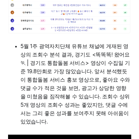
5월 1주 광역자치단체 유튜브 채널에 게재된 영
상의 조회수 분석 결과, 경기도 <똑똑똑! 왔어요
🏃 | 경기도 통합돌봄 서비스> 영상이 수집일 기
준 19.8만회로 가장 많았습니다. 앞서 분석했듯
이 통합돌봄 서비스 홍보 영상으로, 좋아요 수와
댓글 수가 적은 것을 보면, 광고가 상당한 영향
을 미쳤음을 짐작해볼 수 있습니다. 조회수 상위
5개 영상의 조회수 성과는 좋았지만, 댓글 수에
서는 그리 좋은 성과를 보여주지 못해 아쉬움이
있었습니다.