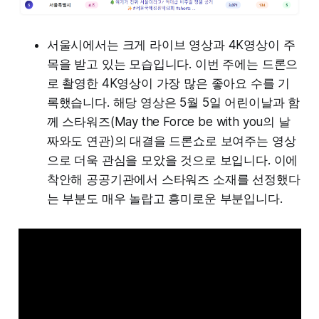
서울시에서는 크게 라이브 영상과 4K영상이 주
목을 받고 있는 모습입니다. 이번 주에는 드론으
로 촬영한 4K영상이 가장 많은 좋아요 수를 기
록했습니다. 해당 영상은 5월 5일 어린이날과 함
께 스타워즈(May the Force be with you의 날
짜와도 연관)의 대결을 드론쇼로 보여주는 영상
으로 더욱 관심을 모았을 것으로 보입니다. 이에
착안해 공공기관에서 스타워즈 소재를 선정했다
는 부분도 매우 놀랍고 흥미로운 부분입니다.