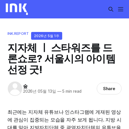
INK.REPORT
2026년 5월 1주
지자체 ㅣ 스타워즈를 드
론쇼로? 서울시의 아이템
선정 굿!
숲
Share
2026년 05월 13일
—
5 min read
최근에는 지자체 유튜브나 인스타그램에 게재된 영상
에 관심이 집중되는 모습을 자주 보게 됩니다. 지방 시
대를 맞아 지방자치단체 중 광역자치단체의 유튜브을