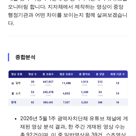
모니터링 합니다. 지자체에서 제작하는 영상이 중앙
행정기관과 어떤 차이를 보이는지 함께 살펴보겠습니
다.
종합분석
2026년 5월 1주 광역자치단체 유튜브 채널에 게
재된 영상 분석 결과, 한 주간 게재된 영상 수는
총 92건이며, 이 중 일반영상은 39건, 쇼츠영상