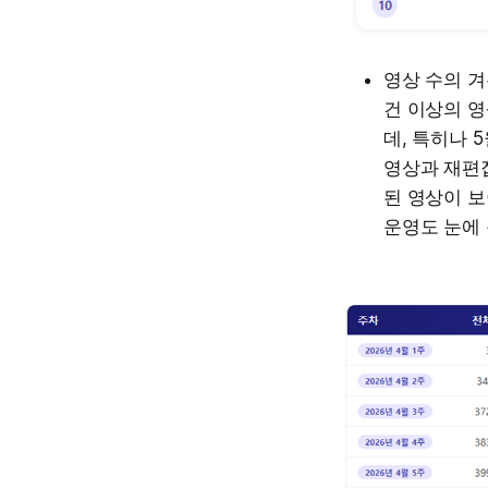
영상 수의 
건 이상의 
데, 특히나 
영상과 재편집
된 영상이 
운영도 눈에 