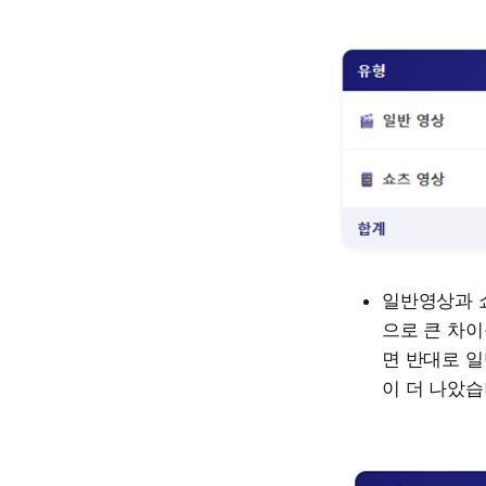
일반영상과 
으로 큰 차
면 반대로 일
이 더 나았