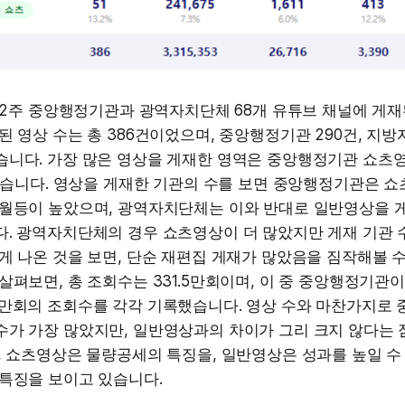
월 2주 중앙행정기관과 광역자치단체 68개 유튜브 채널에 게재
된 영상 수는 총 386건이었으며, 중앙행정기관 290건, 지방
니다. 가장 많은 영상을 게재한 영역은 중앙행정기관 쇼츠영
이었습니다. 영상을 게재한 기관의 수를 보면 중앙행정기관은 
 월등이 높았으며, 광역자치단체는 이와 반대로 일반영상을 
다. 광역자치단체의 경우 쇼츠영상이 더 많았지만 게재 기관 
게 나온 것을 보면, 단순 재편집 게재가 많았음을 짐작해볼 
살펴보면, 총 조회수는 331.5만회이며, 이 중 중앙행정기관이
5만회의 조회수를 각각 기록했습니다. 영상 수와 마찬가지로
가 가장 많았지만, 일반영상과의 차이가 그리 크지 않다는 
, 쇼츠영상은 물량공세의 특징을, 일반영상은 성과를 높일 수
 특징을 보이고 있습니다.