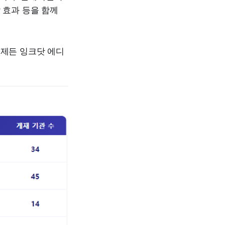
 효과 등을 함께
언제든 잉크닷 에디