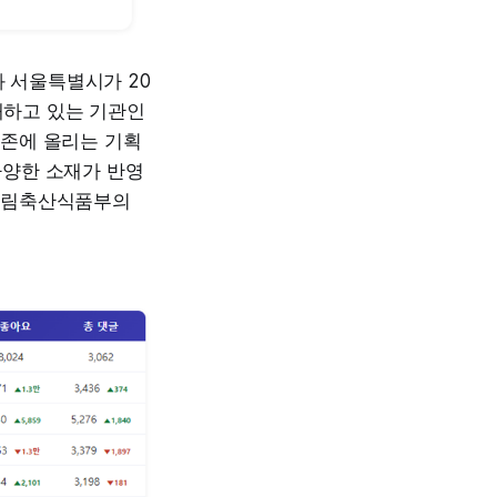
 서울특별시가 20
재하고 있는 기관인
기존에 올리는 기획
다양한 소재가 반영
 농림축산식품부의