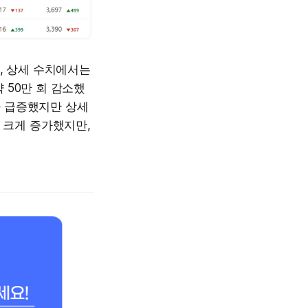
, 상세 수치에서는
 50만 회 감소했
가 급증했지만 상세
 크게 증가했지만,