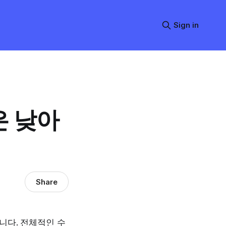
Sign in
은 낮아
Share
니다. 전체적인 수