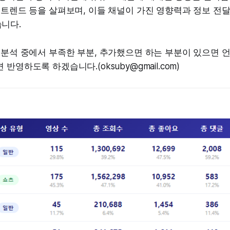
 트렌드 등을 살펴보며, 이들 채널이 가진 영향력과 정보 전달
니다.
 분석 중에서 부족한 부분, 추가했으면 하는 부분이 있으면 
반영하도록 하겠습니다.(oksuby@gmail.com)