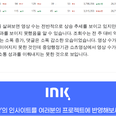
 살펴보면 영상 수는 전반적으로 상승 추세를 보이고 있지만
과를 보이지 못했음을 알 수 있습니다. 조회수는 전 주 대비 약
는 소폭 증가, 댓글은 소폭 감소한 모습이었습니다. 영상 수
 이어지지 못한 것인데 중앙행정기관 쇼츠영상에서 영상 수가
소통 성과를 이뤄내지는 못한 것으로 보입니다.