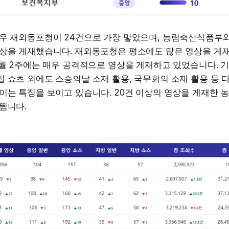
겨우 재외동포청이 24건으로 가장 맣았으며, 농림축산식품부와
영상을 게재했습니다. 재외동포청은 평소에도 많은 영상을 게
5월 2주에는 매우 공격적으로 영상을 게재하고 있었습니다. 
 쇼츠 외에도 스승의날 소재 활용, 국무회의 소재 활용 등 
보이는 특징을 보이고 있습니다. 20건 이상의 영상을 게재한
띕니다.