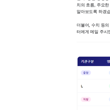
치의 흐름, 주요한
알아보도록 하겠습
더불어, 수치 등의
터에게 메일 주시면 