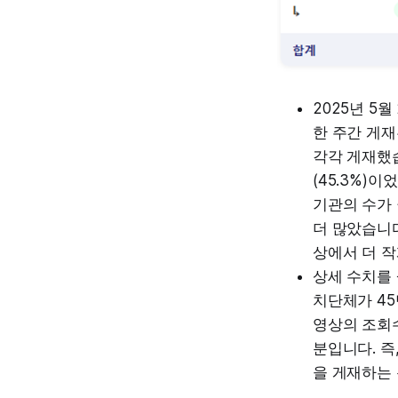
2025년 5
한 주간 게재
각각 게재했습
(45.3%)
기관의 수가
더 많았습니
상에서 더 작
상세 수치를 
치단체가 4
영상의 조회수
분입니다. 즉
을 게재하는