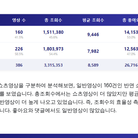
쇼츠영상을 구분하여 분석해보면, 일반영상이 160건인 반면 
이를 보였습니다. 총조회수에서는 쇼츠영상이 더 많았지만 평
반영상이 더 높게 나오고 있었습니다. 즉, 조회수의 효율성
습니다. 좋아요와 댓글에서도 일반영상이 많았습니다.