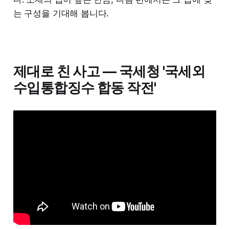
는 구성을 기대해 봅니다.
제대로 친 사고 — 국세청 '국세외
수입통합징수 합동 작전'