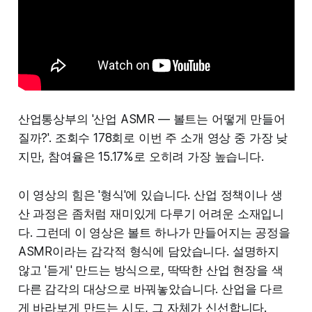
산업통상부의 '산업 ASMR — 볼트는 어떻게 만들어
질까?'. 조회수 178회로 이번 주 소개 영상 중 가장 낮
지만, 참여율은 15.17%로 오히려 가장 높습니다.
이 영상의 힘은 '형식'에 있습니다. 산업 정책이나 생
산 과정은 좀처럼 재미있게 다루기 어려운 소재입니
다. 그런데 이 영상은 볼트 하나가 만들어지는 공정을
ASMR이라는 감각적 형식에 담았습니다. 설명하지
않고 '듣게' 만드는 방식으로, 딱딱한 산업 현장을 색
다른 감각의 대상으로 바꿔놓았습니다. 산업을 다르
게 바라보게 만드는 시도, 그 자체가 신선합니다.