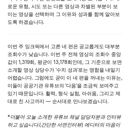
로운 유형, 시도 또는 다른 영상과 차별된 부분이 보
이는 영상을 선택하며 그 이유와 성과를 함께 알아보
도록 하겠습니다.
이번 주 잉크픽에서 고른 네 편은 공교롭게도 대부분
조회수가 낮습니다. 이번 주 전체 영상의 조회수 중앙
값이 1,319회, 평균이 13,178회인데, 그 기준으로 보면
소개할 영상 상당수가 '수치 성과'로는 명함을 내밀기
어렵습니다. 그럼에도 굳이 이 네 편을 꺼내는 이유는,
이들이 공공기관 유튜브의 '다음'을 조금씩 보여주고
있기 때문입니다. 활력, 형식 실험, 아쉬움, 그리고 제
대로 친 사고까지 — 순서대로 만나보겠습니다.
*더불어 오늘 소개한 유튜브 채널 담당자분과 인터뷰
하고 싶습니다.(간단한 서면인터뷰) 에디터의 마음이