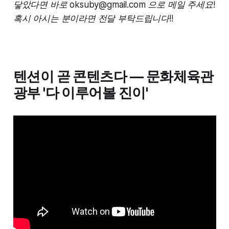
닿았다면 바로 oksuby@gmail.com 으로 메일 주세요!
혹시 아시는 분이라면 전달 부탁드립니다!!
텐션이 곧 콘텐츠다 — 문화체육관
광부 '다 이루어볼 진이'