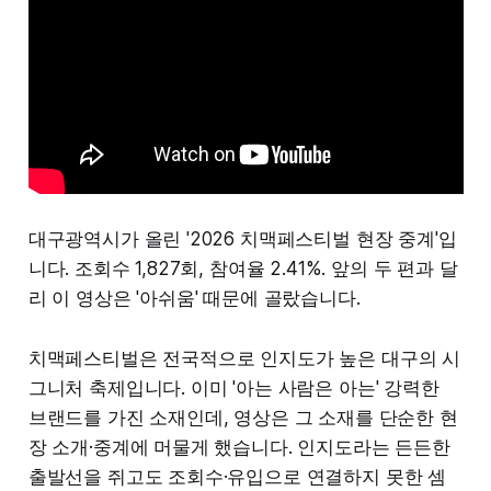
대구광역시가 올린 '2026 치맥페스티벌 현장 중계'입
니다. 조회수 1,827회, 참여율 2.41%. 앞의 두 편과 달
리 이 영상은 '아쉬움' 때문에 골랐습니다.
치맥페스티벌은 전국적으로 인지도가 높은 대구의 시
그니처 축제입니다. 이미 '아는 사람은 아는' 강력한
브랜드를 가진 소재인데, 영상은 그 소재를 단순한 현
장 소개·중계에 머물게 했습니다. 인지도라는 든든한
출발선을 쥐고도 조회수·유입으로 연결하지 못한 셈