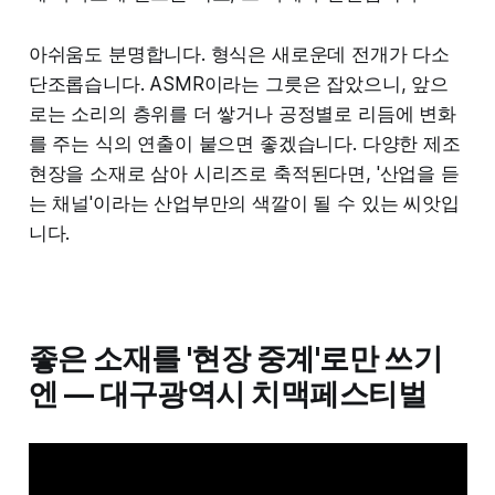
아쉬움도 분명합니다. 형식은 새로운데 전개가 다소
단조롭습니다. ASMR이라는 그릇은 잡았으니, 앞으
로는 소리의 층위를 더 쌓거나 공정별로 리듬에 변화
를 주는 식의 연출이 붙으면 좋겠습니다. 다양한 제조
현장을 소재로 삼아 시리즈로 축적된다면, '산업을 듣
는 채널'이라는 산업부만의 색깔이 될 수 있는 씨앗입
니다.
좋은 소재를 '현장 중계'로만 쓰기
엔 — 대구광역시 치맥페스티벌