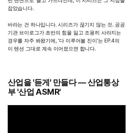
떤 텐션으로' 끌고 가느냐인데, 이 시리즈는 그 지점을
잡았습니다.
바라는 건 하나입니다. 시리즈가 끊기지 않는 것. 공공
기관 브이로그가 초반의 힘을 잃고 조용히 사라지는
경우를 자주 봐왔기에, '다 이루어볼 진이'는 EP.4의
이 텐션 그대로 계속 이어졌으면 합니다.
산업을 '듣게' 만들다 — 산업통상
부 '산업 ASMR'