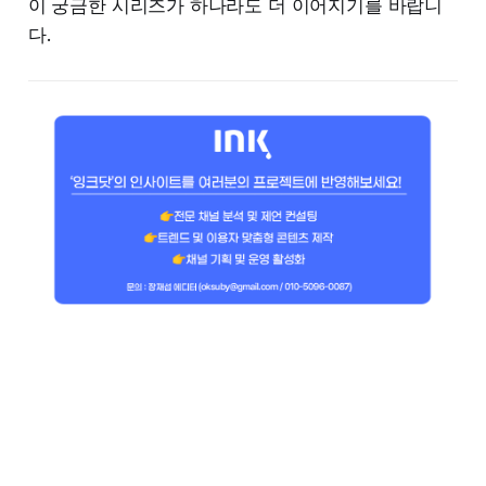
이 궁금한 시리즈가 하나라도 더 이어지기를 바랍니
다.