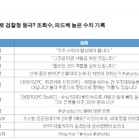
로 검찰청 등극? 조회수, 피드백 높은 수치 기록