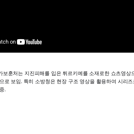
가보훈처는 지진피해를 입은 튀르키예를 소재로한 쇼츠영상
으로 보임. 특히 소방청은 현장 구조 영상을 활용하여 시리즈
중.