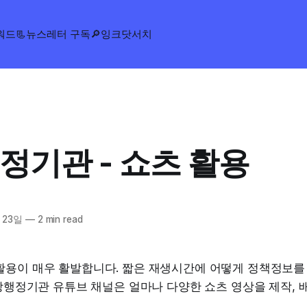
워드
📃뉴스레터 구독
🔎잉크닷서치
정기관 - 쇼츠 활용
 23일
—
2 min read
활용이 매우 활발합니다. 짧은 재생시간에 어떻게 정책정보를
중앙행정기관 유튜브 채널은 얼마나 다양한 쇼츠 영상을 제작,