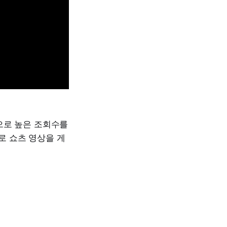
으로 높은 조회수를
로 쇼츠 영상을 게