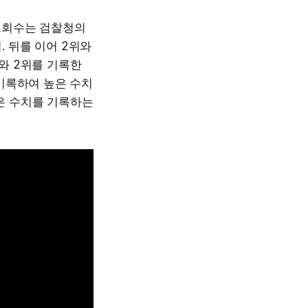
 조회수는 검찰청의
 뒤를 이어 2위와
와 2위를 기록한
 기록하여 높은 수치
은 수치를 기록하는