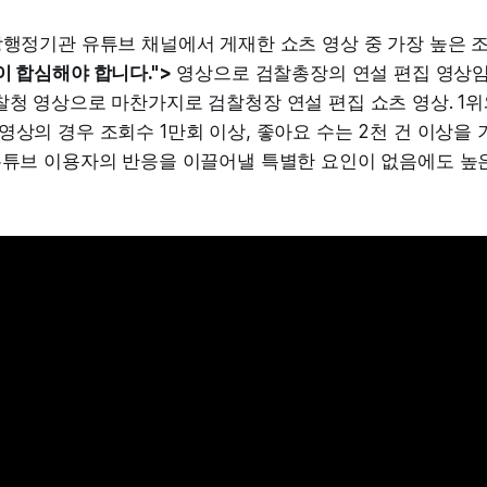
앙행정기관 유튜브 채널에서 게재한 쇼츠 영상 중 가장 높은
이 합심해야 합니다.">
영상으로 검찰총장의 연설 편집 영상임.
찰청 영상으로 마찬가지로 검찰청장 연설 편집 쇼츠 영상. 1위
영상의 경우 조회수 1만회 이상, 좋아요 수는 2천 건 이상을
 유튜브 이용자의 반응을 이끌어낼 특별한 요인이 없음에도 높