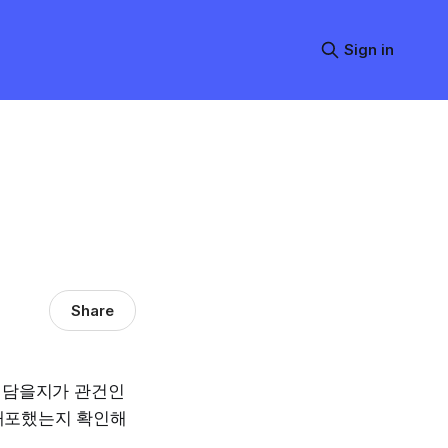
Sign in
Share
 담을지가 관건인
 배포했는지 확인해