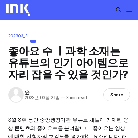
202303_3
좋아요 수 ㅣ과학 소재는
유튜브의 인기 아이템으로
자리 잡을 수 있을 것인가?
숲
Share
2023년 03월 21일
—
3 min read
3월 3주 동안 중앙행정기관 유튜브 채널에 게재된 영
상 콘텐츠의 좋아요수를 분석합니다. 좋아요는 영상
에 대한 시청자의 호감도를 평가하는 요소입니다. 해