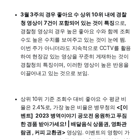
3월 3주의 경우 좋아요 수 상위 10위 내에 경찰
청 영상이 7건이 포함되어 있는 것이 특징
으로,
경찰청 영상의 경우 높은 좋아요 수와 함께 조회
수도 높은 수치를 보여주고 있는 것이 눈에 띔.
이번 주가 아니더라도 지속적으로 CCTV를 활용
하여 현장감 있는 영상을 꾸준히 게재하는 것이
경찰청의 특징이며, 이러한 영상이 높은 반응을
이끌어내고 있는 것으로 보임.
상위 10위 기준 조회수 대비 좋아요 수 평균 비
율은 2.4%로, 가장 높은 비율은 병무청의
<[이
벤트] 2023 병역이야기 공모전 응원하고 푸짐
한 경품 받아가세요! | 배달음식 상품권, 영화관
람권 , 커피 교환권>
영상임. 이벤트의 영향이 가