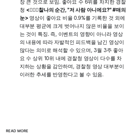
장 큰 것으로 보임. 좋아요 수 6위를 차지한 경찰
청
<👮🏻‍♂찰나의 순간, "저 사람 아니에요?" #매의
눈>
영상이 좋아요 비율 0.9%를 기록한 것 외에
대부분 평균에 크게 벗어나지 않은 비율을 보이
는 것이 특징. 즉, 이벤트의 영향이 아니라 영상
의 내용에 따라 자발적인 피드백을 남긴 영상이
많다는 의미로 해석할 수 있으며, 3월 3주 좋아
요 수 상위 10위 내에 경찰청 영상이 다수를 차
지하는 상황을 감안하며, 경찰청 영상 대부분이
이러한 추세를 반영한다고 볼 수 있음.
READ MORE