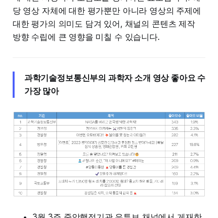
당 영상 자체에 대한 평가뿐만 아니라 영상의 주제에
대한 평가의 의미도 담겨 있어, 채널의 콘텐츠 제작
방향 수립에 큰 영향을 미칠 수 있습니다.
과학기술정보통신부의 과학자 소개 영상 좋아요 수
가장 많아
3월 3주 중앙행정기관 유튜브 채널에서 게재한