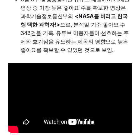
영상 중 가장 높은 좋아요 수를 확보한 영상은
과학기술정보통신부의
<NASA를 버리고 한국
행 택한 과학자!>
으로, 분석일 기준 좋아요 수
343건을 기록. 유튜브 이용자들이 선호하는 주
제와 호기심을 유도하는 제목의 영향으로 높은
좋아요를 확보할 수 있었던 것으로 보임.