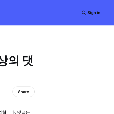
Sign in
상의 댓
Share
석합니다. 댓글은