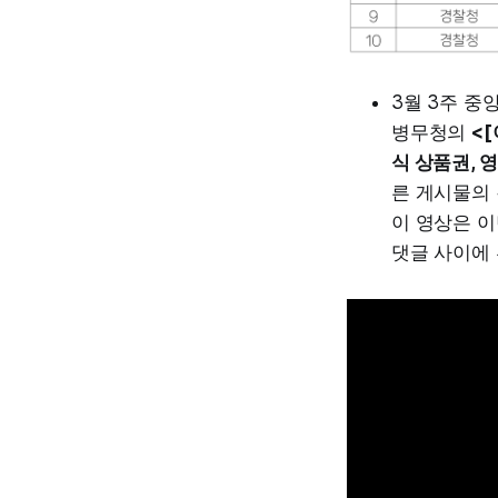
3월 3주 중
병무청의
<[
식 상품권, 
른 게시물의 
이 영상은 이
댓글 사이에 