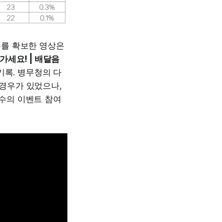
수를 확보한 영상은
가세요! | 배달음
기록. 병무청의 다
 경우가 있었으나,
다수의 이벤트 참여