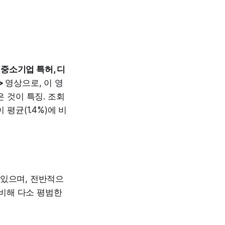
 중소기업 특허, 디
>
영상으로, 이 영
 것이 특징. 조회
평균(1.4%)에 비
 있으며, 전반적으
 비해 다소 평범한