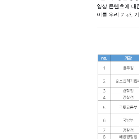
영상 콘텐츠에 대
이를 우리 기관, 