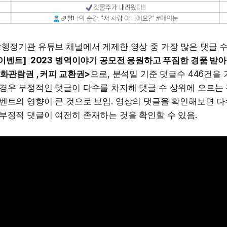
앙행정기관 유튜브 채널에서 게제한 영상 중 가장 많은 댓글 
이벤트] 2023 병역이야기 공모전 응원하고 푸짐한 경품 받아
영화관람권 , 커피 교환권>
으로, 분석일 기준 댓글수 446건을 
경우 부정적인 댓글이 다수를 차지해 댓글 수 상위에 오르는
벤트의 영향이 큰 것으로 보임. 영상의 댓글을 확인해보면 
부정적 댓글이 여전히 존재하는 것을 확인할 수 있음.