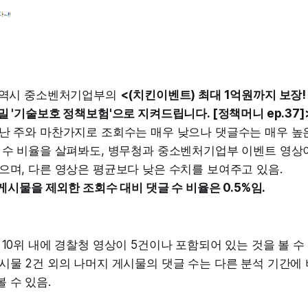
위 역시 중소벤처기업부의
<(치킨이벤트) 최대 1억원까지 보장!
밀 '기술보호 정책보험'으로 지켜드립니다. [정책머니 ep.37]
난 주와 마찬가지로 조회수는 매우 낮으나 댓글수는 매우 높은
 수 비율을 살펴봐도, 병무청과 중소벤처기업부 이벤트 영상이 
으며, 다른 영상은 평균보다 낮은 수치를 보여주고 있음.
위 게시물을 제외한 조회수 대비 댓글 수 비율은 0.5%임.
 10위 내에 경찰청 영상이 5건이나 포함되어 있는 것을 볼 수
시물 2건 외의 나머지 게시물의 댓글 수는 다른 분석 기간에
 수 있음.