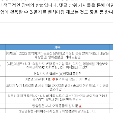
한 적극적인 참여의 방법입니다. 댓글 상위 게시물을 통해 어
기업에 활용할 수 있을지를 벤치마킹 해보는 것도 좋을 듯 합니