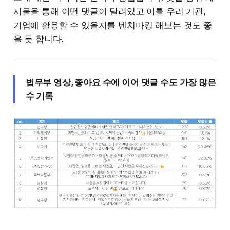
시물을 통해 어떤 댓글이 달려있고 이를 우리 기관,
기업에 활용할 수 있을지를 벤치마킹 해보는 것도 좋
을 듯 합니다.
법무부 영상, 좋아요 수에 이어 댓글 수도 가장 많은
수 기록