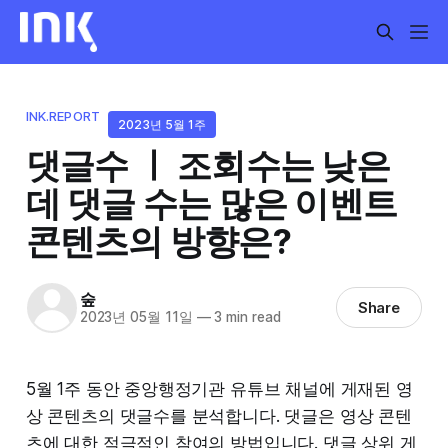
INK.REPORT
2023년 5월 1주
댓글수 ㅣ 조회수는 낮은
데 댓글 수는 많은 이벤트
콘텐츠의 방향은?
숲
Share
2023년 05월 11일
—
3 min read
5월 1주 동안 중앙행정기관 유튜브 채널에 게재된 영
상 콘텐츠의 댓글수를 분석합니다. 댓글은 영상 콘텐
츠에 대한 적극적인 참여의 방법입니다. 댓글 상위 게