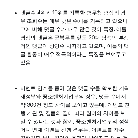
댓글수 4위와 10위를 기록한 병무청 영상의 경
우 조회수는 매우 낮은 수치를 기록하고 있으나
그에 비해 댓글 수가 매우 많은 것이 특징. 이들
영상의 댓글은 군복무를 앞둔 20대 남성의 부정
적인 댓글이 상당수 차지하고 있으며, 이들의 댓
글 활동이 매우 적극적이라는 특징을 보여주고
있음.
이벤트 연계를 통해 많은 댓글 수를 확보한 기획
재정부와 중소벤처기업부의 경우, 댓글 수에서
약 300건 정도 차이를 보이고 있는데, 이벤트 진
행 기관 및 경품의 질에 따라 참여의 차이를 보
일 수 있다는 것과 함께, 중소벤처기업부의 정책
머니 연계 이벤트 진행 경우는, 이벤트를 자주
진행하다 보니 참여의 효과가 낮아지고 있는 것