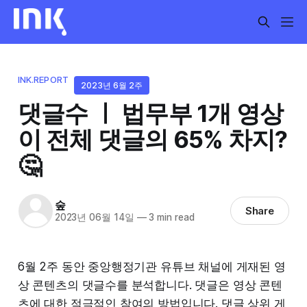
INK.REPORT
2023년 6월 2주
댓글수 ㅣ 법무부 1개 영상
이 전체 댓글의 65% 차지?
🤔
숲
Share
2023년 06월 14일
—
3 min read
6월 2주 동안 중앙행정기관 유튜브 채널에 게재된 영
상 콘텐츠의 댓글수를 분석합니다. 댓글은 영상 콘텐
츠에 대한 적극적인 참여의 방법입니다. 댓글 상위 게