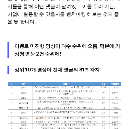
시물을 통해 어떤 댓글이 달려있고 이를 우리 기관,
기업에 활용할 수 있을지를 벤치마킹 해보는 것도 좋
을 듯 합니다.
이벤트 미진행 영상이 다수 순위에 오름. 덕분에 기
상청 영상 2건 순위에!
상위 10개 영상이 전체 댓글의 81% 차지