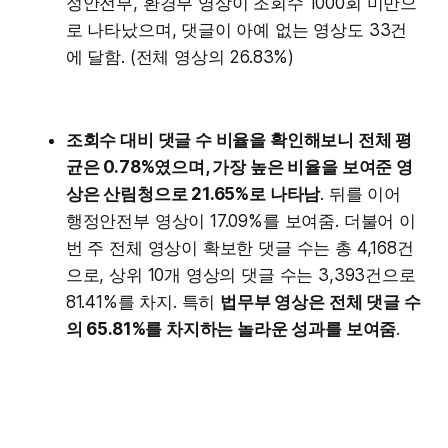
정안전부, 환경부 영상이 조회수 1000회 미만으
로 나타났으며, 댓글이 아예 없는 영상도 33건
에 달함. (전체 영상의 26.83%)
조회수 대비 댓글 수 비율을 확인해보니 전체 평
균은 0.78%였으며, 가장 높은 비율을 보여준 영
상은 산림청으로 21.65%로 나타남
. 뒤를 이어
행정안전부 영상이 17.09%를 보여줌. 더불어 이
번 주 전체 영상이 확보한 댓글 수는 총 4,168건
으로, 상위 10개 영상의 댓글 수는 3,393건으로
81.41%를 차지. 특히
법무부 영상은 전체 댓글 수
의 65.81%를 차지하는 놀라운 성과를 보여줌
.