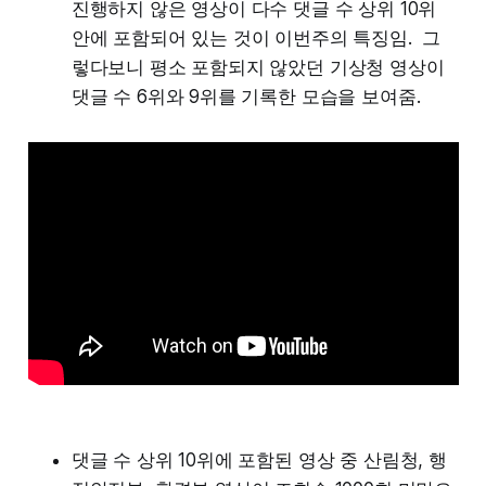
진행하지 않은 영상이 다수 댓글 수 상위 10위
안에 포함되어 있는 것이 이번주의 특징임. 그
렇다보니 평소 포함되지 않았던 기상청 영상이
댓글 수 6위와 9위를 기록한 모습을 보여줌.
댓글 수 상위 10위에 포함된 영상 중 산림청, 행