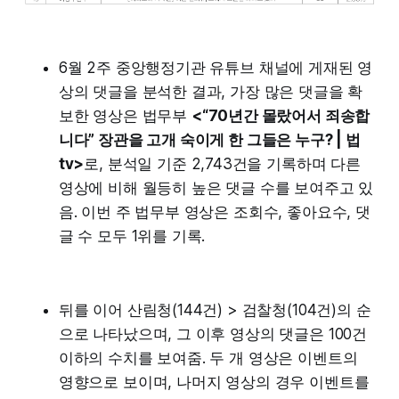
6월 2주 중앙행정기관 유튜브 채널에 게재된 영
상의 댓글을 분석한 결과, 가장 많은 댓글을 확
보한 영상은 법무부
<“70년간 몰랐어서 죄송합
니다” 장관을 고개 숙이게 한 그들은 누구? | 법
tv>
로, 분석일 기준 2,743건을 기록하며 다른
영상에 비해 월등히 높은 댓글 수를 보여주고 있
음. 이번 주 법무부 영상은 조회수, 좋아요수, 댓
글 수 모두 1위를 기록.
뒤를 이어 산림청(144건) > 검찰청(104건)의 순
으로 나타났으며, 그 이후 영상의 댓글은 100건
이하의 수치를 보여줌. 두 개 영상은 이벤트의
영향으로 보이며, 나머지 영상의 경우 이벤트를