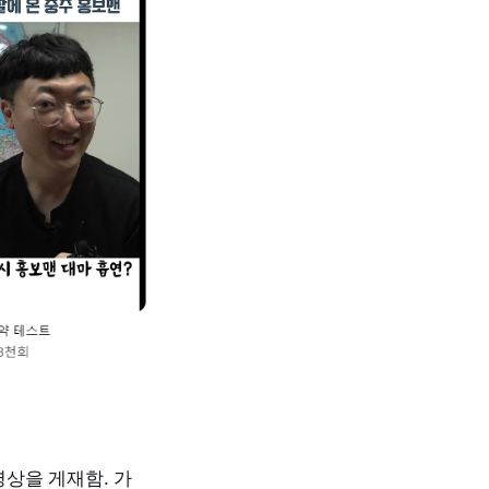
영상을 게재함. 가