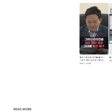
READ MORE