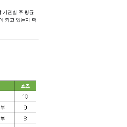
각 기관별 주 평균
이 되고 있는지 확