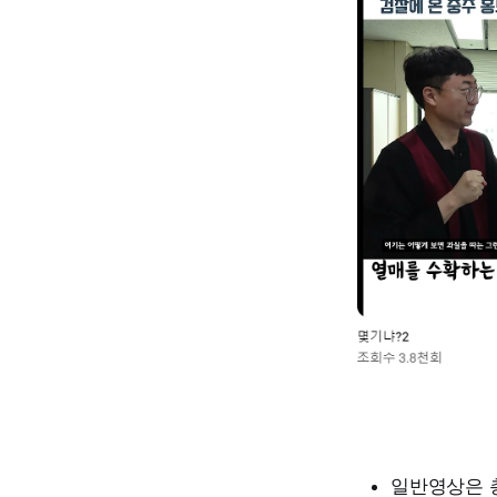
일반영상은 총