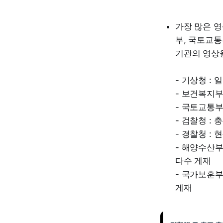
가장 많은 영
부, 국토교통
기관의 영상
- 기상청 :
- 보건복지부
- 국토교통부
- 검찰청 :
- 경찰청 : 
- 해양수산부
다수 게재
- 국가보훈부
게재