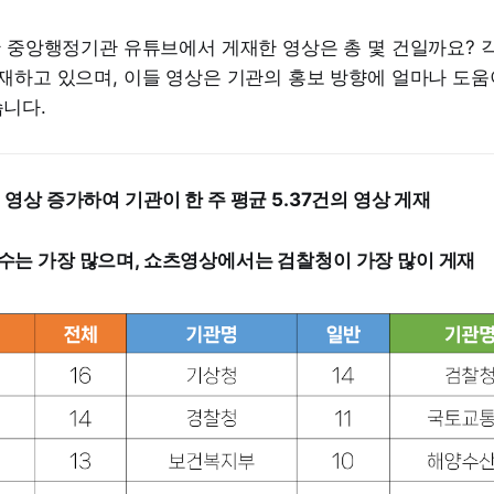
안 중앙행정기관 유튜브에서 게재한 영상은 총 몇 건일까요? 
재하고 있으며, 이들 영상은 기관의 홍보 방향에 얼마나 도움
니다.
 영상 증가하여 기관이 한 주 평균 5.37건의 영상 게재
수는 가장 많으며, 쇼츠영상에서는 검찰청이 가장 많이 게재