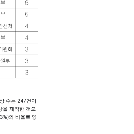
상 수는 247건이
영상을 제작한 것으
03%)의 비율로 영