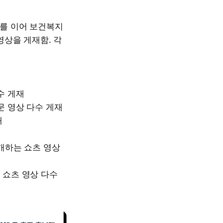
뒤를 이어 보건복지
영상을 게재함. 각
수 게재
문 영상 다수 게재
재
소개하는 쇼츠 영상
 쇼츠 영상 다수