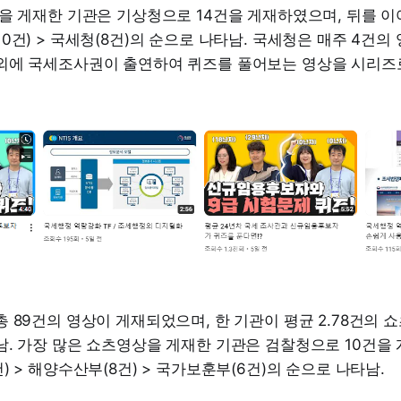
을 게재한 기관은 기상청으로 14건을 게재하였으며, 뒤를 이어 
0건) > 국세청(8건)의 순으로 나타남. 국세청은 매주 4건
외에 국세조사권이 출연하여 퀴즈를 풀어보는 영상을 시리즈
 89건의 영상이 게재되었으며, 한 기관이 평균 2.78건의
. 가장 많은 쇼츠영상을 게재한 기관은 검찰청으로 10건을 
) > 해양수산부(8건) > 국가보훈부(6건)의 순으로 나타남.