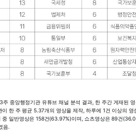
월 3주 중앙행정기관 유튜브 채널 분석 결과, 한 주간 게재된 영
기관이 한 주 평균 5.37개의 영상을 제작, 하루에 1건 이상의 
 중 일반영상은 158건(63.97%)이며, 쇼츠영상은 89건(36.
였음.