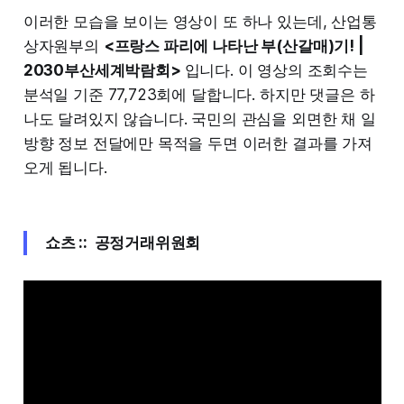
이러한 모습을 보이는 영상이 또 하나 있는데, 산업통
상자원부의
<프랑스 파리에 나타난 부(산갈매)기! |
2030부산세계박람회>
입니다. 이 영상의 조회수는
분석일 기준 77,723회에 달합니다. 하지만 댓글은 하
나도 달려있지 않습니다. 국민의 관심을 외면한 채 일
방향 정보 전달에만 목적을 두면 이러한 결과를 가져
오게 됩니다.
쇼츠 :: 공정거래위원회