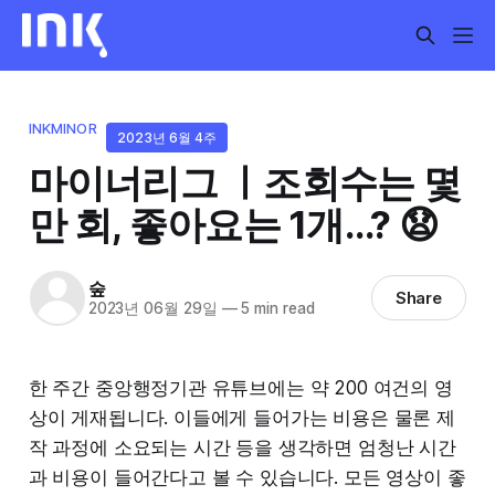
INKMINOR
2023년 6월 4주
마이너리그 ㅣ조회수는 몇
만 회, 좋아요는 1개...? 😧
숲
Share
2023년 06월 29일
—
5 min read
한 주간 중앙행정기관 유튜브에는 약 200 여건의 영
상이 게재됩니다. 이들에게 들어가는 비용은 물론 제
작 과정에 소요되는 시간 등을 생각하면 엄청난 시간
과 비용이 들어간다고 볼 수 있습니다. 모든 영상이 좋