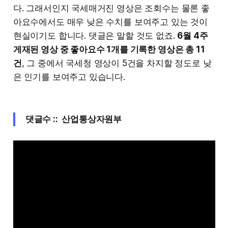
다. 그래서인지 국세매거진 영상은 조회수는 물론 좋
아요수에서도 매우 낮은 수치를 보여주고 있는 것이
현실이기도 합니다. 댓글은 말할 것도 없죠.
6월 4주
게재된 영상 중 좋아요수 1개를 기록한 영상은 총 11
건
, 그 중에서 국세청 영상이 5건을 차지할 정도로 낮
은 인기를 보여주고 있습니다.
댓글수 :: 산업통상자원부