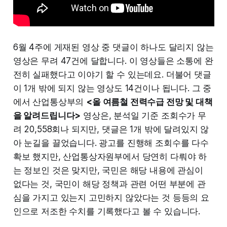
6월 4주에 게재된 영상 중 댓글이 하나도 달리지 않는
영상은 무려 47건에 달합니다. 이 영상들은 소통에 완
전히 실패했다고 이야기 할 수 있는데요. 더불어 댓글
이 1개 밖에 되지 않는 영상도 14건이나 됩니다. 그 중
에서 산업통상부의
<올 여름철 전력수급 전망 및 대책
을 알려드립니다>
영상은, 분석일 기준 조회수가 무
려 20,558회나 되지만, 댓글은 1개 밖에 달려있지 않
아 눈길을 끌었습니다. 광고를 진행해 조회수를 다수
확보 했지만, 산업통상자원부에서 당연히 다뤄야 하
는 정보인 것은 맞지만, 국민은 해당 내용에 관심이
없다는 것, 국민이 해당 정책과 관련 어떤 부분에 관
심을 가지고 있는지 고민하지 않았다는 것 등등의 요
인으로 저조한 수치를 기록했다고 볼 수 있습니다.