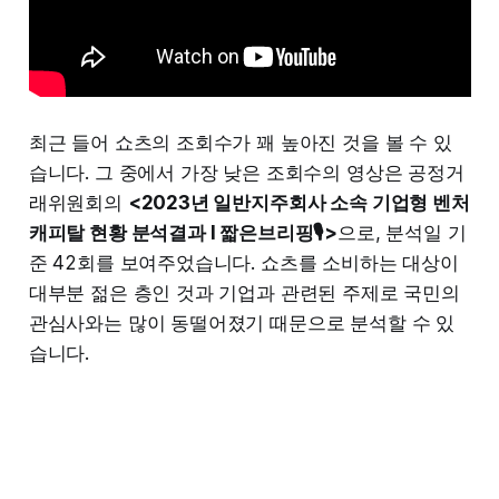
최근 들어 쇼츠의 조회수가 꽤 높아진 것을 볼 수 있
습니다. 그 중에서 가장 낮은 조회수의 영상은 공정거
래위원회의
<2023년 일반지주회사 소속 기업형 벤처
캐피탈 현황 분석결과 I 짧은브리핑🎙>
으로, 분석일 기
준 42회를 보여주었습니다. 쇼츠를 소비하는 대상이
대부분 젊은 층인 것과 기업과 관련된 주제로 국민의
관심사와는 많이 동떨어졌기 때문으로 분석할 수 있
습니다.