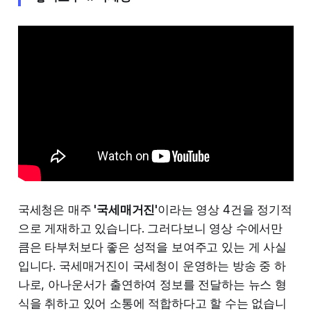
국세청은 매주
'국세매거진'
이라는 영상 4건을 정기적
으로 게재하고 있습니다. 그러다보니 영상 수에서만
큼은 타부처보다 좋은 성적을 보여주고 있는 게 사실
입니다. 국세매거진이 국세청이 운영하는 방송 중 하
나로, 아나운서가 출연하여 정보를 전달하는 뉴스 형
식을 취하고 있어 소통에 적합하다고 할 수는 없습니