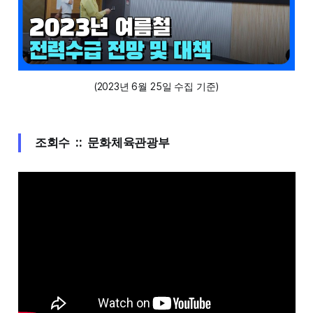
(2023년 6월 25일 수집 기준)
조회수 :: 문화체육관광부