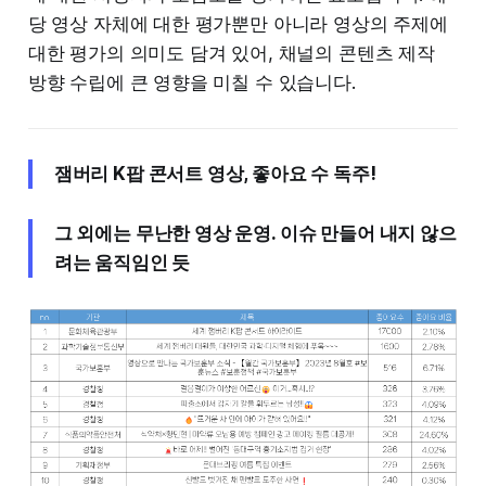
당 영상 자체에 대한 평가뿐만 아니라 영상의 주제에
대한 평가의 의미도 담겨 있어, 채널의 콘텐츠 제작
방향 수립에 큰 영향을 미칠 수 있습니다.
잼버리 K팝 콘서트 영상, 좋아요 수 독주!
그 외에는 무난한 영상 운영. 이슈 만들어 내지 않으
려는 움직임인 듯