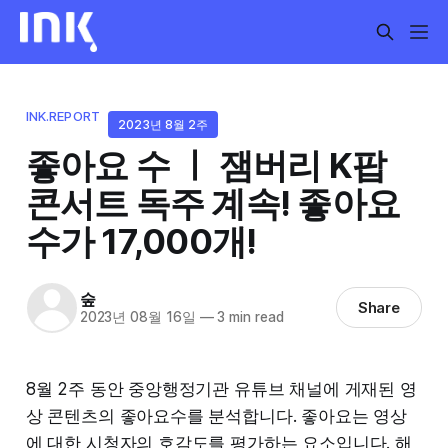
INK.REPORT
2023년 8월 2주
좋아요 수 ㅣ 잼버리 K팝
콘서트 독주 계속! 좋아요
수가 17,000개!
숲
Share
2023년 08월 16일
—
3 min read
8월 2주 동안 중앙행정기관 유튜브 채널에 게재된 영
상 콘텐츠의 좋아요수를 분석합니다. 좋아요는 영상
에 대한 시청자의 호감도를 평가하는 요소입니다. 해