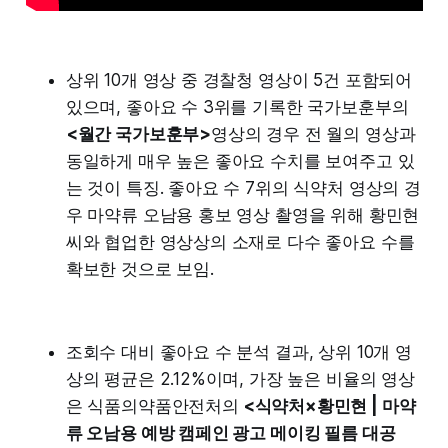
상위 10개 영상 중 경찰청 영상이 5건 포함되어
있으며, 좋아요 수 3위를 기록한 국가보훈부의
<월간 국가보훈부>
영상의 경우 전 월의 영상과
동일하게 매우 높은 좋아요 수치를 보여주고 있
는 것이 특징. 좋아요 수 7위의 식약처 영상의 경
우 마약류 오남용 홍보 영상 촬영을 위해 황민현
씨와 협업한 영상상의 소재로 다수 좋아요 수를
확보한 것으로 보임.
조회수 대비 좋아요 수 분석 결과, 상위 10개 영
상의 평균은 2.12%이며, 가장 높은 비율의 영상
은 식품의약품안전처의
<식약처×황민현 | 마약
류 오남용 예방 캠페인 광고 메이킹 필름 대공