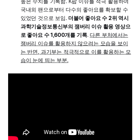
높은 수치를 기록함. K팝 이슈를 적극 활용하여
국내외 팬으로부터 다수의 좋아요를 확보할 수
있었던 것으로 보임.
더불어 좋아요 수 2위 역시
과학기술정보통신부의 잼버리 이슈 활용 영상으
로 좋아요 수 1,600개를 기록
.
다른 부처에서는
잼버리 이슈를 활용하지 않으려는 모습을 보이
는 반면, 과기부는 적극적으로 이를 활용하는 모
습이 눈에 띄는 부분.