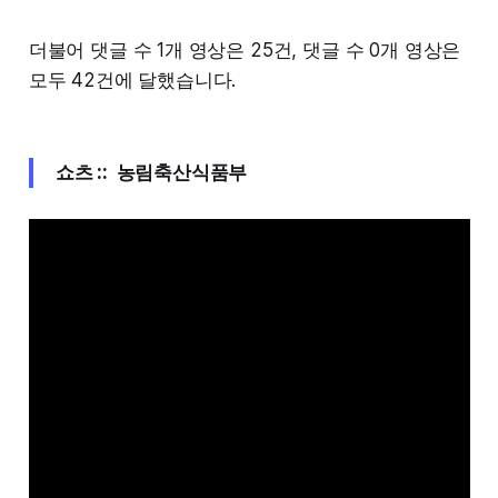
더불어 댓글 수 1개 영상은 25건, 댓글 수 0개 영상은
모두 42건에 달했습니다.
쇼츠 :: 농림축산식품부