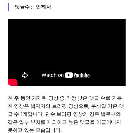
댓글수 :: 법제처
한 주 동안 게재된 영상 중 가장 낮은 댓글 수를 기록
한 영상은 법제처의 브리핑 영상으로, 분석일 기준 댓
글 수 1개입니다. 단순 브리핑 영상의 경우 법무부와
같은 일부 부처를 제외하고 높은 댓글을 이끌어내지
못하고 있는 모습입니다.