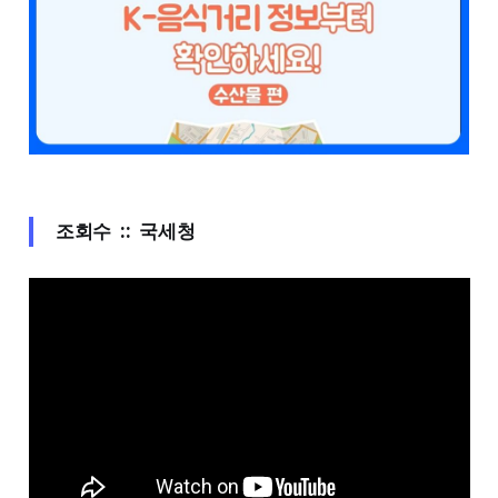
조회수 :: 국세청