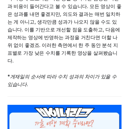
과 비용이 들어간다고 볼 수 있습니다. 모든 영상이 좋
은 성과를 내면 좋겠지만, 의도와 결과는 매번 일치하
는 게 아니고, 생각만큼 성과가 나오지 않을 수도 있
습니다. 이를 기반으로 개선할 점을 도출하고, 다음에
제작하는 영상에 반영하는 과정을 거친다면 더할 나
위 없이 좋겠죠. 이러한 측면에서 한 주 동안 분석 지
표별로 가장 낮은 수치를 기록한 영상을 살펴봤습니
다.
*게재일의 순서에 따라 수치 성과의 차이가 있을 수
있습니다.