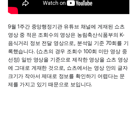
9월 1주간 중앙행정기관 유튜브 채널에 게재된 쇼츠
영상 중 적은 조회수의 영상은 농림축산식품부의 K-
음식거리 정보 전달 영상으로, 분석일 기준 70회를 기
록했습니다. (쇼츠의 경우 조회수 100회 미만 영상 중
선정) 일반 영상을 기준으로 제작한 영상을 쇼츠 영상
에 그대로 게재한 것으로, 쇼츠에서는 영상 안의 글자
크기가 작아서 제대로 정보를 확인하기 어렵다는 문
제를 가지고 있기 때문으로 보입니다.