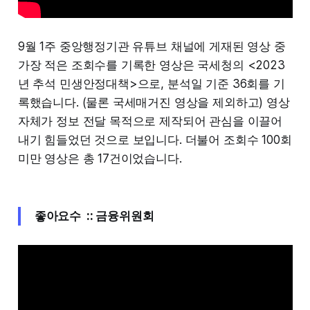
9월 1주 중앙행정기관 유튜브 채널에 게재된 영상 중
가장 적은 조회수를 기록한 영상은 국세청의 <2023
년 추석 민생안정대책>으로, 분석일 기준 36회를 기
록했습니다. (물론 국세매거진 영상을 제외하고) 영상
자체가 정보 전달 목적으로 제작되어 관심을 이끌어
내기 힘들었던 것으로 보입니다. 더불어 조회수 100회
미만 영상은 총 17건이었습니다.
좋아요수 ::
금융위원회