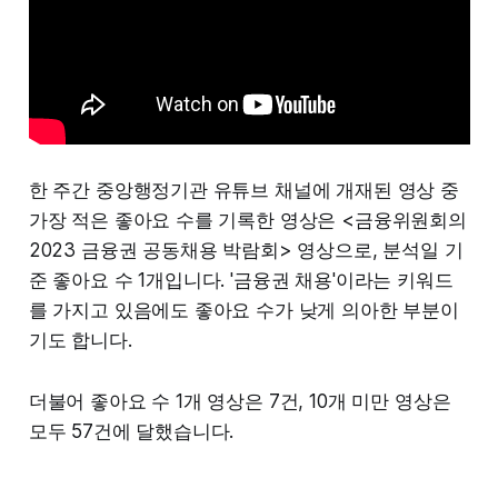
한 주간 중앙행정기관 유튜브 채널에 개재된 영상 중
가장 적은 좋아요 수를 기록한 영상은 <금융위원회의
2023 금융권 공동채용 박람회> 영상으로, 분석일 기
준 좋아요 수 1개입니다. '금융권 채용'이라는 키워드
를 가지고 있음에도 좋아요 수가 낮게 의아한 부분이
기도 합니다.
더불어 좋아요 수 1개 영상은 7건, 10개 미만 영상은
모두 57건에 달했습니다.