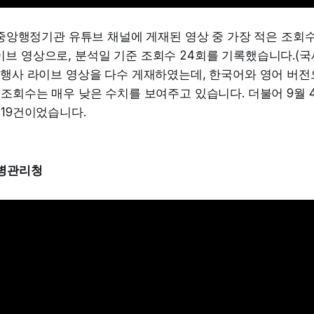
주 중앙행정기관 유튜브 채널에 게재된 영상 중 가장 적은 조회
브 영상으로, 분석일 기준 조회수 24회를 기록했습니다.(국
 행사 라이브 영상을 다수 게재하였는데, 한국어와 영어 버전
 조회수는 매우 낮은 수치를 보여주고 있습니다. 더불어 9월 4
 19건이었습니다.
병관리청