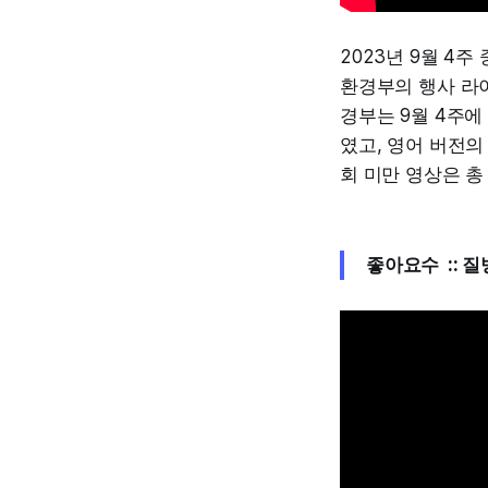
2023년 9월 4
환경부의 행사 라이
경부는 9월 4주에
였고, 영어 버전의
회 미만 영상은 총
좋아요수 ::
질