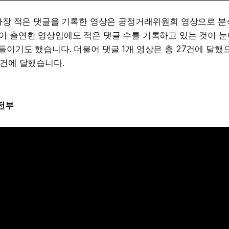
 가장 적은 댓글을 기록한 영상은 공정거래위원회 영상으로 분
이 출연한 영상임에도 적은 댓글 수를 기록하고 있는 것이 눈
들이기도 했습니다. 더불어 댓글 1개 영상은 총 27건에 달했으
8건에 달했습니다.
안전부