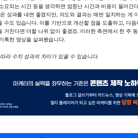
 소요되는 시간 등을 생각하면 엄청난 시간과 비용이 들어간다
좋은 성과를 내면 좋겠지만, 의도와 결과는 매번 일치하는 게 
 수도 있습니다. 이를 기반으로 개선할 점을 도출하고, 다음
 거친다면 더할 나위 없이 좋겠죠. 이러한 측면에서 한 주 
 기록한 영상을 살펴봤습니다.
따라 수치 성과의 차이가 있을 수 있습니다.