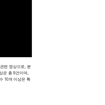
관련 영상으로, 분
상은 총 9건이며,
수 10개 이상은 확