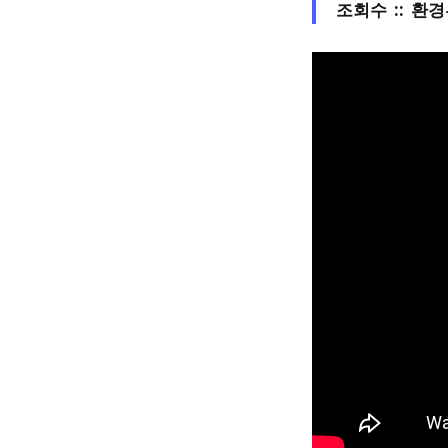
조회수 :: 환