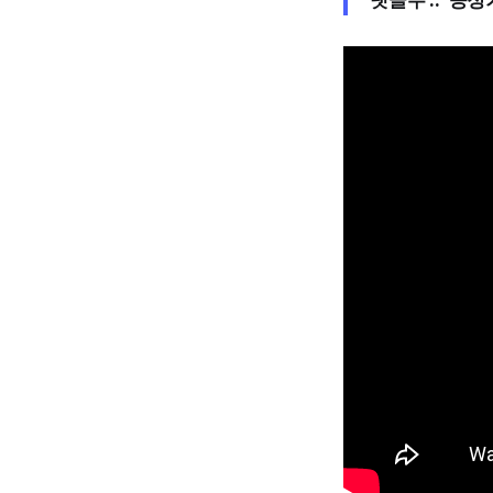
댓글수 :: 공