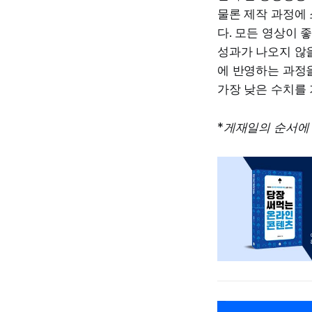
물론 제작 과정에
다. 모든 영상이 
성과가 나오지 않을
에 반영하는 과정을
가장 낮은 수치를
*게재일의 순서에 