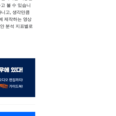
고 볼 수 있습니
아니고, 생각만큼
에 제작하는 영상
동안 분석 지표별로