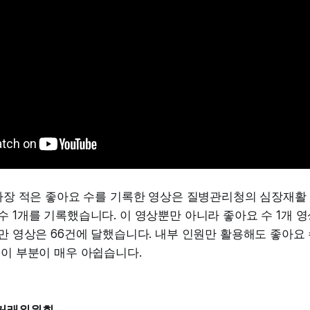
 가장 적은 좋아요 수를 기록한 영상은 질병관리청의 심장재활 
수 1개를 기록했습니다. 이 영상뿐만 아니라 좋아요 수 1개 영
미만 영상은 66건에 달했습니다. 내부 인원만 활용해도 좋아요 
 이 부분이 매우 아쉽습니다.