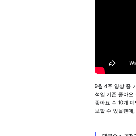
9월 4주 영상 중
석일 기준 좋아요 
좋아요 수 10개 
보할 수 있을텐데,