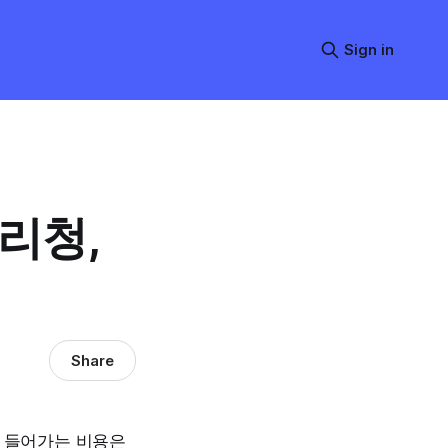
Sign in
리청,
Share
게 들어가는 비용은