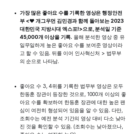
가장 많은 좋아요 수를 기록한 영상은 행정안전
부 <❤️ 개그우먼 김민경과 함께 돌아보는 2023
대한민국 지방시대 엑스포!>으로, 분석일 기준
45,000개 이상을 기록.
올해 분석한 영상 중 유
일무일하게 높은 좋아요 수를 보여준 영상이라
고 할 수 있음. 뒤를 이어 인사혁신처 > 법무부
의 순으로 나타남.
좋아요 수 3, 4위를 기록한 법무부 영상은 모두
한동훈 장관이 등장한 것으로, 1000개 이상의 좋
아요 수를 확보하여 한동훈 장관에 대한 높은 팬
심이 여전히 형성되어 있음을 알 수 있음. 다만,
조회수는 예전 분석 기간의 영상 대비 다소 낮아
진 것을 확인할 수 있음. (조회수는 낮아졌으나,