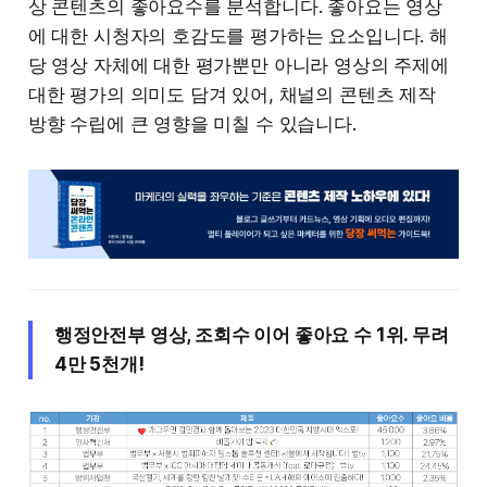
상 콘텐츠의 좋아요수를 분석합니다. 좋아요는 영상
에 대한 시청자의 호감도를 평가하는 요소입니다. 해
당 영상 자체에 대한 평가뿐만 아니라 영상의 주제에
대한 평가의 의미도 담겨 있어, 채널의 콘텐츠 제작
방향 수립에 큰 영향을 미칠 수 있습니다.
행정안전부 영상, 조회수 이어 좋아요 수 1위. 무려
4만 5천개!