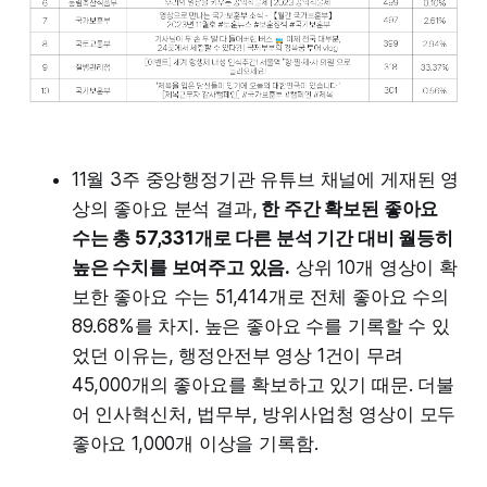
11월 3주 중앙행정기관 유튜브 채널에 게재된 영
상의 좋아요 분석 결과,
한 주간 확보된 좋아요
수는 총 57,331개로 다른 분석 기간 대비 월등히
높은 수치를 보여주고 있음.
상위 10개 영상이 확
보한 좋아요 수는 51,414개로 전체 좋아요 수의
89.68%를 차지. 높은 좋아요 수를 기록할 수 있
었던 이유는, 행정안전부 영상 1건이 무려
45,000개의 좋아요를 확보하고 있기 때문. 더불
어 인사혁신처, 법무부, 방위사업청 영상이 모두
좋아요 1,000개 이상을 기록함.