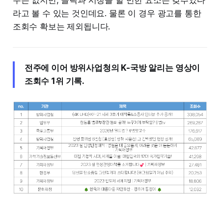
라고 볼 수 있는 것인데요. 물론 이 경우 광고를 통한
조회수 확보는 제외됩니다.
전주에 이어 방위사업청의 K-국방 알리는 영상이
조회수 1위 기록.