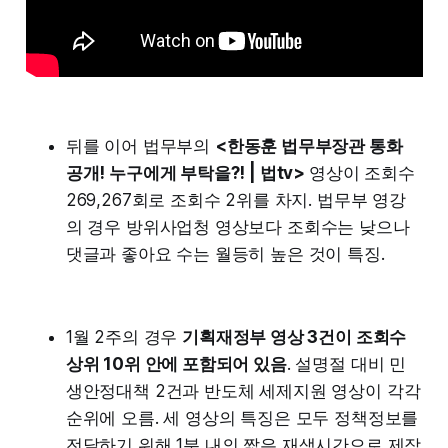
뒤를 이어 법무부의
<한동훈 법무부장관 통화
공개! 누구에게 부탁을?! | 법tv>
영상이 조회수
269,267회로 조회수 2위를 차지. 법무부 영강
의 경우 방위사업청 영상보다 조회수는 낮으나
댓글과 좋아요 수는 월등히 높은 것이 특징.
1월 2주의 경우
기획재정부 영상 3건이 조회수
상위 10위 안에 포함되어 있음
. 설명절 대비 민
생안정대책 2건과 반도체 세제지원 영상이 각각
순위에 오름. 세 영상의 특징은 모두 정책정보를
전달하기 위해 1분 내의 짧은 재생시간으로 제작