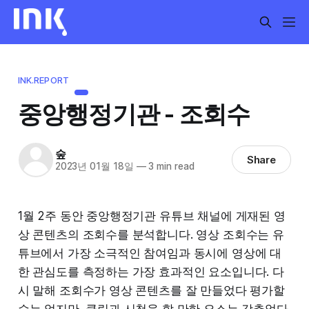
INK.REPORT
중앙행정기관 - 조회수
숲
Share
2023년 01월 18일
—
3 min read
1월 2주 동안 중앙행정기관 유튜브 채널에 게재된 영
상 콘텐츠의 조회수를 분석합니다. 영상 조회수는 유
튜브에서 가장 소극적인 참여임과 동시에 영상에 대
한 관심도를 측정하는 가장 효과적인 요소입니다. 다
시 말해 조회수가 영상 콘텐츠를 잘 만들었다 평가할
수는 없지만, 클릭과 시청을 할 만한 요소는 갖추었다