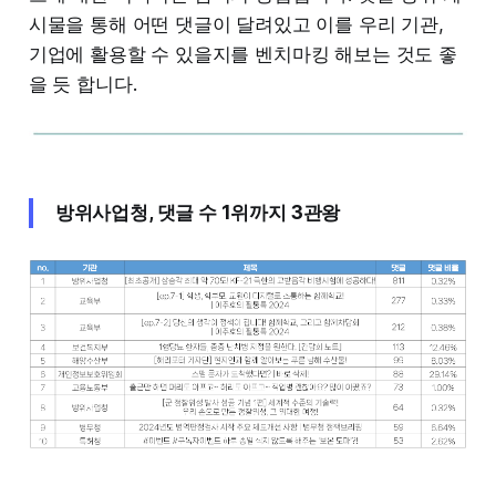
시물을 통해 어떤 댓글이 달려있고 이를 우리 기관,
기업에 활용할 수 있을지를 벤치마킹 해보는 것도 좋
을 듯 합니다.
방위사업청, 댓글 수 1위까지 3관왕