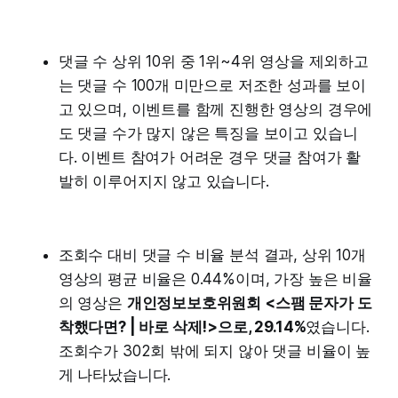
댓글 수 상위 10위 중 1위~4위 영상을 제외하고
는 댓글 수 100개 미만으로 저조한 성과를 보이
고 있으며, 이벤트를 함께 진행한 영상의 경우에
도 댓글 수가 많지 않은 특징을 보이고 있습니
다. 이벤트 참여가 어려운 경우 댓글 참여가 활
발히 이루어지지 않고 있습니다.
조회수 대비 댓글 수 비율 분석 결과, 상위 10개
영상의 평균 비율은 0.44%이며, 가장 높은 비율
의 영상은
개인정보보호위원회 <스팸 문자가 도
착했다면? | 바로 삭제!>으로, 29.14%
였습니다.
조회수가 302회 밖에 되지 않아 댓글 비율이 높
게 나타났습니다.