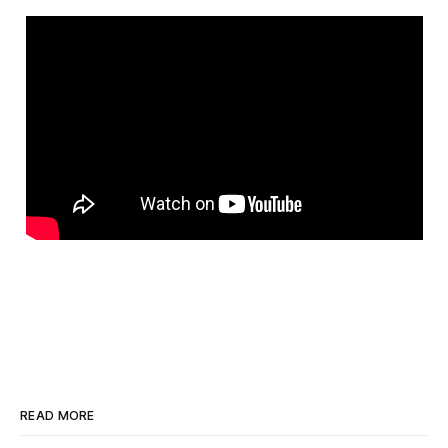
READ MORE