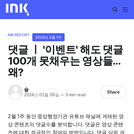
INK.REPORT
2024년 2월 1주
댓글 ㅣ '이벤트' 해도 댓글
100개 못채우는 영상들...
왜?
숲
Share
2024년 02월 06일
—
3 min read
2월 1주 동안 중앙행정기관 유튜브 채널에 게재된 영
상 콘텐츠의 댓글수를 분석합니다. 댓글은 영상 콘텐
츠에 대한 적극적인 참여의 방법입니다. 댓글 상위 게