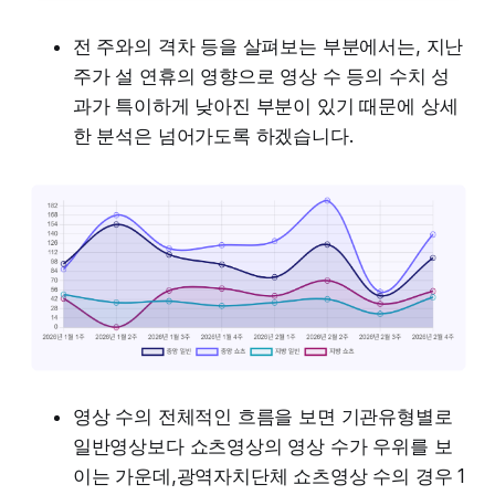
전 주와의 격차 등을 살펴보는 부분에서는, 지난
주가 설 연휴의 영향으로 영상 수 등의 수치 성
과가 특이하게 낮아진 부분이 있기 때문에 상세
한 분석은 넘어가도록 하겠습니다.
영상 수의 전체적인 흐름을 보면 기관유형별로
일반영상보다 쇼츠영상의 영상 수가 우위를 보
이는 가운데,광역자치단체 쇼츠영상 수의 경우 1