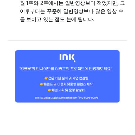
월 1주와 2주에서는 일반영상보다 적었지만, 그
이후부터는 꾸준히 일반영상보다 많은 영상 수
를 보이고 있는 점도 눈에 띕니다.