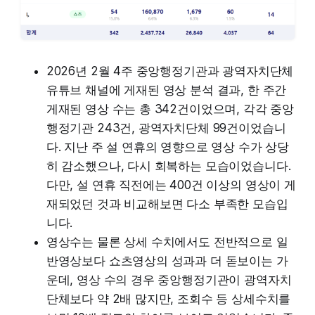
2026년 2월 4주 중앙행정기관과 광역자치단체
유튜브 채널에 게재된 영상 분석 결과, 한 주간
게재된 영상 수는 총 342건이었으며, 각각 중앙
행정기관 243건, 광역자치단체 99건이었습니
다. 지난 주 설 연휴의 영향으로 영상 수가 상당
히 감소했으나, 다시 회복하는 모습이었습니다.
다만, 설 연휴 직전에는 400건 이상의 영상이 게
재되었던 것과 비교해보면 다소 부족한 모습입
니다.
영상수는 물론 상세 수치에서도 전반적으로 일
반영상보다 쇼츠영상의 성과과 더 돋보이는 가
운데, 영상 수의 경우 중앙행정기관이 광역자치
단체보다 약 2배 많지만, 조회수 등 상세수치를