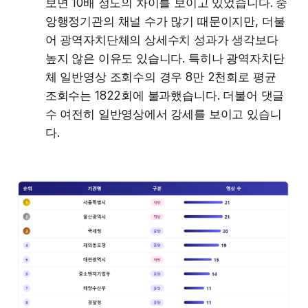
보면 10배 정도의 차이를 보이고 있었습니다. 중
앙행정기관의 채널 수가 많기 때문이지만, 더불
어 광역자치단체의 상세수치 성과가 생각보다
높지 않은 이유도 있습니다. 특히나 광역자치단
체 일반영상 조회수의 경우 8만 2천회로 평균
조회수는 1822회에 불과했습니다. 더불어 댓글
수 여전히 일반영상에서 강세를 보이고 있습니
다.