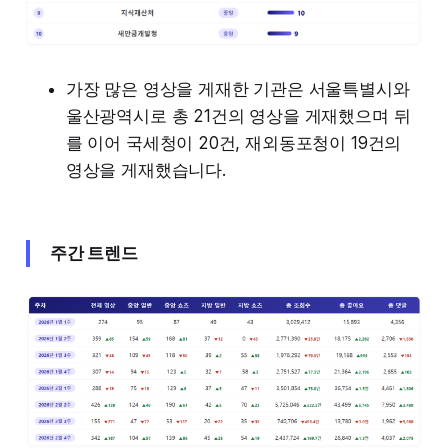
가장 많은 영상을 게재한 기관은 서울특별시와
울산광역시로 총 21건의 영상을 게재했으며 뒤
를 이어 국세청이 20건, 재외동포청이 19건의
영상을 게재했습니다.
주간 트렌드