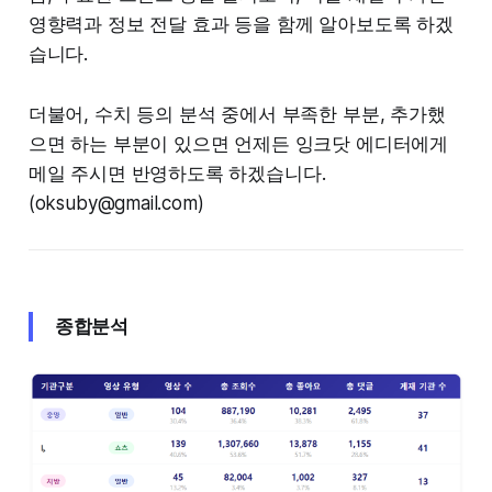
영향력과 정보 전달 효과 등을 함께 알아보도록 하겠
습니다.
더불어, 수치 등의 분석 중에서 부족한 부분, 추가했
으면 하는 부분이 있으면 언제든 잉크닷 에디터에게
메일 주시면 반영하도록 하겠습니다.
(oksuby@gmail.com)
종합분석