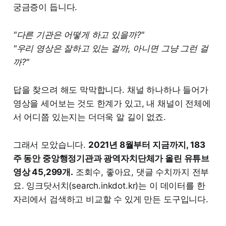
궁금증이 듭니다.
"다른 기관은 어떻게 하고 있을까?"
"우리 영상은 잘하고 있는 걸까, 아니면 그냥 그런 걸
까?"
답을 찾으려 해도 막막합니다. 채널 하나하나 들어가
영상을 세어보는 것도 한계가 있고, 내 채널이 전체에
서 어디쯤 있는지는 더더욱 알 길이 없죠.
그래서 모았습니다.
2021년 8월부터 지금까지, 183
주 동안 중앙행정기관과 광역자치단체가 올린 유튜브
영상 45,299개.
조회수, 좋아요, 댓글 수치까지 전부
요. 잉크닷서치(search.inkdot.kr)는 이 데이터를 한
자리에서 검색하고 비교할 수 있게 만든 도구입니다.