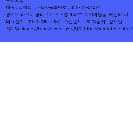
콘텐츠닿
대표 : 장재섭 | 사업자등록번호 : 832-22-01524
경기도 파주시 경의로 1114, 4층 406호 Z24(야당동, 에펠타워)
대표전화 : 010-5096-0087 | 개인정보보호 책임자 : 장재섭
이메일 oksuby@gmail.com | 뉴스레터
https://ink-letter.stibe