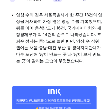
영상 수의 경우 서울특별시가 한 주간 18건의 영
상을 게재하며 가장 많은 영상 수를 기록했으며,
뒤를 이어 충청남도가 16건, 국가데이터처와 재
정경제부가 각 14건의 순으로 나타났습니다. 조
회수 성과는 중앙으로 쏠린 반면, 영상 수 상위
권에는 서울·충남·대전·부산 등 광역자치단체가
다수 포진해 '많이 만드는 곳'과 '많이 보게 만드
는 곳'이 갈리는 모습이 뚜렷했습니다.