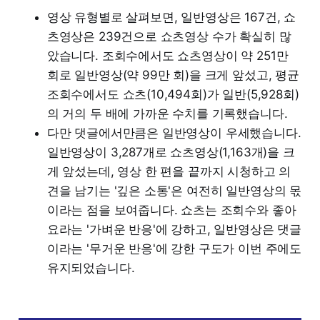
영상 유형별로 살펴보면, 일반영상은 167건, 쇼
츠영상은 239건으로 쇼츠영상 수가 확실히 많
았습니다. 조회수에서도 쇼츠영상이 약 251만
회로 일반영상(약 99만 회)을 크게 앞섰고, 평균
조회수에서도 쇼츠(10,494회)가 일반(5,928회)
의 거의 두 배에 가까운 수치를 기록했습니다.
다만 댓글에서만큼은 일반영상이 우세했습니다.
일반영상이 3,287개로 쇼츠영상(1,163개)을 크
게 앞섰는데, 영상 한 편을 끝까지 시청하고 의
견을 남기는 '깊은 소통'은 여전히 일반영상의 몫
이라는 점을 보여줍니다. 쇼츠는 조회수와 좋아
요라는 '가벼운 반응'에 강하고, 일반영상은 댓글
이라는 '무거운 반응'에 강한 구도가 이번 주에도
유지되었습니다.