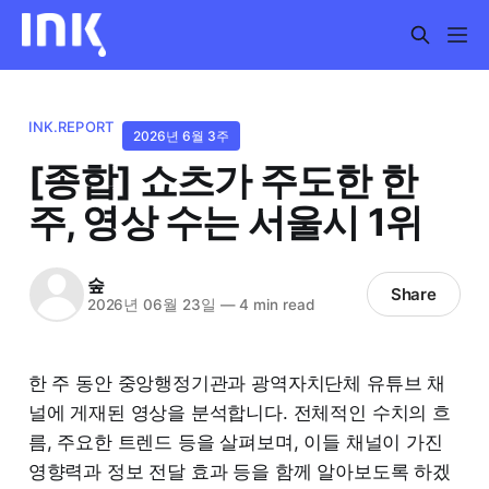
INK.REPORT
2026년 6월 3주
[종합] 쇼츠가 주도한 한
주, 영상 수는 서울시 1위
숲
Share
2026년 06월 23일
—
4 min read
한 주 동안 중앙행정기관과 광역자치단체 유튜브 채
널에 게재된 영상을 분석합니다. 전체적인 수치의 흐
름, 주요한 트렌드 등을 살펴보며, 이들 채널이 가진
영향력과 정보 전달 효과 등을 함께 알아보도록 하겠