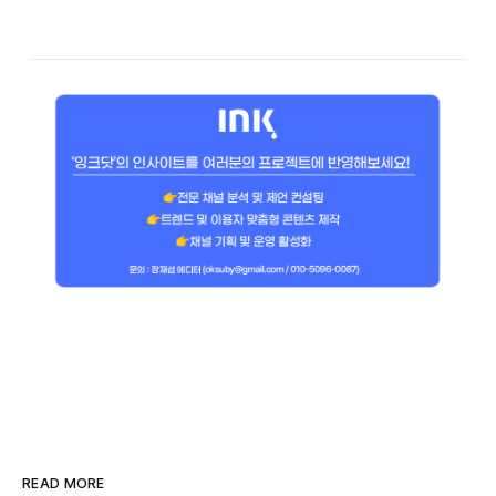
READ MORE