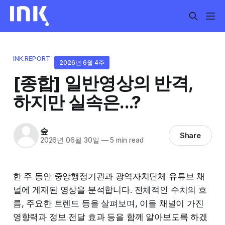
INK.REPORT
2026년 6월 4주
[종합] 일반영상의 반격,
하지만 실속은...?
숲
Share
2026년 06월 30일
—
5 min read
한 주 동안 중앙행정기관과 광역자치단체 유튜브 채
널에 게재된 영상을 분석합니다. 전체적인 수치의 흐
름, 주요한 트렌드 등을 살펴보며, 이들 채널이 가진
영향력과 정보 전달 효과 등을 함께 알아보도록 하겠