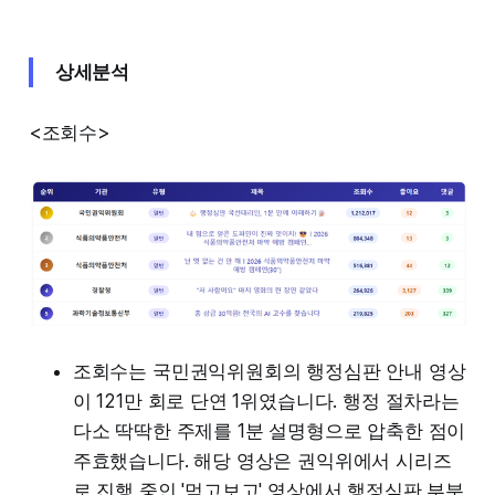
상세분석
<조회수>
조회수는 국민권익위원회의 행정심판 안내 영상
이 121만 회로 단연 1위였습니다. 행정 절차라는
다소 딱딱한 주제를 1분 설명형으로 압축한 점이
주효했습니다. 해당 영상은 권익위에서 시리즈
로 진행 중인 '먹고보고' 영상에서 행정심판 부분