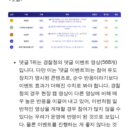
댓글 1위는 경찰청의 댓글 이벤트 영상(568개)
입니다. 다만 이는 '댓글 이벤트'라는 참여 유도
장치가 명시된 콘텐츠로, 순수 반응이라기보다
이벤트 효과가 더해진 수치로 봐야 합니다. 경찰
청의 경우 현장 캠 영상이 다른 영상에 비해 매
우 높은 반응을 이끌어 내고 있어, 이번처럼 일
반적인 영상을 게재할 경우 참여가 많지 않을 수
있다는 우려가 운영에 반영이 된 것으로 보입니
다. 물론 이벤트를 진행하는 게 좋지 않다는 것