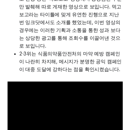
만 발췌해 따로 게재한 영상으로 보입니다. 먹고
보고라는 타이틀에 맞게 유연한 진행으로 지난
번 잉크닷에서도 소개를 했었는데, 이번 영상의
경우에는 이러한 기획과 소통을 통한 성과 보다
는 상당한 광고를 통해 조회수를 이끌어낸 것으
로 보입니다.
2·3위는 식품의약품안전처의 마약 예방 캠페인
이 나란히 차지해, 메시지가 분명한 공익 캠페인
이 대중 도달에 강하다는 점을 확인시켰습니다.