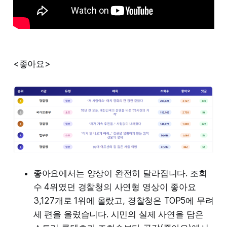
<좋아요>
좋아요에서는 양상이 완전히 달라집니다. 조회
수 4위였던 경찰청의 사연형 영상이 좋아요
3,127개로 1위에 올랐고, 경찰청은 TOP5에 무려
세 편을 올렸습니다. 시민의 실제 사연을 담은