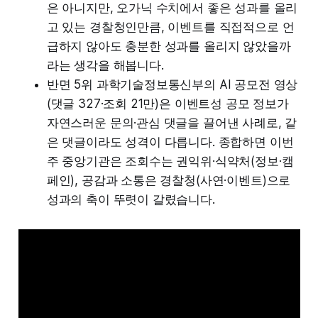
은 아니지만, 오가닉 수치에서 좋은 성과를 올리
고 있는 경찰청인만큼, 이벤트를 직접적으로 언
급하지 않아도 충분한 성과를 올리지 않았을까
라는 생각을 해봅니다.
반면 5위 과학기술정보통신부의 AI 공모전 영상
(댓글 327·조회 21만)은 이벤트성 공모 정보가
자연스러운 문의·관심 댓글을 끌어낸 사례로, 같
은 댓글이라도 성격이 다릅니다. 종합하면 이번
주 중앙기관은 조회수는 권익위·식약처(정보·캠
페인), 공감과 소통은 경찰청(사연·이벤트)으로
성과의 축이 뚜렷이 갈렸습니다.