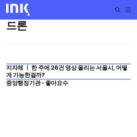
드론
지자체 ㅣ 한 주에 26건 영상 올리는 서울시, 어떻
2025년 9월 2주
게 가능한걸까?
중앙행정기관 - 좋아요수