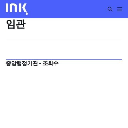
임관
중앙행정기관 - 조회수