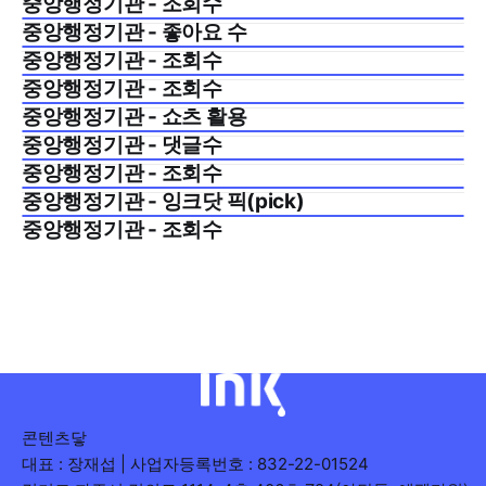
중앙행정기관 - 조회수
중앙행정기관 - 좋아요 수
중앙행정기관 - 조회수
중앙행정기관 - 조회수
중앙행정기관 - 쇼츠 활용
중앙행정기관 - 댓글수
중앙행정기관 - 조회수
중앙행정기관 - 잉크닷 픽(pick)
중앙행정기관 - 조회수
콘텐츠닿
대표 : 장재섭 | 사업자등록번호 : 832-22-01524