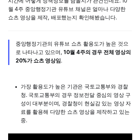
시간에 어떻게 정책정보를 담을지가 관건인데요. 10
월 4주 중앙행정기관 유튜브 채널은 얼마나 다양한
쇼츠 영상을 제작, 배포했는지 확인해봤습니다.
중앙행정기관의 유튜브 쇼츠 활용도가 높은 것으
로 나타나고 있으며,
10월 4주의 경우 전체 영상의
20%가 쇼츠 영상임
.
가장 활용도가 높은 기관은 국토교통부와 경찰
청. 국토교통부의 경우 정보전달 중심의 영상 구
성이 대부분이며, 경찰청이 현실감 있는 영상 자
료를 활용해 다양한 쇼츠 영상을 제작하고 있는
중.