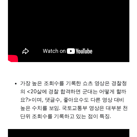
가장 높은 조회수를 기록한 쇼츠 영상은 경찰청
의 <20살에 경찰 합격하면 군대는 어떻게 할까
요?>이며, 댓글수, 좋아요수도 다른 영상 대비
높은 수치를 보임. 국토교통부 영상은 대부분 천
단위 조회수를 기록하고 있는 점이 특징.