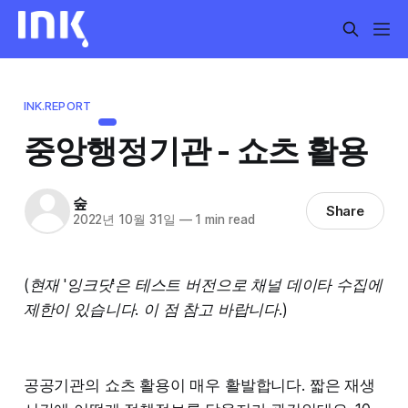
INK.REPORT
중앙행정기관 - 쇼츠 활용
숲
Share
2022년 10월 31일
—
1 min read
(현재 '잉크닷'은 테스트 버전으로 채널 데이타 수집에
제한이 있습니다. 이 점 참고 바랍니다.)
공공기관의 쇼츠 활용이 매우 활발합니다. 짧은 재생