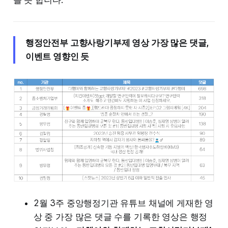
행정안전부 고향사랑기부제 영상 가장 많은 댓글,
이벤트 영향인 듯
2월 3주 중앙행정기관 유튜브 채널에 게재한 영
상 중 가장 많은 댓글 수를 기록한 영상은 행정