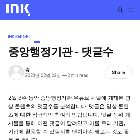
INK.REPORT
중앙행정기관 - 댓글수
숲
Share
2023년 02월 22일
—
2 min read
2월 3주 동안 중앙행정기관 유튜브 채널에 게재된 영
상 콘텐츠의 댓글수를 분석합니다. 댓글은 영상 콘텐
츠에 대한 적극적인 참여의 방법입니다. 댓글 상위 게
시물을 통해 어떤 댓글이 달려있고 이를 우리 기관,
기업에 활용할 수 있을지를 벤치마킹 해보는 것도 좋
을 듯 합니다.