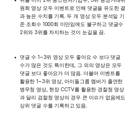
원회 영상 모두 이벤트로 인해 댓글을 유도한 결
과 높은 수치를 기록. 두 개 영상 모두 분석일 기
준 조회수 1000회 미만임에도 불구하고 댓글수
2위와 3위를 차지하는 것이 눈길을 끔.
댓글 수 1~3위 영상 모두 좋아요 수 보다 댓글
수가 많은 것도 특이한데, 그 외의 영상은 모두
댓글 보다 좋아요가 더 많음. 더불어 이벤트를
활용한 1~3위 영상, 아이돌그룹 멤버가 출연한
병무청 영상, 현장 CCTV를 활용한 경찰청 영상
과 달리 검찰청 영상의 경우 큰 이슈가 없음에도
상위 댓글 수를 기록하고 있음.