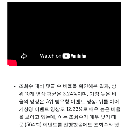
조회수 대비 댓글 수 비율을 확인해본 결과, 상
위 10개 영상 평균은 3.24%이며, 가장 높은 비
율의 영상은 3위 병무청 이벤트 영상. 뒤를 이어
기상청 이벤트 영상도 12.23%로 매우 높은 비율
을 보이고 있는데, 이는 조회수가 매우 낮기 때
문.(564회) 이벤트를 진행했음에도 조회수와 댓