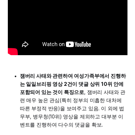
잼버리 사태와 관련하여 여성가족부에서 진행하
는 일일브리핑 영상 2건이 댓글 상위 10위 안에
포함되어 있는 것이 특징으로
, 잼버리 사태와 관
련 매우 높은 관심(특히 정부의 미흡한 대처에
따른 부정적 반응)을 보여주고 있음. 이 외에 법
무부, 병무청(10위) 영상을 제외하고 대부분 이
벤트를 진행하여 다수의 댓글을 확보.