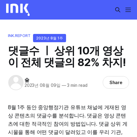
INK.REPORT
2023년 8월 1주
댓글수 ㅣ 상위 10개 영상
이 전체 댓글의 82% 차지!
숲
Share
2023년 08월 09일
—
3 min read
8월 1주 동안 중앙행정기관 유튜브 채널에 게재된 영
상 콘텐츠의 댓글수를 분석합니다. 댓글은 영상 콘텐
츠에 대한 적극적인 참여의 방법입니다. 댓글 상위 게
시물을 통해 어떤 댓글이 달려있고 이를 우리 기관,