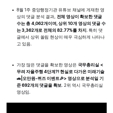
8월 1주 중앙행정기관 유튜브 채널에 게재한 영
상의 댓글 분석 결과,
전체 영상이 확보한 댓글
수는 총 4,062개이며, 상위 10개 영상의 댓글 수
는 3,362개로 전체의 82.77%를 차지
. 특히 댓
글에서 상위 쏠림 현상이 매우 극심하게 나타나
고 있음.
가장 많은 댓글을 확보한 영상은
국무총리실 <
무려 자율주행 4단계?! 현실로 다가온 미래기술
🚗|오만원-퀴즈 이벤트🎉> 영상으로 분석일 기
준 692개의 댓글을 확보
. 2위 역시 국무총리실
영상임.