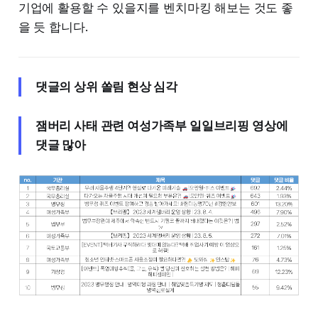
기업에 활용할 수 있을지를 벤치마킹 해보는 것도 좋
을 듯 합니다.
댓글의 상위 쏠림 현상 심각
잼버리 사태 관련 여성가족부 일일브리핑 영상에
댓글 많아