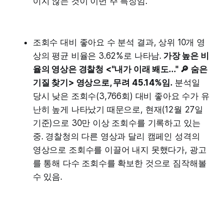
이지 않는 것이 이번 주 특징임.
조회수 대비 좋아요 수 분석 결과, 상위 10개 영
상의 평균 비율은 3.62%로 나타남.
가장 높은 비
율의 영상은 경찰청 <"내가 이래 봬도..." 🔎 숨은
기질 찾기> 영상으로, 무려 45.14%임.
분석일
당시 낮은 조회수(3,766회) 대비 좋아요 수가 유
난히 높게 나타났기 때문으로, 현재(12월 27일
기준)으로 30만 이상 조회수를 기록하고 있는
중. 경찰청의 다른 영상과 달리 캠페인 성격의
영상으로 조회수를 이끌어 내지 못했다가, 광고
를 통해 다수 조회수를 확보한 것으로 짐작해볼
수 있음.