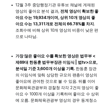
12월 3주 중앙행정기관 유튜브 채널에 게재된
영상의 좋아요 분석 결과,
전체 영상이 확보한 좋
아요 수는 19,934개이며, 상위 10개 영상의 좋
아요 수는 13,311개로 전체의 66.78%를 차지
.
조회수에 비해 상위 10개 영상의 비중이 낮은 편
으로 나타남.
가장 많은 좋아요 수를 확보한 영상은 법무부 <
제69대 한동훈 법무부장관 이임식 | 법tv>으로,
분석일 기준 3,600개 이상을 기록.
한동훈 장관
의 이임식에 맞춰 상당한 규모의 팬층이 영상의
좋아요에 관여한 것으로 볼 수 있음. 뒤를 이어
문화체육관광부와 경찰청 각각 2건의 영상이 좋
아요 수 1000개 이상을 기록하며 좋아요 수 상위
에 오름. 문화체육관광부 영상의 경우 동계청소