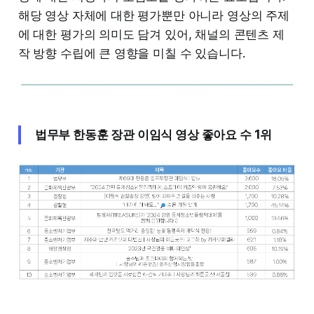
해당 영상 자체에 대한 평가뿐만 아니라 영상의 주제
에 대한 평가의 의미도 담겨 있어, 채널의 콘텐츠 제
작 방향 수립에 큰 영향을 미칠 수 있습니다.
법무부 한동훈 장관 이임식 영상 좋아요 수 1위