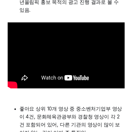
년올림픽 홍보 목적의 광고 진행 결과로 볼 수
있음.
좋아요 상위 10개 영상 중 중소벤처기업부 영상
이 4건, 문화체육관광부와 경찰청 영상이 각 2
건 포함되어 있어, 다른 기관의 영상이 많이 보