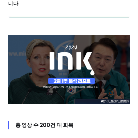
니다.
총 영상 수 200건 대 회복