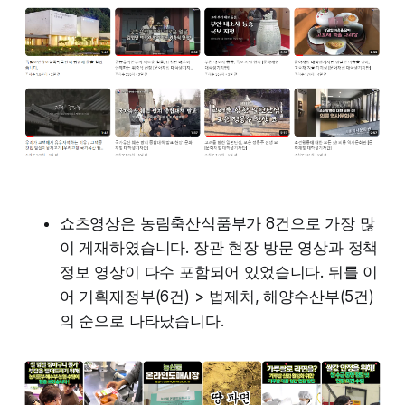
쇼츠영상은 농림축산식품부가 8건으로 가장 많
이 게재하였습니다. 장관 현장 방문 영상과 정책
정보 영상이 다수 포함되어 있었습니다. 뒤를 이
어 기획재정부(6건) > 법제처, 해양수산부(5건)
의 순으로 나타났습니다.