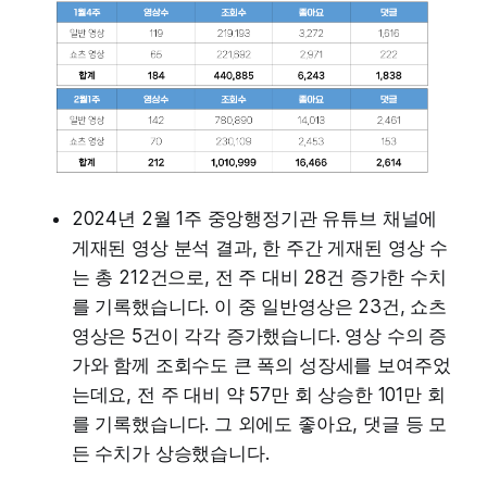
2024년 2월 1주 중앙행정기관 유튜브 채널에
게재된 영상 분석 결과, 한 주간 게재된 영상 수
는 총 212건으로, 전 주 대비 28건 증가한 수치
를 기록했습니다. 이 중 일반영상은 23건, 쇼츠
영상은 5건이 각각 증가했습니다. 영상 수의 증
가와 함께 조회수도 큰 폭의 성장세를 보여주었
는데요, 전 주 대비 약 57만 회 상승한 101만 회
를 기록했습니다. 그 외에도 좋아요, 댓글 등 모
든 수치가 상승했습니다.