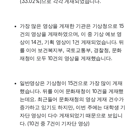
(33.02%)으로 각각 게재되었습니다.
가장 많은 영상을 게재한 기관은 기상청으로 15
건의 영상을 게재하였으며, 이 중 기상 예보 영
상이 14건, 기획 영상이 1건 게재되었습니다. 뒤
를 이어 보건복지부, 국토교통부, 경찰청, 문화
재청이 모두 10건의 영상을 게재했습니다.
일반영상은 기상청이 15건으로 가장 많이 게재
했습니다. 뒤를 이어 문화재청이 10건을 게재했
는데요. 최근들어 문화재청의 영상 게재 건수가
증가하고 있기도 하지만, 이번 주에는 대학생 기
자단 영상이 다수 게재되었기 때문으로 보입니
다. (10건 중 7건이 기자단 영상)