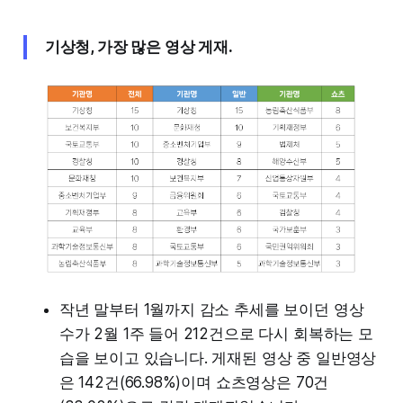
기상청, 가장 많은 영상 게재.
작년 말부터 1월까지 감소 추세를 보이던 영상
수가 2월 1주 들어 212건으로 다시 회복하는 모
습을 보이고 있습니다. 게재된 영상 중 일반영상
은 142건(66.98%)이며 쇼츠영상은 70건