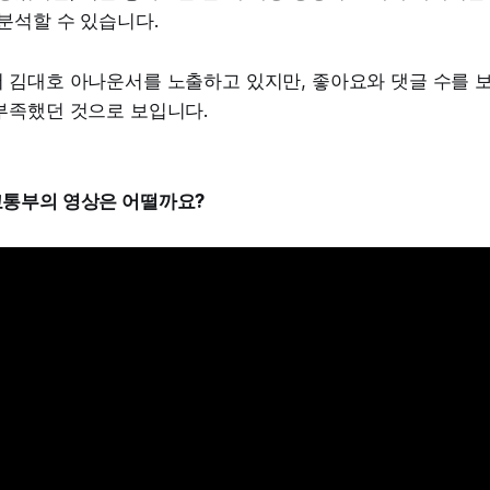
분석할 수 있습니다.
 김대호 아나운서를 노출하고 있지만, 좋아요와 댓글 수를 
부족했던 것으로 보입니다.
교통부의 영상은 어떨까요?