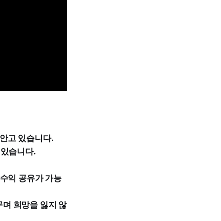
 안고 있습니다.
 있습니다.
 수익 공유가 가능
며 희망을 잃지 않