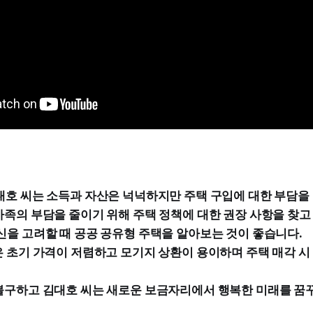
대호 씨는 소득과 자산은 넉넉하지만 주택 구입에 대한 부담을
가족의 부담을 줄이기 위해 주택 정책에 대한 권장 사항을 찾고
신을 고려할 때 공공 공유형 주택을 알아보는 것이 좋습니다.
은 초기 가격이 저렴하고 모기지 상환이 용이하며 주택 매각 시
불구하고 김대호 씨는 새로운 보금자리에서 행복한 미래를 꿈꾸