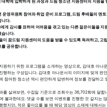
 대학에 입학하게 된 과정과 드림 청소년 지원센터의 지원을 
년 운영위원회 참여와 취업 준비 프로그램, 드림 후배들의 멘토
합니다.
들에게 감사를 표하며 어려움을 겪고 있는 다른 젊은이들을 
혔습니다.
들이 꿈드림 지원센터의 도움을 받을 수 있도록 독려하고, 고
보를 공유합니다.
 지원하기 위한 프로그램을 소개하는 영상으로, 김대호 아나
 진행하는 구성입니다. 김대호 아나운서의 이미지에 맞게 편안
뷰에 참여한 청소년 역시 편안하게 답변하며 정보를 전달하고 
과를 살펴보면, 수집일 기준으로 조회수는 36,702회에 달합
9개에 불과한데요. 댓글 수를 보면 이벤트를 진행한 것 같지는 
행했지만, 적은 좋아요를 볼 때 해당 영상의 소재에 대해서