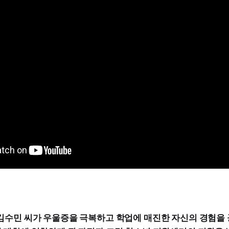
학생 김수민 씨가 우울증을 극복하고 학업에 매진한 자신의 경험을