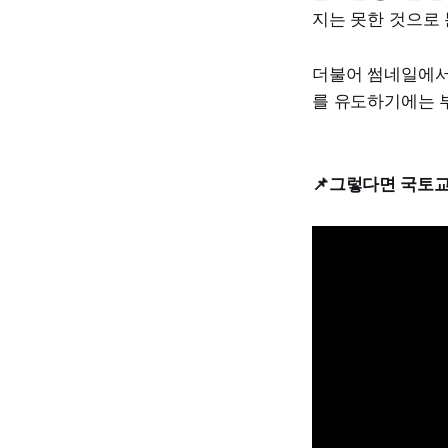
지는 못한 것으로 
더불어 썸네일에서
를 유도하기에는 
📌그렇다면 국토