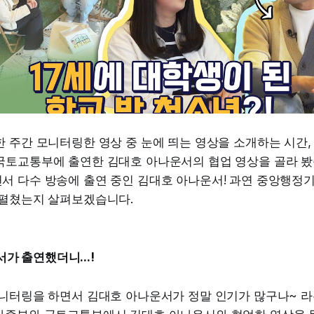
 주간 모니터링한 영상 중 눈에 띄는 영상을 소개하는 시간, 
국토교통부에 출연한 김대호 아나운서의 협업 영상을 골라 봤
서 다수 방송에 출연 중인 김대호 아나운서! 과연 중앙행정
 펼쳤는지 살펴보겠습니다.
가 출연했더니...!
모니터링을 하면서 김대호 아나운서가 정말 인기가 많구나~ 라