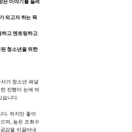
받은 이야기를 들려
가 되고자 하는 목
지원하고 멘토링하고
립된 청소년을 위한
운서가 청소년 패널
한 진행이 눈에 띄
있습니다.
니다. 하지만 좋아
않으며, 높은 조회수
는 공감을 이끌어내