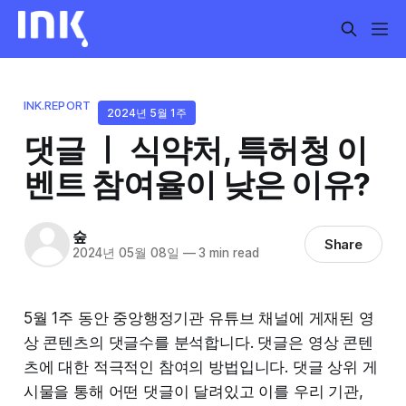
INK.REPORT
2024년 5월 1주
댓글 ㅣ 식약처, 특허청 이
벤트 참여율이 낮은 이유?
숲
Share
2024년 05월 08일
—
3 min read
5월 1주 동안 중앙행정기관 유튜브 채널에 게재된 영
상 콘텐츠의 댓글수를 분석합니다. 댓글은 영상 콘텐
츠에 대한 적극적인 참여의 방법입니다. 댓글 상위 게
시물을 통해 어떤 댓글이 달려있고 이를 우리 기관,