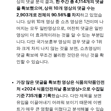
상의 댓글 분석 결과,
한 주간 총 4,114개의 댓글
을 확보했으며, 상위 10개 영상의 댓글 수는
2,903개로 전체의 90.56%를 차지
하고 있었습
니다. 상위 10개 영상 중 쇼츠 영상은 1건이며 나
머지는 모두 일반영상으로, 여전히 댓글은 일반
영상이 더 효과적이라는 것을 알 수 있는 부분입
니다. 다만 국가보훈부 영상의 경우 댓글 수 1위
와 크게 차지 나지 않는 것을 보면, 쇼츠영상이
댓글 확보에 무조건 불리한 것만은 아닌 것을 확
인할 수 있습니다.
가장 많은 댓글을 확보한 영상은 식품의약품안전
처 <2024 식품안전의날 홍보영상>으로 수집일
기준 735개를 기록
했습니다. 다만 제목을 보면
유입을 이끌어내기 어려워 보이기 때문에 이벤
트가 매우 큰 영향을 미쳤다고 분석해볼 수 있습