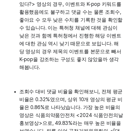
있다?> 영상의 경우, 이벤트와 K-pop 키워드를
활용했음에도 불구하고 댓글 수는 물론 조회수,
좋아요 수 모두 낮은 수치를 기록한 것을 확인할
수 있습니다. 이는 특허청 채널에 대해 관심이
낮은 것과 함께 특허청에서 진행한 해당 이벤트
에 대한 관심 역시 낮기 때문으로 보입니다. 해
당 영상의 경우 제목의 이벤트를 본문으로 빼서
K-pop을 강조하는 구성도 좋지 않았을까 생각
해봅니다.
조회수 대비 댓글 비율을 확인해보니, 전체 평균
비율은 0.32%였으며, 상위 10개 영상의 평균 비
율은 0.86%로 나타났습니다. 가장 높은 비율의
영상은 식품의약품안전처 <2024 식품안전의날
홍보영상>으로, 49.83%라는 매우 높은 비율을
보였습니다. 뒤를 이어 공정거래위원회의 <[댓