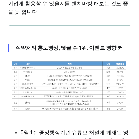
기업에 활용할 수 있을지를 벤치마킹 해보는 것도 좋
을 듯 합니다.
식약처의 홍보영상, 댓글 수 1위. 이벤트 영향 커
5월 1주 중앙행정기관 유튜브 채널에 게재된 영