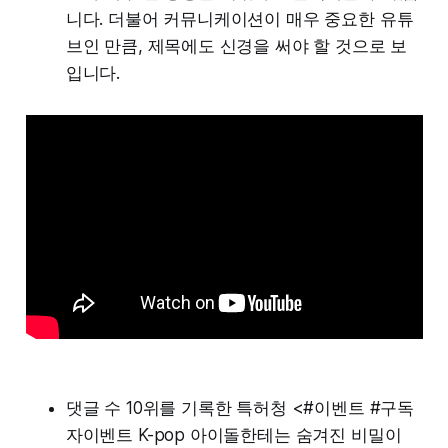
니다. 더불어 커뮤니케이션이 매우 중요한 유튜
브인 만큼, 제목에도 신경을 써야 할 것으로 보
입니다.
댓글 수 10위를 기록한 특허청 <#이벤트 #구독
자이벤트 K-pop 아이돌한테는 숨겨진 비밀이