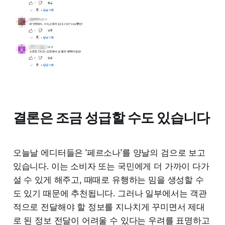
결론은 조금 성급할 수도 있습니다
오늘날 에디터들은 '페르소나'를 양날의 검으로 보고
있습니다. 이는 소비자 또는 국민에게 더 가까이 다가
설 수 있게 해주고, 때때로 유행하는 밈을 생성할 수
도 있기 때문에 추천됩니다. 그러나 일부에서는 객관
적으로 전달해야 할 정보를 지나치게 꾸미면서 제대
로 된 정보 전달이 어려울 수 있다는 우려를 표명하고