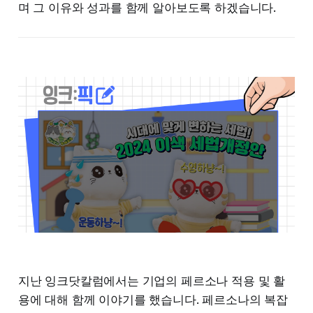
며 그 이유와 성과를 함께 알아보도록 하겠습니다.
지난 잉크닷칼럼에서는 기업의 페르소나 적용 및 활
용에 대해 함께 이야기를 했습니다. 페르소나의 복잡