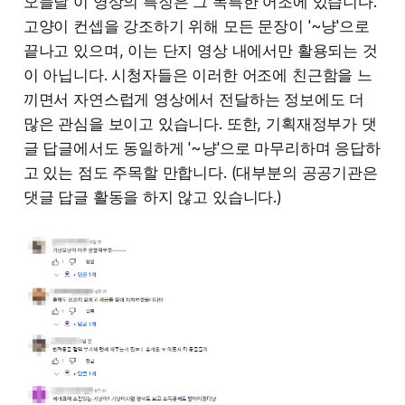
오늘날 이 영상의 특징은 그 독특한 어조에 있습니다.
고양이 컨셉을 강조하기 위해 모든 문장이 '~냥'으로
끝나고 있으며, 이는 단지 영상 내에서만 활용되는 것
이 아닙니다. 시청자들은 이러한 어조에 친근함을 느
끼면서 자연스럽게 영상에서 전달하는 정보에도 더
많은 관심을 보이고 있습니다. 또한, 기획재정부가 댓
글 답글에서도 동일하게 '~냥'으로 마무리하며 응답하
고 있는 점도 주목할 만합니다. (대부분의 공공기관은
댓글 답글 활동을 하지 않고 있습니다.)