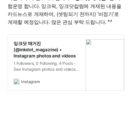
험운영 합니다. 잉크픽, 잉크닷칼럼에 게재된 내용을
카드뉴스로 게재하며, (셋팅되기 전까지) '비정기'로
게재할 예정입니다. 많은 관심 부탁 드립니다. ^^
잉크닷 매거진
(@inkdot_magazine) •
Instagram photos and videos
1 Followers, 0 Following, 4 Posts -
See Instagram photos and videos
from 잉크닷 매거진
(@inkdot_magazine)
Instagram