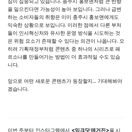
심이 집중되고 있습니다. 충주시 홍보맨처럼 큰 반향
을 일으킨다면 가능성이 높아 보입니다. 그러나 급변
하는 소비자들의 취향은 이미 충주시 홍보맨에게도
익숙한 상황으로 보입니다. 이러한 점에서 다른 부처
들이 인사혁신처와 유사한 운영 방식을 시도하는 것
은 위험 요소가 존재할 수 있다는 의견이 나옵니다. 오
히려 기획재정부처럼 콘텐츠 중 하나의 시리즈로 페
르소나를 만들어가는 방법이 더 효과적일 수도 있습
니다.
앞으로 어떤 새로운 콘텐츠가 등장할지... 기대해봐야
겠습니다.
이번 주부터 인스타그램에서
<잉크닷 매거진>
을 시