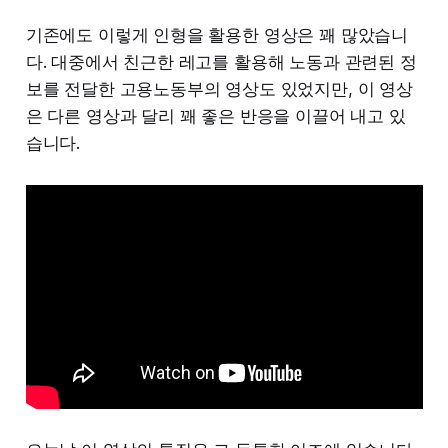
기존에도 이렇게 인형을 활용한 영상은 꽤 많았습니
다. 대중에서 친근한 레고를 활용해 노동과 관련된 정
보를 전달한 고용노동부의 영상도 있었지만, 이 영상
은 다른 영상과 달리 꽤 좋은 반응을 이끌어 내고 있
습니다.