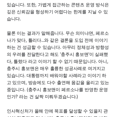
있습니다. 또한, 가볍게 접근하는 콘텐츠 운영 방식은
깊은 신뢰감을 형성하기 어렵다는 한계를 지닐 수 있
습니다.
물론 이는 결과가 말해줍니다. 무슨 의미냐면, 페르소
나가 맞다, 틀리다...와 같은 결론을 도입 전에 이야기
하는 건 성급할 수 있습니다. 아무리 정체성과 방향성
의 우려를 전달한다고 해도 '충주시 홍보맨'이 실패했
다, 틀렸다 라고 이야기 할 수 없기 때문입니다. 아니,
충주시 홍보맨은 매우 훌륭한 성공사례로 여겨지고
있습니다. 대통령까지 배워야할 사례라고 이야기 하
고 있으며, 방송에도 다수 출연해 몸값을 올리고 있는
중입니다. (충주시 홍보맨이 페르소나를 반영한 운영
인가? 라는 건 살짝 미뤄두겠습니다.)
인사혁신처가 올해 안에 목표를 달성할 수 있을지 관