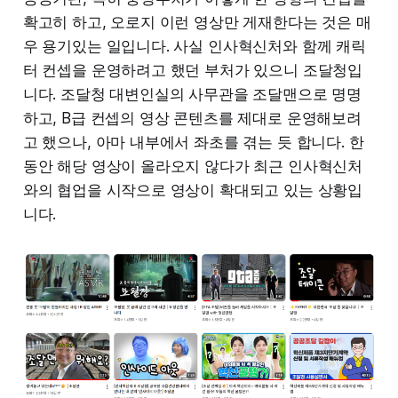
확고히 하고, 오로지 이런 영상만 게재한다는 것은 매
우 용기있는 일입니다. 사실 인사혁신처와 함께 캐릭
터 컨셉을 운영하려고 했던 부처가 있으니 조달청입
니다. 조달청 대변인실의 사무관을 조달맨으로 명명
하고, B급 컨셉의 영상 콘텐츠를 제대로 운영해보려
고 했으나, 아마 내부에서 좌초를 겪는 듯 합니다. 한
동안 해당 영상이 올라오지 않다가 최근 인사혁신처
와의 협업을 시작으로 영상이 확대되고 있는 상황입
니다.