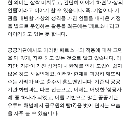
한 의미는 살짝 미뤄두고, 간단히 이야기 하면 '가상의
인물'이라고 이야기 할 수 있습니다. 즉, 기업이나 기
관을 대변할 가상의 성격을 가진 인물을 내세운 계정
을 별도로 운영하는 활동을 최근에는 '페르소나'라고
이야기하고 있는 듯 합니다.
공공기관에서도 이러한 페르소나의 적용에 대한 고민
을 꽤 깊게, 자주 하고 있는 것으로 알고 있습니다. 하
지만, 기관이 가진 성격이나 한계로 인해 도입이 쉽지
않은 것도 사실인데요. 이러한 한계를 과감히 깨뜨려
주는 사례가 바로 충주시 홍보맨입니다. 기존의 공공
기관 화법과는 다른 접근으로, 이제는 어엿한 '성공사
례' 중 하나가 되었고, 이를 기반으로 많은 공공기관
유튜브 채널에서 공무원의 탈(?)을 벗어 던지는 모습
을 자주 볼 수 있습니다.