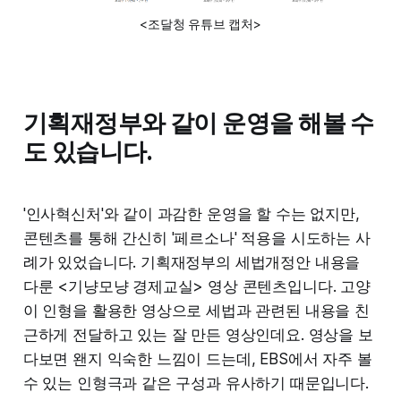
<조달청 유튜브 캡처>
기획재정부와 같이 운영을 해볼 수
도 있습니다.
'인사혁신처'와 같이 과감한 운영을 할 수는 없지만,
콘텐츠를 통해 간신히 '페르소나' 적용을 시도하는 사
례가 있었습니다. 기획재정부의 세법개정안 내용을
다룬 <기냥모냥 경제교실> 영상 콘텐츠입니다. 고양
이 인형을 활용한 영상으로 세법과 관련된 내용을 친
근하게 전달하고 있는 잘 만든 영상인데요. 영상을 보
다보면 왠지 익숙한 느낌이 드는데, EBS에서 자주 볼
수 있는 인형극과 같은 구성과 유사하기 때문입니다.