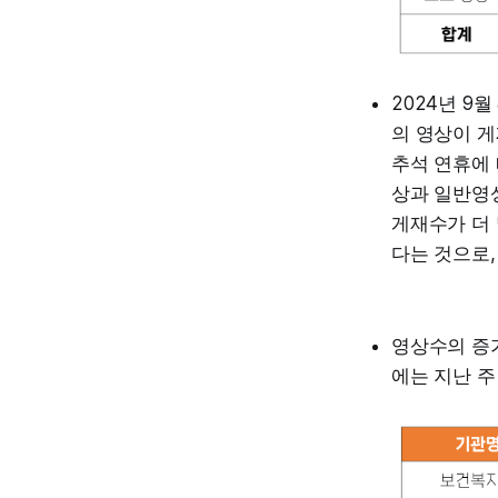
2024년 9
의 영상이 게
추석 연휴에 
상과 일반영
게재수가 더
다는 것으로,
영상수의 증
에는 지난 주