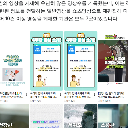
건의 영상을 게재해 유난히 많은 영상수를 기록했는데, 이는 
관련된 정보를 전달하는 일반영상을 쇼츠영상으로 재편집해 다
어 10건 이상 영상을 게재한 기관은 모두 7곳이었습니다.