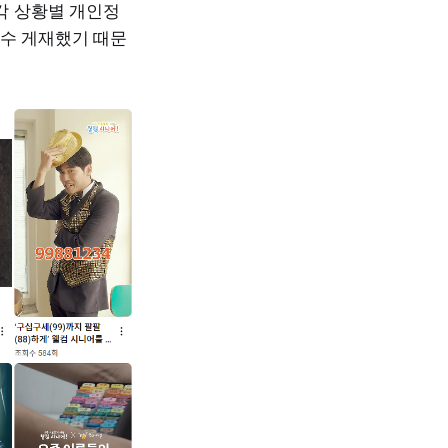
각 상황별 개인정
수 게재했기 때문