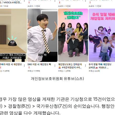
개인정보보호위원회 유튜브(쇼츠)
우 가장 많은 영상을 게재한 기관은 기상청으로 15건이었으며
) > 경찰청(8건) > 국가유산청(7건)의 순이었습니다. 행
 관련 영상을 다수 게재했습니다.