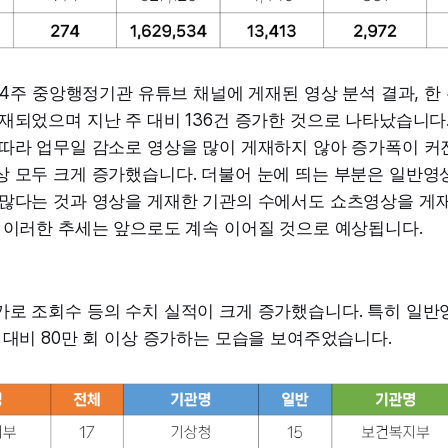
월 4주 중앙행정기관 유튜브 채널에 게재된 영상 분석 결과, 한 
재되었으며 지난 주 대비 136건 증가한 것으로 나타났습니다.
따라 업무일 감소로 영상을 많이 게재하지 않아 증가폭이 커
상 모두 크게 증가했습니다. 더불어 눈에 띄는 부분은 일반영
 많다는 것과 영상을 게재한 기관의 수에서도 쇼츠영상을 게재
 이러한 추세는 앞으로도 계속 이어질 것으로 예상됩니다.
가로 조회수 등의 수치 실적이 크게 증가했습니다. 특히 일반
 대비 80만 회 이상 증가하는 모습을 보여주었습니다.