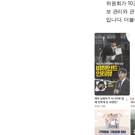
위원회가 10
보 관리와 
입니다. 더불