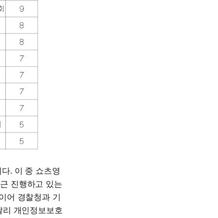
다. 이 중 쇼츠영
최근 진행하고 있는
 이어 경찰청과 기
 달리 개인정보보호