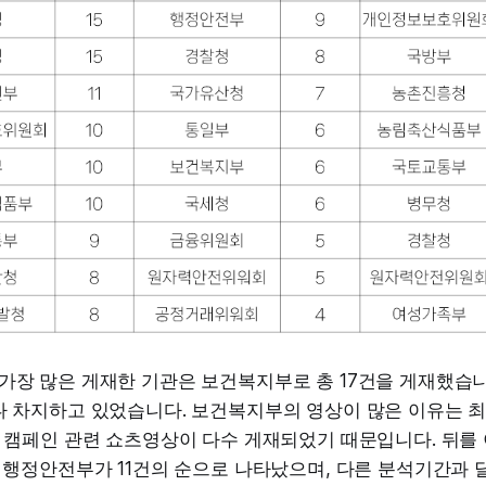
가장 많은 게재한 기관은 보건복지부로 총 17건을 게재했습니
나 차지하고 있었습니다. 보건복지부의 영상이 많은 이유는 
' 캠페인 관련 쇼츠영상이 다수 게재되었기 때문입니다. 뒤를
, 행정안전부가 11건의 순으로 나타났으며, 다른 분석기간과