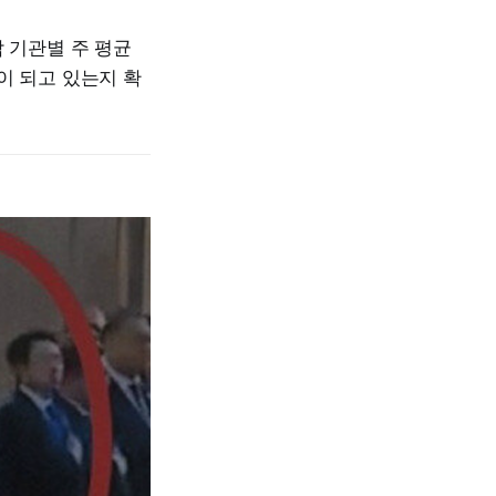
 기관별 주 평균
이 되고 있는지 확