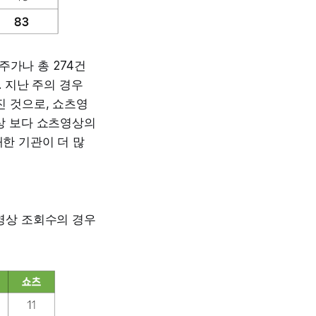
주가나 총 274건
 지난 주의 경우
진 것으로, 쇼츠영
상 보다 쇼츠영상의
한 기관이 더 많
영상 조회수의 경우