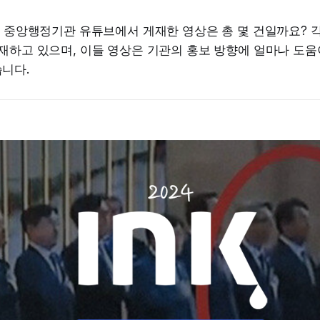
안 중앙행정기관 유튜브에서 게재한 영상은 총 몇 건일까요? 각
재하고 있으며, 이들 영상은 기관의 홍보 방향에 얼마나 도움
니다.