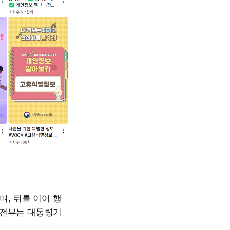
, 뒤를 이어 행
정안전부는 대통령기