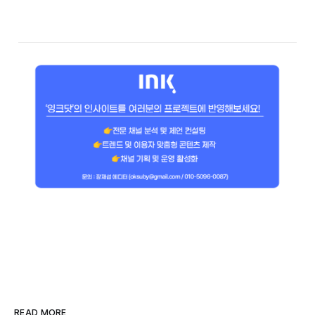
READ MORE