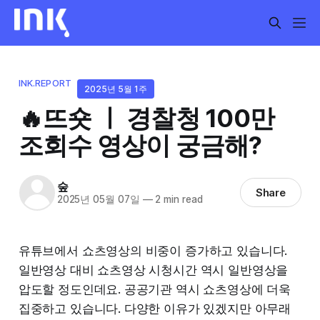
INK.REPORT
2025년 5월 1주
🔥뜨숏 ㅣ 경찰청 100만
조회수 영상이 궁금해?
숲
Share
2025년 05월 07일
—
2 min read
유튜브에서 쇼츠영상의 비중이 증가하고 있습니다.
일반영상 대비 쇼츠영상 시청시간 역시 일반영상을
압도할 정도인데요. 공공기관 역시 쇼츠영상에 더욱
집중하고 있습니다. 다양한 이유가 있겠지만 아무래