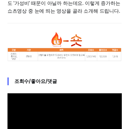
도 '가성비' 때문이 아닐까 하는데요. 이렇게 증가하는
쇼츠영상 중 눈에 띄는 영상을 골라 소개해 드립니다.
조회수/좋아요/댓글