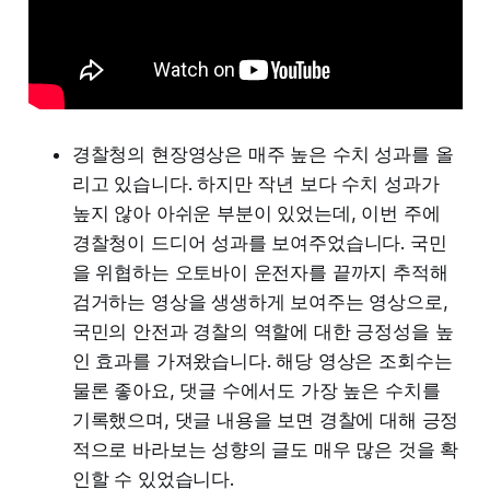
경찰청의 현장영상은 매주 높은 수치 성과를 올
리고 있습니다. 하지만 작년 보다 수치 성과가
높지 않아 아쉬운 부분이 있었는데, 이번 주에
경찰청이 드디어 성과를 보여주었습니다. 국민
을 위협하는 오토바이 운전자를 끝까지 추적해
검거하는 영상을 생생하게 보여주는 영상으로,
국민의 안전과 경찰의 역할에 대한 긍정성을 높
인 효과를 가져왔습니다. 해당 영상은 조회수는
물론 좋아요, 댓글 수에서도 가장 높은 수치를
기록했으며, 댓글 내용을 보면 경찰에 대해 긍정
적으로 바라보는 성향의 글도 매우 많은 것을 확
인할 수 있었습니다.