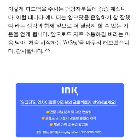
이렇게 피드백을 주시는 담당자분들이 종종 계십니
다. 이럴 때마다 에디터는 잉크닷을 운영하기 참 잘했
다 라는 생각과 함께 앞으로 더 열심히 할 수 있는 기
운을 얻게 됩니다. 앞으로도 자주 소통하길 바라는 마
음 담아, 처음 시작하는 'A/S닷'을 마무리 해보겠습니
다. 감사합니다. ^^