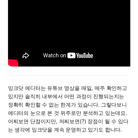
잉크닷 에디터는 유튜브 영상을 매일, 매주 확인하고
있지만 솔직히 내부에서 어떤 과정이 진행되는지는
정확히 확인할 수 없는 한계가 있습니다. 그렇다보니
에디터의 눈으로 본 것 위주로만 분석하고 있는데요.
어찌보면 단점이지만, 저찌보면(?) 장점이 될 수 있다
는 생각에 잉크닷을 계속 운영하고 있기도 합니다.