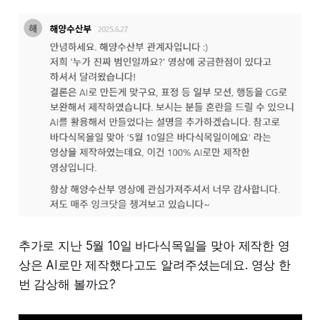
추가로 지난 5월 10일 바다식목일을 맞아 제작한 영
상은 AI로만 제작했다고도 알려주셨는데요. 영상 한
번 감상해 볼까요?