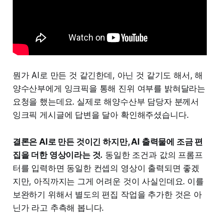
뭔가 AI로 만든 것 같긴한데, 아닌 것 같기도 해서, 해
양수산부에게 잉크픽을 통해 진위 여부를 밝혀달라는
요청을 했는데요. 실제로 해양수산부 담당자 분께서
잉크픽 게시글에 답변을 달아 확인해주셨습니다.
결론은 AI로 만든 것이긴 하지만, AI 출력물에 조금 편
집을 더한 영상이라는 것.
동일한 조건과 값의 프롬프
터를 입력하면 동일한 컨셉의 영상이 출력되면 좋겠
지만, 아직까지는 그게 어려운 것이 사실인데요. 이를
보완하기 위해서 별도의 편집 작업을 추가한 것은 아
닌가 라고 추측해 봅니다.