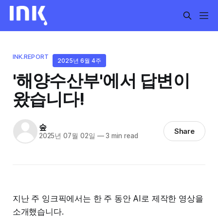
INK.REPORT
2025년 6월 4주
'해양수산부'에서 답변이
왔습니다!
숲
Share
2025년 07월 02일
—
3 min read
지난 주 잉크픽에서는 한 주 동안 AI로 제작한 영상을
소개했습니다.