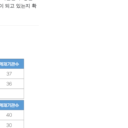
이 되고 있는지 확