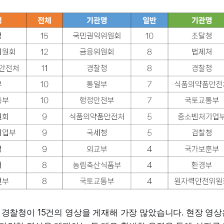
 경찰청이 15건의 영상을 게재해 가장 많았습니다. 현장 영상