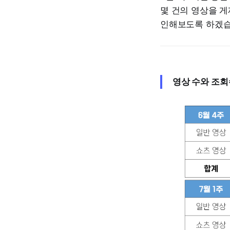
몇 건의 영상을 게
인해보도록 하겠습
영상 수와 조회