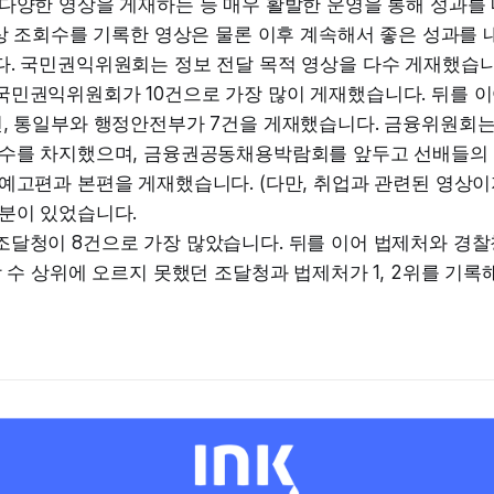
다양한 영상을 게재하는 등 매우 활발한 운영을 통해 성과를 
이상 조회수를 기록한 영상은 물론 이후 계속해서 좋은 성과를
다. 국민권익위원회는 정보 전달 목적 영상을 다수 게재했습니
국민권익위원회가 10건으로 가장 많이 게재했습니다. 뒤를 
건, 통일부와 행정안전부가 7건을 게재했습니다. 금융위원회
다수를 차지했으며, 금융권공동채용박람회를 앞두고 선배들의
예고편과 본편을 게재했습니다. (다만, 취업과 관련된 영상이
부분이 있었습니다.
조달청이 8건으로 가장 많았습니다. 뒤를 이어 법제처와 경
상 수 상위에 오르지 못했던 조달청과 법제처가 1, 2위를 기