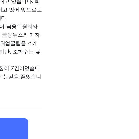
내고 있습니다. 최
 내고 있어 앞으로도
다.
이어 금융위원회와
는 금융뉴스와 기자
 취업꿀팁을 소개
지만, 조회수는 낮
찰청이 7건이었습니
록해 눈길을 끌었습니