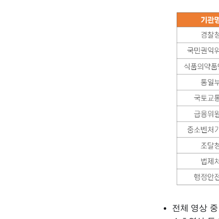
전체 영상 중