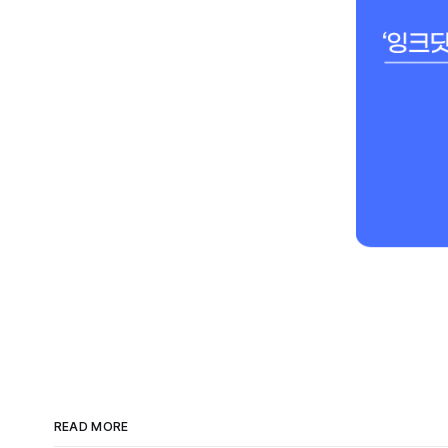
READ MORE