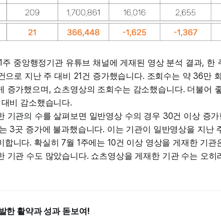
월 1주 중앙행정기관 유튜브 채널에 게재된 영상 분석 결과, 한
9건으로 지난 주 대비 21건 증가했습니다. 조회수는 약 36만 
게 증가했으며, 쇼츠영상의 조회수는 감소했습니다. 더불어 
 대비 감소했습니다.
 기관의 수를 살펴보면 일반영상 수의 경우 30건 이상 증가
는 3곳 증가에 불과했습니다. 이는 기관이 일반영상을 지난 
합니다. 확실히 7월 1주에는 10건 이상 영상을 게재한 기관은
 기관 수도 많았습니다. 쇼츠영상을 게재한 기관 수는 오히려
발한 활약과 성과 돋보여!