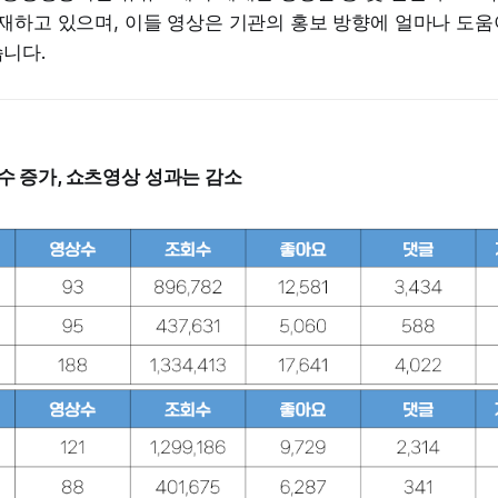
재하고 있으며, 이들 영상은 기관의 홍보 방향에 얼마나 도움
니다.
수 증가, 쇼츠영상 성과는 감소