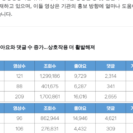
재하고 있으며, 이들 영상은 기관의 홍보 방향에 얼마나 도움
니다.
좋아요와 댓글 수 증가...상호작용 더 활발해져