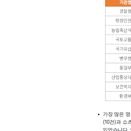
가장 많은 영
(10건)과 
있었습니다. 