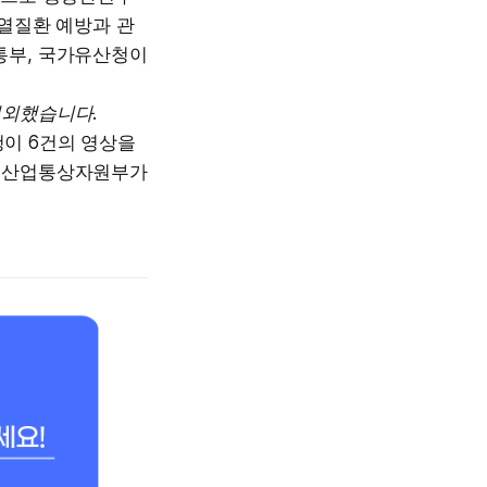
온열질환 예방과 관
통부, 국가유산청이
제외했습니다.
이 6건의 영상을
, 산업통상자원부가