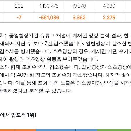
월 2주 중앙행정기관 유튜브 채널에 게재된 영상 분석 결과, 한 
재되어 지난 주 보다 7건 감소했습니다. 일반영상이 감소한 
감소세를 방어했습니다. 쇼츠영상의 경우, 게재한 기관 수가 지
하여 왕성환 쇼츠영상 활동을 보여주었습니다.
감소와 함께 조회수 역시 감소했습니다. 일반영상과 쇼츠영상
에서 약 40만 회 정도의 조회수가 감소했습니다. 하지만 좋
습니다. 이를 통해 조회 등의 노출은 감소했지만, 영상을 시
활발해졌다고 분석할 수 있습니다.
에서 압도적 1위!