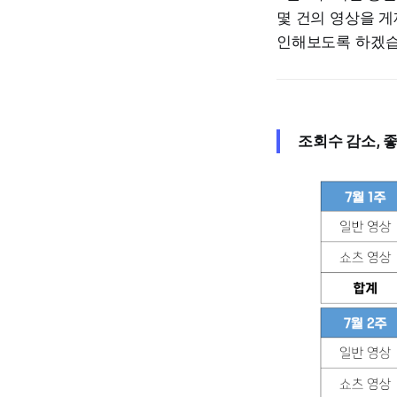
몇 건의 영상을 게
인해보도록 하겠습
조회수 감소, 