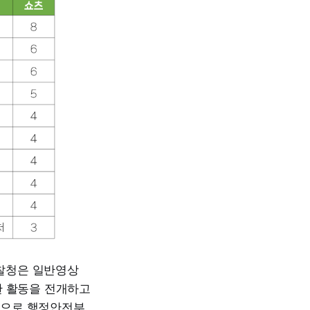
경찰청은 일반영상
발한 활동을 전개하고
다음으로 행정안전부