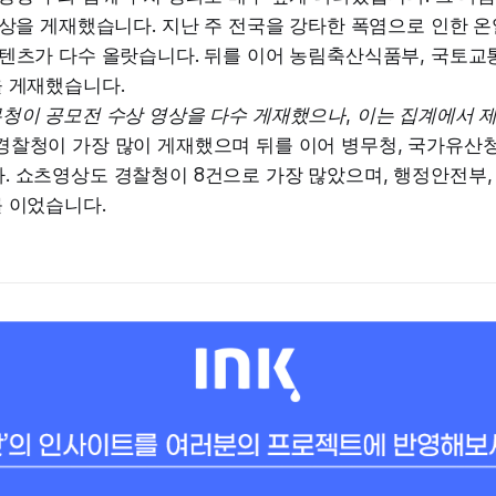
영상을 게재했습니다. 지난 주 전국을 강타한 폭염으로 인한 
콘텐츠가 다수 올랏습니다. 뒤를 이어 농림축산식품부, 국토교
을 게재했습니다.
무청이 공모전 수상 영상을 다수 게재했으나, 이는 집계에서 
경찰청이 가장 많이 게재했으며 뒤를 이어 병무청, 국가유산청
. 쇼츠영상도 경찰청이 8건으로 가장 많았으며, 행정안전부
 이었습니다.