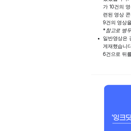
가 10건의 
련된 영상 
9건의 영상
*참고로 병
일반영상은 
게재했습니다
6건으로 뒤를