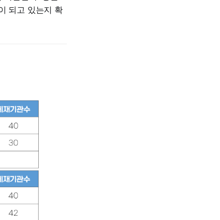
이 되고 있는지 확