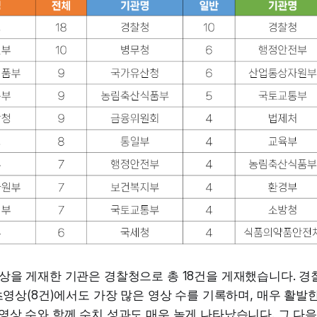
상을 게재한 기관은 경찰청으로 총 18건을 게재했습니다. 
쇼츠영상(8건)에서도 가장 많은 영상 수를 기록하며, 매우 활
영상 수와 함께 수치 성과도 매우 높게 나타났습니다. 그 